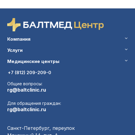
Компания
Услуги
Медицинские центры
+7 (812) 209-209-0
Общие вопросы:
rg@baltclinic.ru
Для обращения граждан:
rg@baltclinic.ru
Санкт-Петербург, переулок