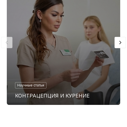
Научные статьи
КОНТРАЦЕПЦИЯ И КУРЕНИЕ