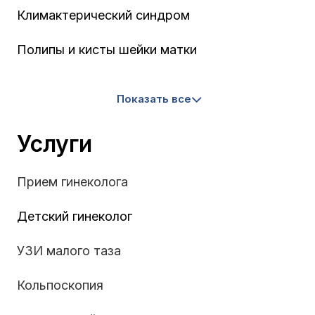
Климактерический синдром
Полипы и кисты шейки матки
Показать все
Услуги
Прием гинеколога
Детский гинеколог
УЗИ малого таза
Кольпоскопия