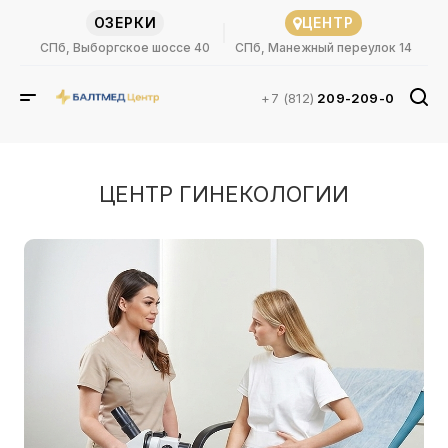
ОЗЕРКИ
ЦЕНТР
СПб, Выборгское шоссе 40
СПб, Манежный переулок 14
+7 (812)
209-209-0
ЦЕНТР ГИНЕКОЛОГИИ