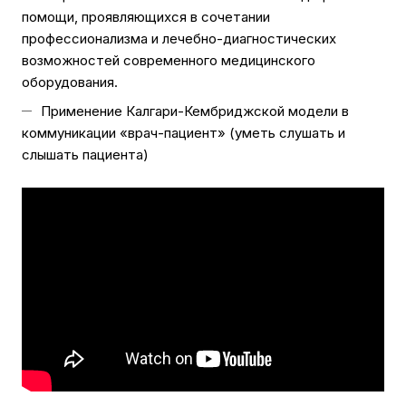
помощи, проявляющихся в сочетании
профессионализма и лечебно-диагностических
возможностей современного медицинского
оборудования.
Применение Калгари-Кембриджской модели в
коммуникации «врач-пациент» (уметь слушать и
слышать пациента)