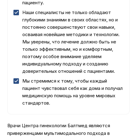
пациенту.
Наши специалисты не только обладают
глубокими знаниями в своих областях, но и
постоянно совершенствуют свои навыки,
осваивая новейшие методики и технологии.
Мы уверены, что лечение должно быть не
только эффективным, но и комфортным,
поэтому особое внимание уделяем
индивидуальному подходу и созданию
доверительных отношений с пациентами.
Мы стремимся к тому, чтобы каждый
пациент чувствовал себя как дома и получал
медицинскую помощь на уровне мировых
стандартов.
Врачи Центра гинекологии Балтмед являются
приверженцами мультимодального подхода в