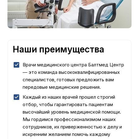
Наши преимущества
Врачи медицинского центра Балтмед Центр
— это команда высококвалифицированных
специалистов, готовых предложить вам
передовые медицинские решения.
Каждый из наших врачей прошел строгий
отбор, чтобы гарантировать пациентам
высочайший уровень медицинской помощи.
Мы гордимся профессионализмом наших
сотрудников, их приверженностью к делу и
искренним желанием помочь каждому