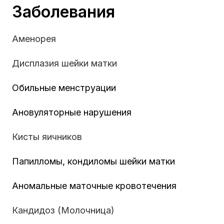
Заболевания
Аменорея
Дисплазия шейки матки
Обильные менструации
Ановуляторные нарушения
Кисты яичников
Папилломы, кондиломы шейки матки
Аномальные маточные кровотечения
Кандидоз (Молочница)