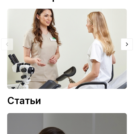
Статьи