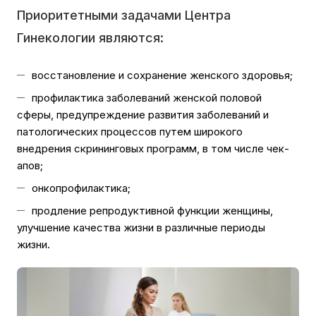
Приоритетными задачами Центра
Гинекологии являются:
восстановление и сохранение женского здоровья;
профилактика заболеваний женской половой
сферы, предупреждение развития заболеваний и
патологических процессов путем широкого
внедрения скрининговых программ, в том числе чек-
апов;
онкопрофилактика;
продление репродуктивной функции женщины,
улучшение качества жизни в различные периоды
жизни.