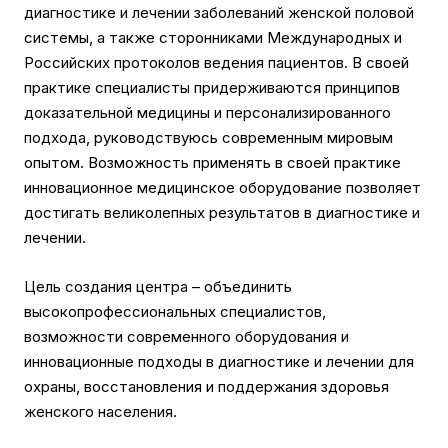
диагностике и лечении заболеваний женской половой
системы, а также сторонниками Международных и
Российских протоколов ведения пациентов. В своей
практике специалисты придерживаются принципов
доказательной медицины и персонализированного
подхода, руководствуюсь современным мировым
опытом. Возможность применять в своей практике
инновационное медицинское оборудование позволяет
достигать великолепных результатов в диагностике и
лечении.
Цель создания центра – объединить
высокопрофессиональных специалистов,
возможности современного оборудования и
инновационные подходы в диагностике и лечении для
охраны, восстановления и поддержания здоровья
женского населения.