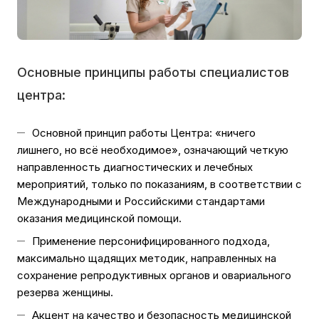
Основные принципы работы специалистов
центра:
Основной принцип работы Центра: «ничего
лишнего, но всё необходимое», означающий четкую
направленность диагностических и лечебных
мероприятий, только по показаниям, в соответствии с
Международными и Российскими стандартами
оказания медицинской помощи.
Применение персонифицированного подхода,
максимально щадящих методик, направленных на
сохранение репродуктивных органов и овариального
резерва женщины.
Акцент на качество и безопасность медицинской