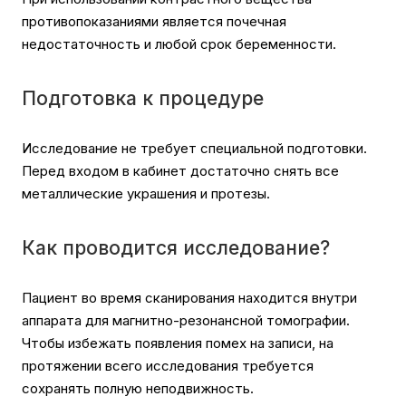
противопоказаниями является почечная
недостаточность и любой срок беременности.
Подготовка к процедуре
Исследование не требует специальной подготовки.
Перед входом в кабинет достаточно снять все
металлические украшения и протезы.
Как проводится исследование?
Пациент во время сканирования находится внутри
аппарата для магнитно-резонансной томографии.
Чтобы избежать появления помех на записи, на
протяжении всего исследования требуется
сохранять полную неподвижность.