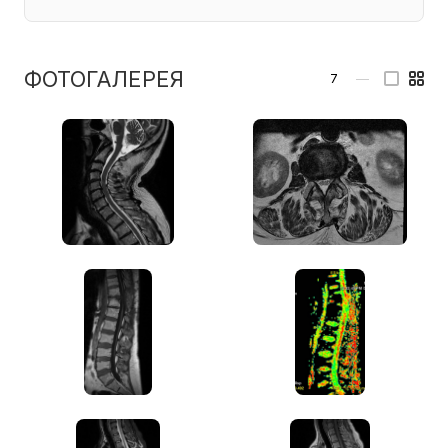
ФОТОГАЛЕРЕЯ
7
—