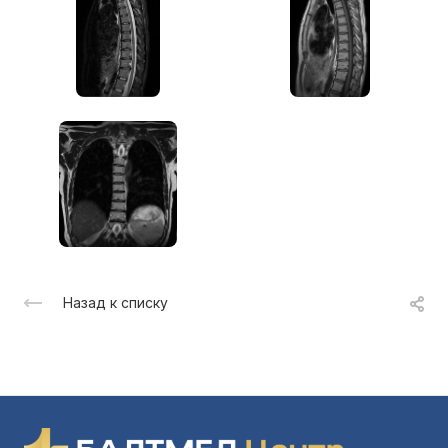
Назад к списку