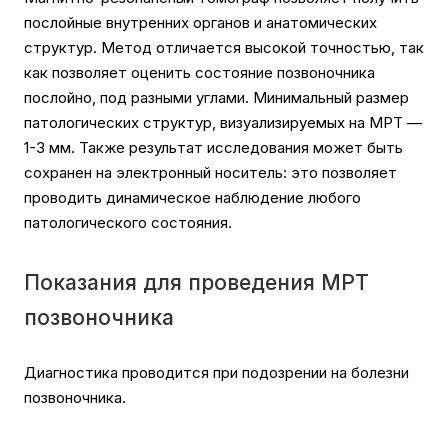
послойные внутренних органов и анатомических
структур. Метод отличается высокой точностью, так
как позволяет оценить состояние позвоночника
послойно, под разными углами. Минимальный размер
патологических структур, визуализируемых на МРТ —
1-3 мм. Также результат исследования может быть
сохранен на электронный носитель: это позволяет
проводить динамическое наблюдение любого
патологического состояния.
Показания для проведения МРТ
позвоночника
Диагностика проводится при подозрении на болезни
позвоночника.