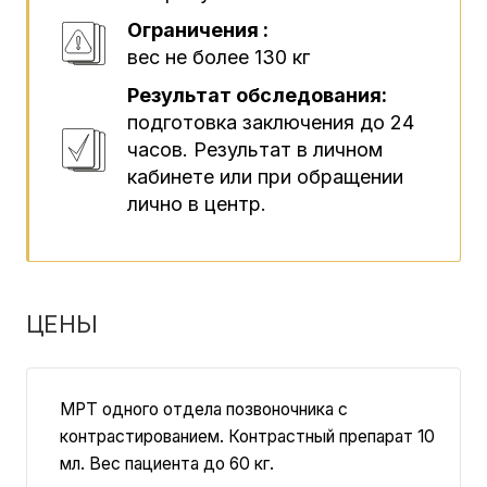
Ограничения :
вес не более 130 кг
Результат обследования:
подготовка заключения до 24
часов. Результат в личном
кабинете или при обращении
лично в центр.
ЦЕНЫ
MPT одного отдела позвоночника с
контрастированием. Контрастный препарат 10
мл. Вес пациента до 60 кг.