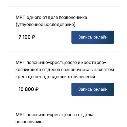
МРТ одного отдела позвоночника
(углубленное исследование)
7 100 ₽
Запись онлайн
МРТ пояснично-крестцового и крестцово-
копчикового отделов позвоночника с захватом
крестцово-подвздошных сочленений
10 800 ₽
Запись онлайн
МРТ пояснично-крестцового отдела
позвоночника