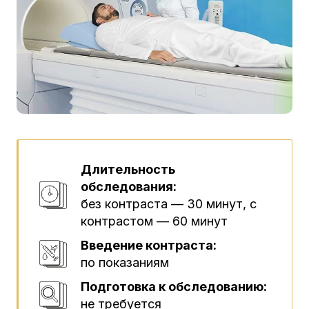
Длительность
обследования:
без контраста — 30 минут, с
контрастом — 60 минут
Введение контраста:
по показаниям
Подготовка к обследованию:
не требуется