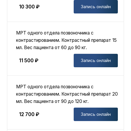
10 300 ₽
Запись онлайн
MPT одного отдела позвоночника с
контрастированием. Контрастный препарат 15
мл. Вес пациента от 60 до 90 кг.
11 500 ₽
Запись онлайн
MPT одного отдела позвоночника с
контрастированием. Контрастный препарат 20
мл. Вес пациента от 90 до 120 кг.
12 700 ₽
Запись онлайн