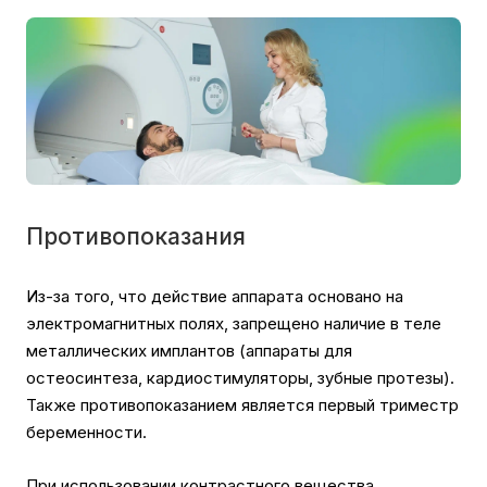
Противопоказания
Из-за того, что действие аппарата основано на
электромагнитных полях, запрещено наличие в теле
металлических имплантов (аппараты для
остеосинтеза, кардиостимуляторы, зубные протезы).
Также противопоказанием является первый триместр
беременности.
При использовании контрастного вещества