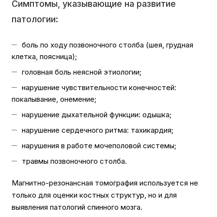
Симптомы, указывающие на развитие
патологии:
боль по ходу позвоночного столба (шея, грудная
клетка, поясница);
головная боль неясной этиологии;
нарушение чувствительности конечностей:
покалывание, онемение;
нарушение дыхательной функции: одышка;
нарушение сердечного ритма: тахикардия;
нарушения в работе мочеполовой системы;
травмы позвоночного столба.
Магнитно-резонансная томография используется не
только для оценки костных структур, но и для
выявления патологий спинного мозга.