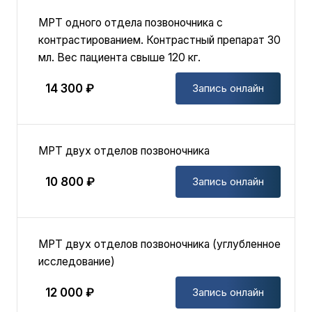
MPT одного отдела позвоночника с
контрастированием. Контрастный препарат 30
мл. Вес пациента свыше 120 кг.
14 300 ₽
Запись онлайн
МРТ двух отделов позвоночника
10 800 ₽
Запись онлайн
МРТ двух отделов позвоночника (углубленное
исследование)
12 000 ₽
Запись онлайн