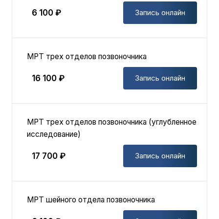
6 100 ₽
Запись онлайн
МРТ трех отделов позвоночника
16 100 ₽
Запись онлайн
МРТ трех отделов позвоночника (углубленное
исследование)
17 700 ₽
Запись онлайн
МРТ шейного отдела позвоночника