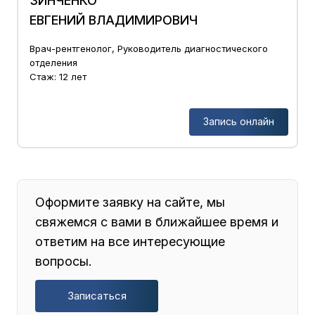
ЗИНЧЕНКО
ЕВГЕНИЙ ВЛАДИМИРОВИЧ
Врач-рентгенолог, Руководитель диагностического
отделения
Стаж: 12 лет
Запись онлайн
Оформите заявку на сайте, мы
свяжемся с вами в ближайшее время и
ответим на все интересующие
вопросы.
Записаться