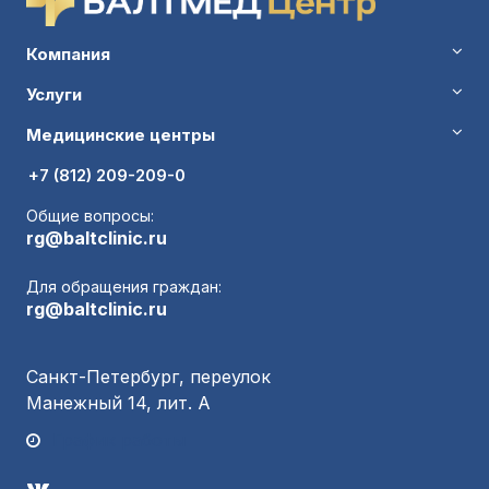
Компания
Услуги
Медицинские центры
+7 (812) 209-209-0
Общие вопросы:
rg@baltclinic.ru
Для обращения граждан:
rg@baltclinic.ru
Санкт-Петербург, переулок
Манежный 14, лит. А
График работы