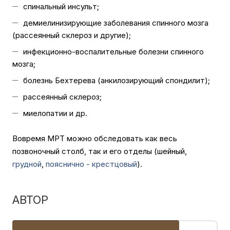
спинальный инсульт;
демиелинизирующие заболевания спинного мозга
(рассеянный склероз и другие);
инфекционно-воспалительные болезни спинного
мозга;
болезнь Бехтерева (анкилозирующий спондилит);
рассеянный склероз;
миелопатии и др.
Вовремя МРТ можно обследовать как весь
позвоночный столб, так и его отделы (шейный,
грудной
,
пояснично - крестцовый
).
АВТОР