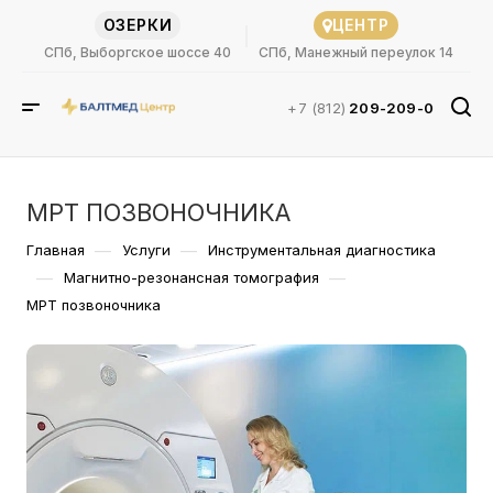
ОЗЕРКИ
ЦЕНТР
СПб, Выборгское шоссе 40
СПб, Манежный переулок 14
+7 (812)
209-209-0
МРТ ПОЗВОНОЧНИКА
—
—
Главная
Услуги
Инструментальная диагностика
—
—
Магнитно-резонансная томография
МРТ позвоночника