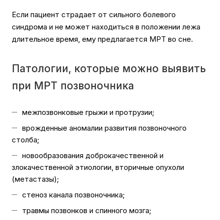
Если пациент страдает от сильного болевого
синдрома и не может находиться в положении лежа
длительное время, ему предлагается МРТ во сне.
Патологии, которые можно выявить
при МРТ позвоночника
межпозвонковые грыжи и протрузии;
врожденные аномалии развития позвоночного
столба;
новообразования доброкачественной и
злокачественной этиологии, вторичные опухоли
(метастазы);
стеноз канала позвоночника;
травмы позвонков и спинного мозга;