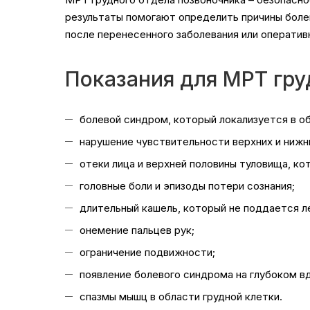
результаты помогают определить причины боле
после перенесенного заболевания или оператив
Показания для МРТ гру
болевой синдром, который локализуется в об
нарушение чувствительности верхних и нижн
отеки лица и верхней половины туловища, ко
головные боли и эпизоды потери сознания;
длительный кашель, который не поддается л
онемение пальцев рук;
ограничение подвижности;
появление болевого синдрома на глубоком в
спазмы мышц в области грудной клетки.