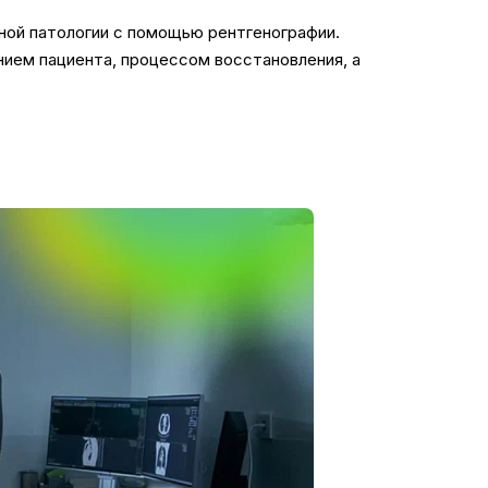
нной патологии с помощью рентгенографии.
ием пациента, процессом восстановления, а