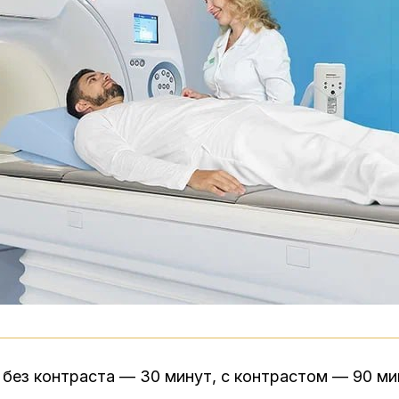
:
без контраста — 30 минут, с контрастом — 90 ми