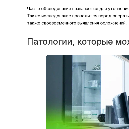
Часто обследование назначается для уточнения
Также исследование проводится перед операти
также своевременного выявления осложнений.
Патологии, которые мо