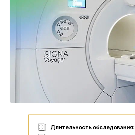
Длительность обследования