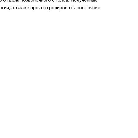
огии, а также проконтролировать состояние