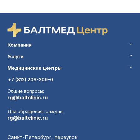
Компания
Услуги
Медицинские центры
+7 (812) 209-209-0
Общие вопросы:
rg@baltclinic.ru
Для обращения граждан:
rg@baltclinic.ru
Санкт-Петербург, переулок