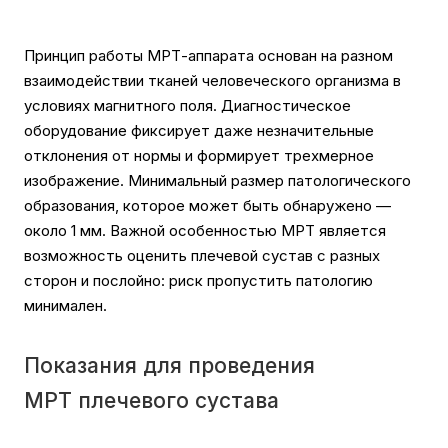
Принцип работы МРТ-аппарата основан на разном
взаимодействии тканей человеческого организма в
условиях магнитного поля. Диагностическое
оборудование фиксирует даже незначительные
отклонения от нормы и формирует трехмерное
изображение. Минимальный размер патологического
образования, которое может быть обнаружено —
около 1 мм. Важной особенностью МРТ является
возможность оценить плечевой сустав с разных
сторон и послойно: риск пропустить патологию
минимален.
Показания для проведения
МРТ плечевого сустава