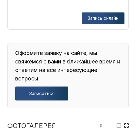
Запись онлайн
Оформите заявку на сайте, мы
свяжемся с вами в ближайшее время и
ответим на все интересующие
вопросы.
Записаться
ФОТОГАЛЕРЕЯ
5
—