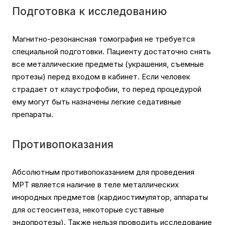
Подготовка к исследованию
Магнитно-резонансная томография не требуется
специальной подготовки. Пациенту достаточно снять
все металлические предметы (украшения, съемные
протезы) перед входом в кабинет. Если человек
страдает от клаустрофобии, то перед процедурой
ему могут быть назначены легкие седативные
препараты.
Противопоказания
Абсолютным противопоказанием для проведения
МРТ является наличие в теле металлических
инородных предметов (кардиостимулятор, аппараты
для остеосинтеза, некоторые суставные
эндопротезы). Также нельзя проводить исследование