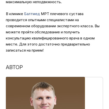
максимальную неподвижность.
В клинике
Балтмед
МРТ плечевого сустава
проводится опытными специалистами на
современном оборудовании экспертного класса. Вы
можете пройти обследование и получить
консультацию квалифицированного врача в одном
месте. Для этого достаточно предварительно
записаться на прием!
АВТОР