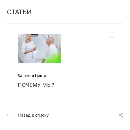
СТАТЬИ
Балтмед Центр
ПОЧЕМУ МЫ?
Назад к списку