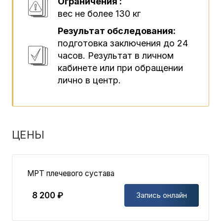
Ограничения :
вес не более 130 кг
Результат обследования:
подготовка заключения до 24
часов. Результат в личном
кабинете или при обращении
лично в центр.
ЦЕНЫ
МРТ плечевого сустава
8 200 ₽
Запись онлайн