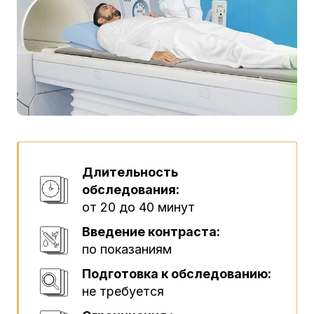
Длительность
обследования:
от 20 до 40 минут
Введение контраста:
по показаниям
Подготовка к обследованию:
не требуется