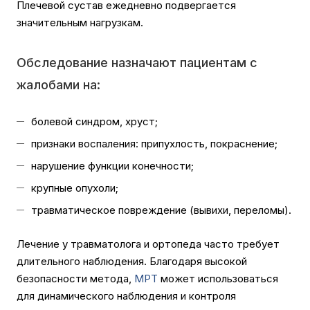
Плечевой сустав ежедневно подвергается
значительным нагрузкам.
Обследование назначают пациентам с
жалобами на:
болевой синдром, хруст;
признаки воспаления: припухлость, покраснение;
нарушение функции конечности;
крупные опухоли;
травматическое повреждение (вывихи, переломы).
Лечение у травматолога и ортопеда часто требует
длительного наблюдения. Благодаря высокой
безопасности метода,
МРТ
может использоваться
для динамического наблюдения и контроля