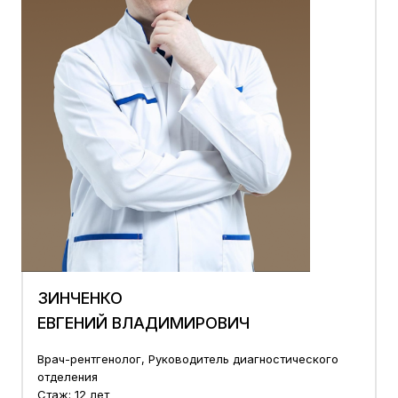
ЗИНЧЕНКО
ЕВГЕНИЙ ВЛАДИМИРОВИЧ
Врач-рентгенолог, Руководитель диагностического
отделения
Стаж: 12 лет