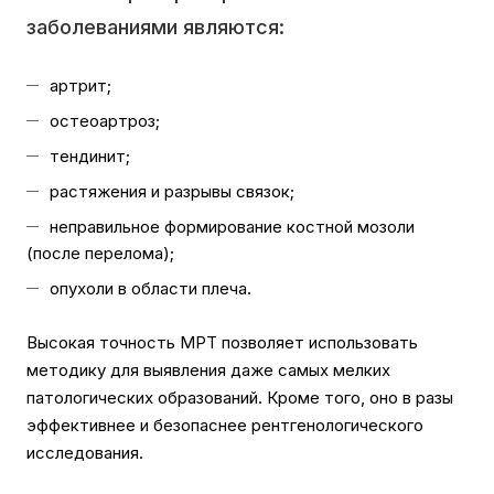
заболеваниями являются:
артрит;
остеоартроз;
тендинит;
растяжения и разрывы связок;
неправильное формирование костной мозоли
(после перелома);
опухоли в области плеча.
Высокая точность МРТ позволяет использовать
методику для выявления даже самых мелких
патологических образований. Кроме того, оно в разы
эффективнее и безопаснее рентгенологического
исследования.