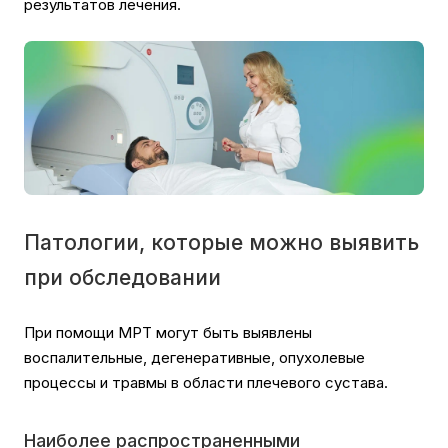
результатов лечения.
Патологии, которые можно выявить
при обследовании
При помощи МРТ могут быть выявлены
воспалительные, дегенеративные, опухолевые
процессы и травмы в области плечевого сустава.
Наиболее распространенными