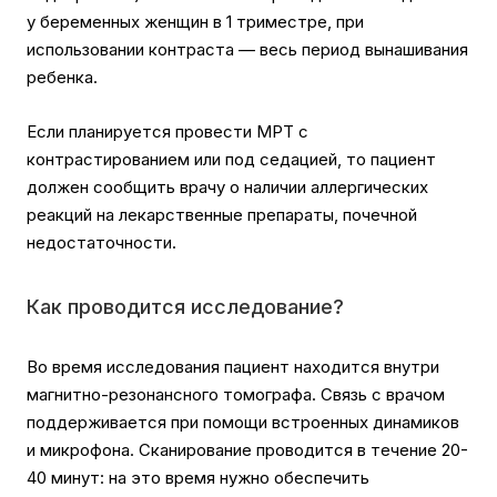
у беременных женщин в 1 триместре, при
использовании контраста — весь период вынашивания
ребенка.
Если планируется провести МРТ с
контрастированием или под седацией, то пациент
должен сообщить врачу о наличии аллергических
реакций на лекарственные препараты, почечной
недостаточности.
Как проводится исследование?
Во время исследования пациент находится внутри
магнитно-резонансного томографа. Связь с врачом
поддерживается при помощи встроенных динамиков
и микрофона. Сканирование проводится в течение 20-
40 минут: на это время нужно обеспечить