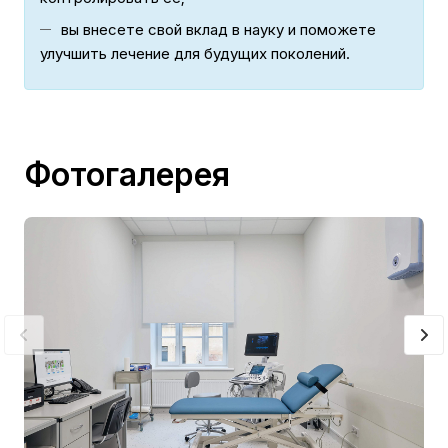
вы внесете свой вклад в науку и поможете
улучшить лечение для будущих поколений.
Фотогалерея