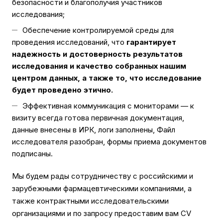
безопасности и благополучия участников
исследования;
Обеспечение контролируемой среды для
проведения исследований, что
гарантирует
надежность и достоверность результатов
исследования и качество собранных нашим
центром данных, а также то, что исследование
будет проведено этично.
Эффективная коммуникация с мониторами — к
визиту всегда готова первичная документация,
данные внесены в ИРК, логи заполнены, Файл
исследователя разобран, формы приема документов
подписаны.
Мы будем рады сотрудничеству с российскими и
зарубежными фармацевтическими компаниями, а
также контрактными исследовательскими
организациями и по запросу предоставим вам CV