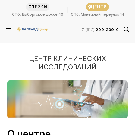
ОЗЕРКИ
ЦЕНТР
СПб, Выборгское шоссе 40
СПб, Манежный переулок 14
+7 (812)
209-209-0
ЦЕНТР КЛИНИЧЕСКИХ
ИССЛЕДОВАНИЙ
О центре