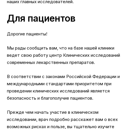
наших главных исследователей.
Для пациентов
Дорогие пациенты!
Мы рады сообщить вам, что на базе нашей клиники
ведет свою работу центр Клинических исследований
современных лекарственных препаратов.
В соответствии с законами Российской Федерации и
международными стандартами приоритетом при
проведении клинических исследований является
безопасность и благополучие пациентов.
Прежде чем начать участие в клиническом
исследовании, врач подробно расскажет вам о всех
возможных рисках и пользе, вы тщательно изучите