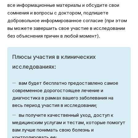
все информационные материалы и обсудите свои
сомнения и вопросы с доктором, подпишете
добровольное информированное согласие (при этом
вы можете завершить свое участие в исследовании
без объяснения причин в любой момент).
Плюсы участия в клинических
исследованиях:
вам будет бесплатно предоставлено самое
современное дорогостоящее лечение и
диагностика в рамках вашего заболевания на
весь период участия в исследовании;
вы получите качественный уход, доступ к
медицинским услугам и тестам, которые помогут
вам лучше понимать свою болезнь и
контролировать ее;