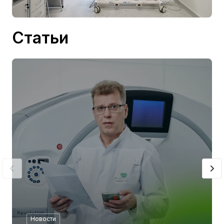
Статьи
Новости