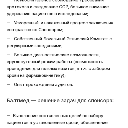
протокола и следование GCP, большое внимание
удержанию пациентов в исследовании;
Ускоренный и налаженный процесс заключения
контрактов со Спонсором;
Собственный Локальный Этический Комитет с
регулярными заседаниями;
Большие диагностические возможности,
круглосуточный режим работы (возможность
проведения длительных визитов, в т.ч. с забором
крови на фармакокинетику);
Опыт прохождения аудитов.
Балтмед — решение задач для спонсора:
Выполнение поставленных целей по набору
пациентов в установленные сроки, обеспечение