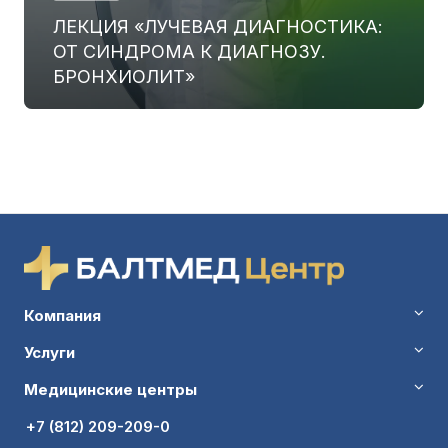
ЛЕКЦИЯ «ЛУЧЕВАЯ ДИАГНОСТИКА:
ОТ СИНДРОМА К ДИАГНОЗУ.
БРОНХИОЛИТ»
Компания
Услуги
Медицинские центры
+7 (812) 209-209-0