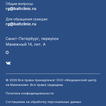
Общие вопросы:
rg@baltclinic.ru
Для обращения граждан:
rg@baltclinic.ru
Санкт-Петербург, переулок
Манежный 14, лит. А
График работы
© 2026 Все права принадлежат ООО «Медицинский центр
на Манежном». Все права защищены
Политика конфиденциальности
Соглашение на обработку персональных данных