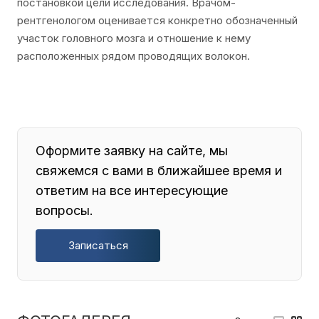
постановкой цели исследования. Врачом-
рентгенологом оценивается конкретно обозначенный
участок головного мозга и отношение к нему
расположенных рядом проводящих волокон.
Оформите заявку на сайте, мы
свяжемся с вами в ближайшее время и
ответим на все интересующие
вопросы.
Записаться