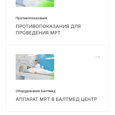
Противопоказания
ПРОТИВОПОКАЗАНИЯ ДЛЯ
ПРОВЕДЕНИЯ МРТ
Оборудование Балтмед
АППАРАТ МРТ В БАЛТМЕД ЦЕНТР