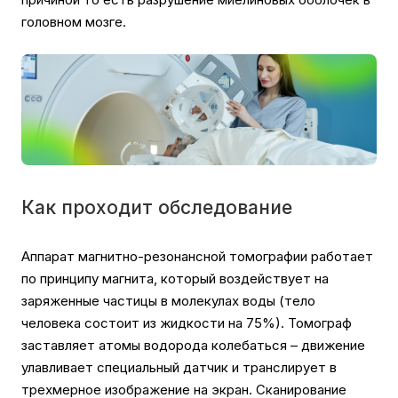
головном мозге.
Как проходит обследование
Аппарат магнитно-резонансной томографии работает
по принципу магнита, который воздействует на
заряженные частицы в молекулах воды (тело
человека состоит из жидкости на 75%). Томограф
заставляет атомы водорода колебаться – движение
улавливает специальный датчик и транслирует в
трехмерное изображение на экран. Сканирование