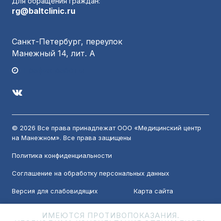
Для обращения граждан:
rg@baltclinic.ru
Санкт-Петербург, переулок
Манежный 14, лит. А
График работы
© 2026 Все права принадлежат ООО «Медицинский центр
на Манежном». Все права защищены
Политика конфиденциальности
Соглашение на обработку персональных данных
Версия для слабовидящих
Карта сайта
ИМЕЮТСЯ ПРОТИВОПОКАЗАНИЯ.