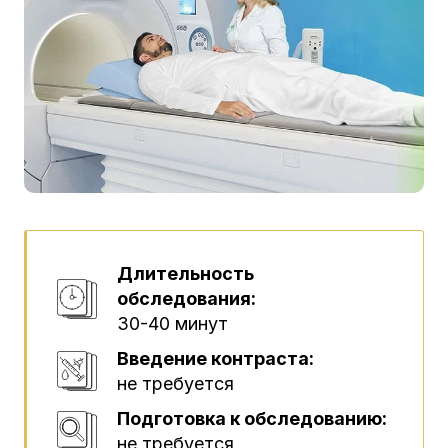
Длительность
обследования:
30-40 минут
Введение контраста:
не требуется
Подготовка к обследованию:
не требуется