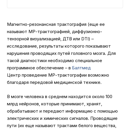
Магнитно-резонансная трактография (еще ее
называют МР-трактографией, диффузионно-
тензорной визуализацией, ДТВ или DTI) –
исследование, результаты которого показывают
нарушения проводящих путей головного мозга. Для
такой диагностики необходимо специальное
программное обеспечение – в
Балтмед
Центр проведение МР-трактографии возможно
благодаря передовой медицинской технике.
В мозге человека в среднем находится около 100
млрд нейронов, которые принимают, хранят,
обрабатывают и передают информацию с помощью
электрических и химических сигналов. Проводящие
пути (их еще называют трактами белого вещества,