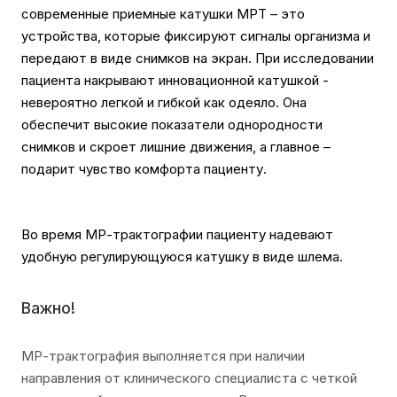
современные приемные катушки МРТ – это
устройства, которые фиксируют сигналы организма и
передают в виде снимков на экран. При исследовании
пациента накрывают инновационной катушкой -
невероятно легкой и гибкой как одеяло. Она
обеспечит высокие показатели однородности
снимков и скроет лишние движения, а главное –
подарит чувство комфорта пациенту.
Во время МР-трактографии пациенту надевают
удобную регулирующуюся катушку в виде шлема.
Важно!
МР-трактография выполняется при наличии
направления от клинического специалиста с четкой