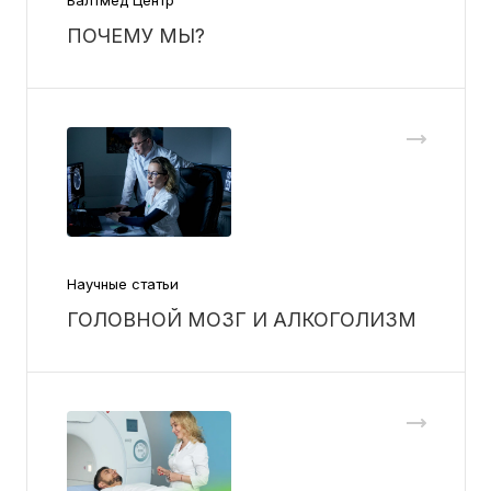
ПОЧЕМУ МЫ?
Научные статьи
ГОЛОВНОЙ МОЗГ И АЛКОГОЛИЗМ