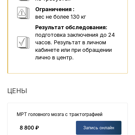
Ограничения :
вес не более 130 кг
Результат обследования:
подготовка заключения до 24
часов. Результат в личном
кабинете или при обращении
лично в центр.
ЦЕНЫ
МРТ головного мозга с трактографией
8 800 ₽
Запись онлайн