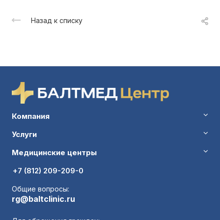
Назад к списку
Компания
Услуги
Медицинские центры
+7 (812) 209-209-0
Общие вопросы:
rg@baltclinic.ru