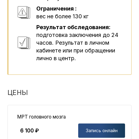
Ограничения :
вес не более 130 кг
Результат обследования:
подготовка заключения до 24
часов. Результат в личном
кабинете или при обращении
лично в центр.
ЦЕНЫ
МРТ головного мозга
6 100 ₽
Запись онлайн