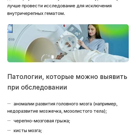
лучше провести исследование для исключения
внутричерепных гематом.
Патологии, которые можно выявить
при обследовании
аномалии развития головного мозга (например,
недоразвитие мозжечка, мозолистого тела);
черепно-мозговая грыжа;
кисты мозга;