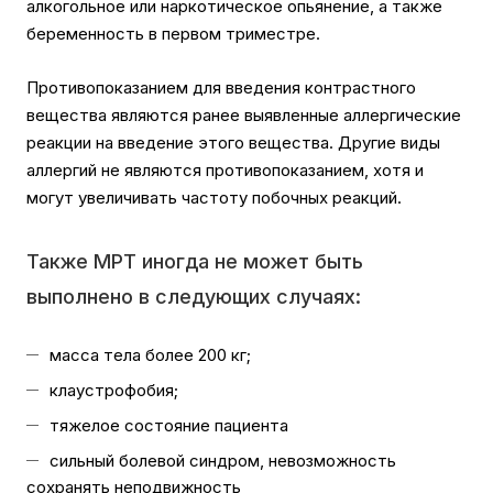
алкогольное или наркотическое опьянение, а также
беременность в первом триместре.
Противопоказанием для введения контрастного
вещества являются ранее выявленные аллергические
реакции на введение этого вещества. Другие виды
аллергий не являются противопоказанием, хотя и
могут увеличивать частоту побочных реакций.
Также МРТ иногда не может быть
выполнено в следующих случаях:
масса тела более 200 кг;
клаустрофобия;
тяжелое состояние пациента
сильный болевой синдром, невозможность
сохранять неподвижность