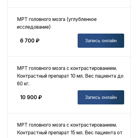
МРТ головного мозга (углубленное
исследование)
6 700 ₽
Запись онлайн
MPT головного мозга с контрастированием.
Контрастный препарат 10 мл. Вес пациента до
60 кг.
10 900 ₽
Запись онлайн
MPT головного мозга с контрастированием.
Контрастный препарат 15 мл. Вес пациента от