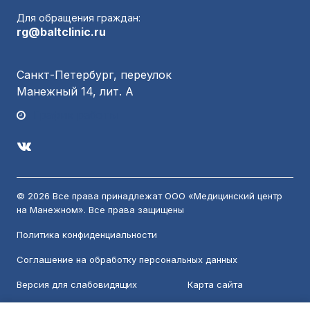
Для обращения граждан:
rg@baltclinic.ru
Санкт-Петербург, переулок
Манежный 14, лит. А
График работы
© 2026 Все права принадлежат ООО «Медицинский центр
на Манежном». Все права защищены
Политика конфиденциальности
Соглашение на обработку персональных данных
Версия для слабовидящих
Карта сайта