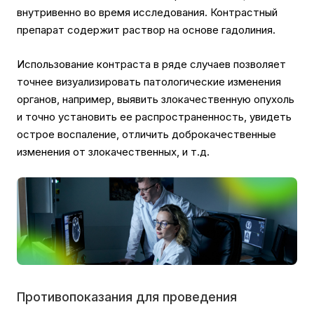
внутривенно во время исследования. Контрастный
препарат содержит раствор на основе гадолиния.
Использование контраста в ряде случаев позволяет
точнее визуализировать патологические изменения
органов, например, выявить злокачественную опухоль
и точно установить ее распространенность, увидеть
острое воспаление, отличить доброкачественные
изменения от злокачественных, и т.д.
Противопоказания для проведения