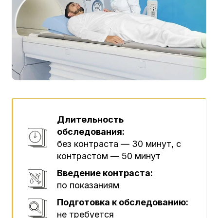
Длительность
обследования:
без контраста — 30 минут, с
контрастом — 50 минут
Введение контраста:
по показаниям
Подготовка к обследованию:
не требуется