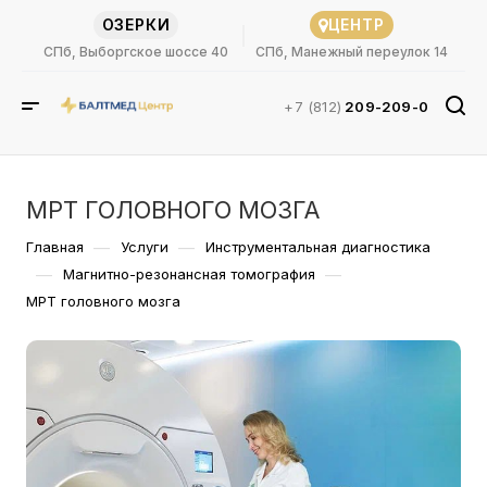
ОЗЕРКИ
ЦЕНТР
СПб, Выборгское шоссе 40
СПб, Манежный переулок 14
+7 (812)
209-209-0
МРТ ГОЛОВНОГО МОЗГА
—
—
Главная
Услуги
Инструментальная диагностика
—
—
Магнитно-резонансная томография
МРТ головного мозга