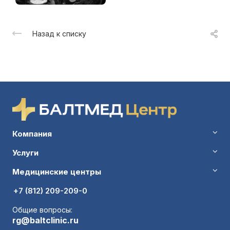
Назад к списку
Компания
Услуги
Медицинские центры
+7 (812) 209-209-0
Общие вопросы:
rg@baltclinic.ru