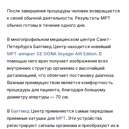
После завершения процедуры человек возвращается
к своей обычной деятельности. Результаты МРТ
обычно готовы в течение одного дня.
В многопрофильном медицинском центре Санкт-
Петербурга Балтмед Центр находится новейший
МРТ-аппарат GE SIGNA Voyager AIR Edition
. С
помощью него врач получает изображения всех
внутренних структур организма с высочайшей
детализацией, что облегчает постановку диагноза.
Важным преимуществом является комфортность
процедуры для пациента, благодаря большому
диаметру апертуры — 70 см.
В
Балтмед
Центр применяются самые передовые
приемные катушки для
МРТ
. Эти устройства
регистрируют сигналы организма и преобразуют их в