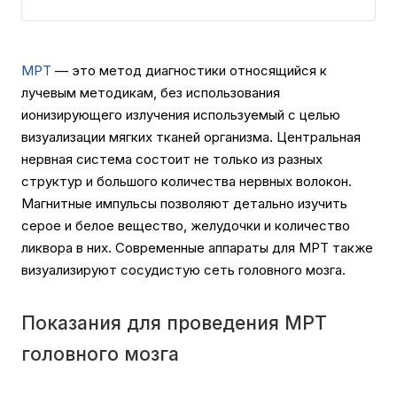
МРТ
— это метод диагностики относящийся к
лучевым методикам, без использования
ионизирующего излучения используемый с целью
визуализации мягких тканей организма. Центральная
нервная система состоит не только из разных
структур и большого количества нервных волокон.
Магнитные импульсы позволяют детально изучить
серое и белое вещество, желудочки и количество
ликвора в них. Современные аппараты для МРТ также
визуализируют сосудистую сеть головного мозга.
Показания для проведения МРТ
головного мозга