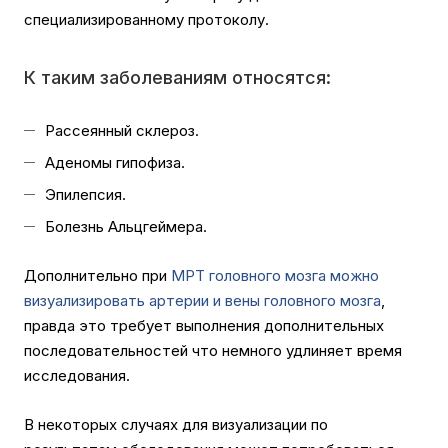
специализированному протоколу.
К таким заболеваниям относятся:
Рассеянный склероз.
Аденомы гипофиза.
Эпилепсия.
Болезнь Альцгеймера.
Дополнительно при
МРТ головного мозга можно
визуализировать артерии и вены головного мозга
,
правда это требует выполнения дополнительных
последовательностей что немного удлиняет время
исследования.
В некоторых случаях для визуализации по