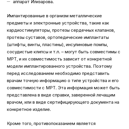
аппарат Илизарова.
Импантированные в организм металлические
предметы и электронные устройства, такие как
кардиостимуляторы, протезы сердечных клапанов,
протезы суставов, ортопедические имплантаты
(штифты, винты, пластины), инсулиновые помпы,
сосудистые клипсы и т.п. – могут быть совместимы с
МРТ, и их совместимость зависит от конкретной
модели имплантированного устройства. Поэтому
перед исследованием необходимо представить
врачам точную информацию о типе устройства и его
совместимости с МРТ. Эта информация может быть
представлена в виде справки, заверенной лечащим
врачом, или в виде сертифицирующего документа на
конкретное изделие.
Кроме того, противопоказанием является