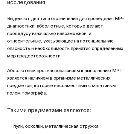
исследования
Выделяют два типа ограничений для проведения МР-
диагностики: абсолютные, которые делают
процедуру изначально невозможной, и
относительные, указывающие на потенциальную
опасность и необходимость принятия определенных
мер предосторожности.
Абсолютным противопоказанием к выполнению МРТ
является наличием в организме металлических
предметов, которые несовместимы с магнтиным
полем томографа.
Такими предметами являются:
пули, осколки, металлическая стружка