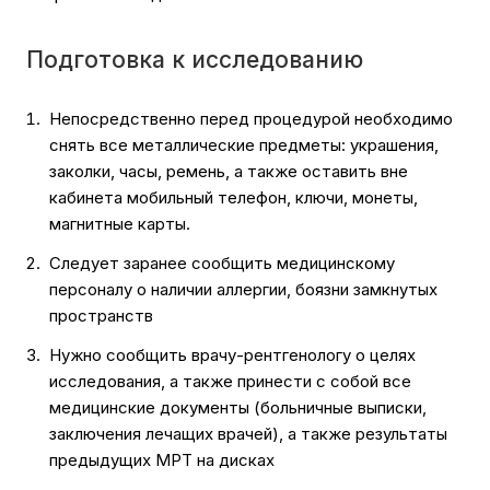
Подготовка к исследованию
Непосредственно перед процедурой необходимо
снять все металлические предметы: украшения,
заколки, часы, ремень, а также оставить вне
кабинета мобильный телефон, ключи, монеты,
магнитные карты.
Следует заранее сообщить медицинскому
персоналу о наличии аллергии, боязни замкнутых
пространств
Нужно сообщить врачу-рентгенологу о целях
исследования, а также принести с собой все
медицинские документы (больничные выписки,
заключения лечащих врачей), а также результаты
предыдущих МРТ на дисках