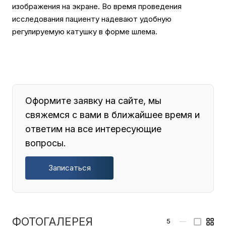
изображения на экране. Во время проведения
исследования пациенту надевают удобную
регулируемую катушку в форме шлема.
Оформите заявку на сайте, мы
свяжемся с вами в ближайшее время и
ответим на все интересующие
вопросы.
Записаться
ФОТОГАЛЕРЕЯ
5
—