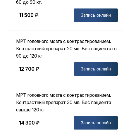
60 до 90 кг.
11 500 ₽
Запись онлайн
MPT головного мозга с контрастированием.
Контрастный препарат 20 мл. Вес пациента от
90 до 120 кг.
12 700 ₽
Запись онлайн
MPT головного мозга с контрастированием.
Контрастный препарат 30 мл. Вес пациента
свыше 120 кг.
14 300 ₽
Запись онлайн