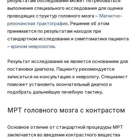
результатам обследования может потребоваться
выполнения специального исследования для оценки
проводящих структур головного мозга –
Магнитно-
резонансная трактография
. Решение об этом
принимается по результатам находок при
стандартном исследовании и симптоматики пациента
–
врачом неврологом
.
Результат исследования не является основанием для
постановки диагноза. Пациенту рекомендуется
записаться на консультацию к неврологу. Специалист
поможет установить окончательный диагноз и
подобрать дальнейшую лечебную тактику.
МРТ головного мозга с контрастом
Основное отличие от стандартной процедуры МРТ
заключается во введении контрастного вещества