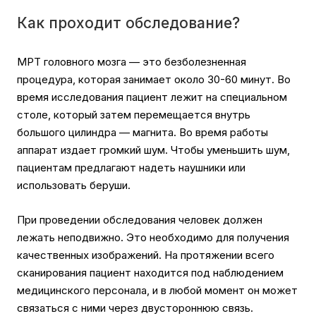
Как проходит обследование?
МРТ головного мозга — это безболезненная
процедура, которая занимает около 30-60 минут. Во
время исследования пациент лежит на специальном
столе, который затем перемещается внутрь
большого цилиндра — магнита. Во время работы
аппарат издает громкий шум. Чтобы уменьшить шум,
пациентам предлагают надеть наушники или
использовать беруши.
При проведении обследования человек должен
лежать неподвижно. Это необходимо для получения
качественных изображений. На протяжении всего
сканирования пациент находится под наблюдением
медицинского персонала, и в любой момент он может
связаться с ними через двустороннюю связь.