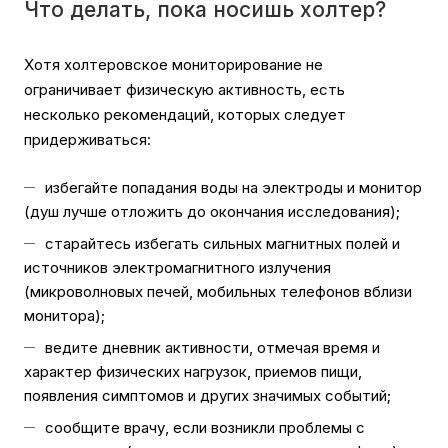
Что делать, пока носишь холтер?
Хотя холтеровское мониторирование не
ограничивает физическую активность, есть
несколько рекомендаций, которых следует
придерживаться:
избегайте попадания воды на электроды и монитор
(душ лучше отложить до окончания исследования);
старайтесь избегать сильных магнитных полей и
источников электромагнитного излучения
(микроволновых печей, мобильных телефонов вблизи
монитора);
ведите дневник активности, отмечая время и
характер физических нагрузок, приемов пищи,
появления симптомов и других значимых событий;
сообщите врачу, если возникли проблемы с