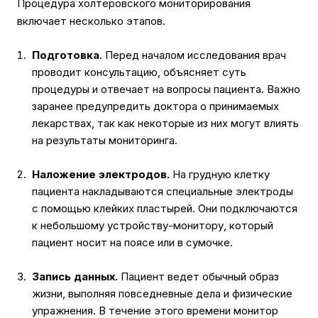
Процедура холтеровского мониторирования
включает несколько этапов.
Подготовка
. Перед началом исследования врач
проводит консультацию, объясняет суть
процедуры и отвечает на вопросы пациента. Важно
заранее предупредить доктора о принимаемых
лекарствах, так как некоторые из них могут влиять
на результаты мониторинга.
Наложение электродов.
На грудную клетку
пациента накладываются специальные электроды
с помощью клейких пластырей. Они подключаются
к небольшому устройству-монитору, который
пациент носит на поясе или в сумочке.
Запись данных.
Пациент ведет обычный образ
жизни, выполняя повседневные дела и физические
упражнения. В течение этого времени монитор