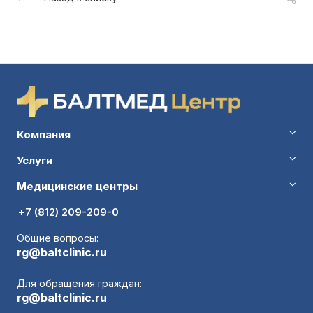
Компания
Услуги
Медицинские центры
+7 (812) 209-209-0
Общие вопросы:
rg@baltclinic.ru
Для обращения граждан:
rg@baltclinic.ru