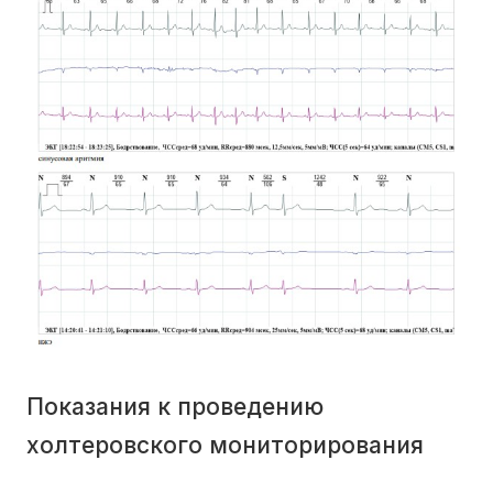
Показания к проведению
холтеровского мониторирования