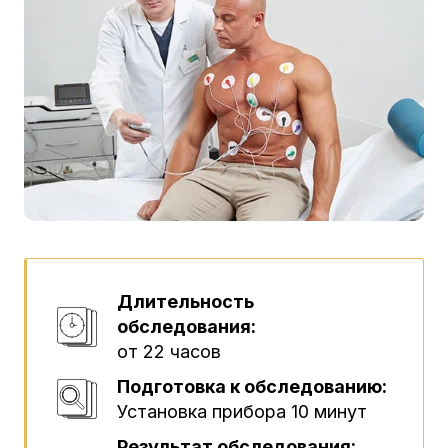
Длительность
обследования:
от 22 часов
Подготовка к обследованию:
Установка прибора 10 минут
Результат обследования: