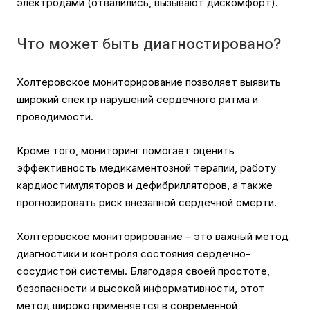
электродами (отвалились, вызывают дискомфорт).
Что может быть диагностировано?
Холтеровское мониторирование позволяет выявить
широкий спектр нарушений сердечного ритма и
проводимости.
Кроме того, мониторинг помогает оценить
эффективность медикаментозной терапии, работу
кардиостимуляторов и дефибрилляторов, а также
прогнозировать риск внезапной сердечной смерти.
Холтеровское мониторирование – это важный метод
диагностики и контроля состояния сердечно-
сосудистой системы. Благодаря своей простоте,
безопасности и высокой информативности, этот
метод широко применяется в современной