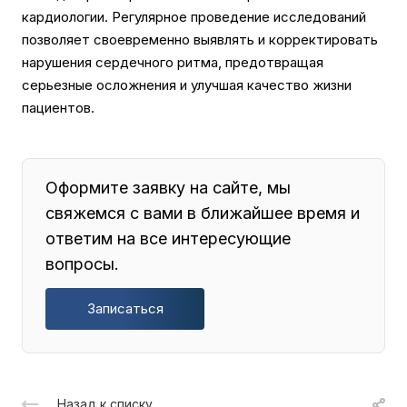
кардиологии. Регулярное проведение исследований
позволяет своевременно выявлять и корректировать
нарушения сердечного ритма, предотвращая
серьезные осложнения и улучшая качество жизни
пациентов.
Оформите заявку на сайте, мы
свяжемся с вами в ближайшее время и
ответим на все интересующие
вопросы.
Записаться
Назад к списку