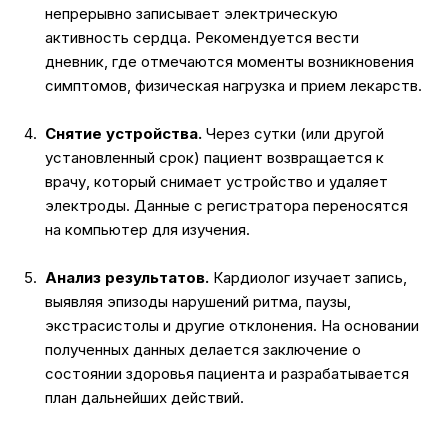
непрерывно записывает электрическую
активность сердца. Рекомендуется вести
дневник, где отмечаются моменты возникновения
симптомов, физическая нагрузка и прием лекарств.
Снятие устройства.
Через сутки (или другой
установленный срок) пациент возвращается к
врачу, который снимает устройство и удаляет
электроды. Данные с регистратора переносятся
на компьютер для изучения.
Анализ результатов.
Кардиолог изучает запись,
выявляя эпизоды нарушений ритма, паузы,
экстрасистолы и другие отклонения. На основании
полученных данных делается заключение о
состоянии здоровья пациента и разрабатывается
план дальнейших действий.