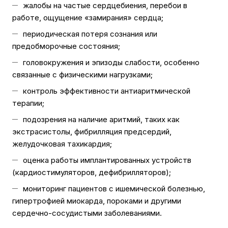
жалобы на частые сердцебиения, перебои в
работе, ощущение «замирания» сердца;
периодическая потеря сознания или
предобморочные состояния;
головокружения и эпизоды слабости, особенно
связанные с физическими нагрузками;
контроль эффективности антиаритмической
терапии;
подозрения на наличие аритмий, таких как
экстрасистолы, фибрилляция предсердий,
желудочковая тахикардия;
оценка работы имплантированных устройств
(кардиостимуляторов, дефибрилляторов);
мониторинг пациентов с ишемической болезнью,
гипертрофией миокарда, пороками и другими
сердечно-сосудистыми заболеваниями.