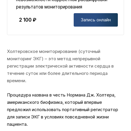
результатов мониторирования
2 100 ₽
Запись онлайн
Холтеровское мониторирование (суточный
мониторинг ЭКГ) – это метод непрерывной
регистрации электрической активности сердца в
течение суток или более длительного периода
времени.
Процедура названа в честь Нормана Дж. Холтера,
американского биофизика, который впервые
предложил использовать портативный регистратор
для записи ЭКГ в условиях повседневной жизни
пациента.