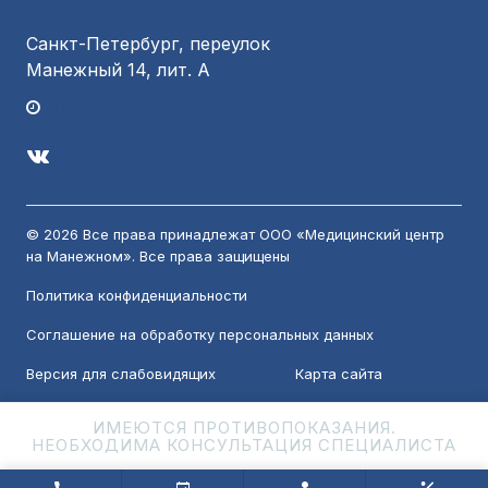
Санкт-Петербург, переулок
Манежный 14, лит. А
График работы
© 2026 Все права принадлежат ООО «Медицинский центр
на Манежном». Все права защищены
Политика конфиденциальности
Соглашение на обработку персональных данных
Версия для слабовидящих
Карта сайта
ИМЕЮТСЯ ПРОТИВОПОКАЗАНИЯ.
НЕОБХОДИМА КОНСУЛЬТАЦИЯ СПЕЦИАЛИСТА