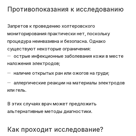
Противопоказания к исследованию
Запретов к проведению холтеровского
мониторирования практически нет, поскольку
процедура неинвазивна и безопасна. Однако
существуют некоторые ограничения:
острые инфекционные заболевания кожи в месте
наложения электродов;
наличие открытых ран или ожогов на груди;
аллергические реакции на материалы электродов
или гель.
В этих случаях врач может предложить
альтернативные методы диагностики.
Как проходит исследование?