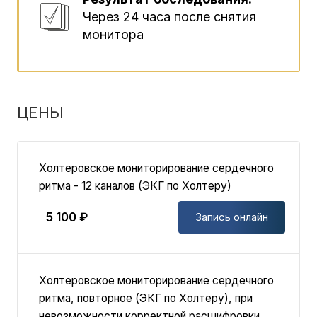
Через 24 часа после снятия
монитора
ЦЕНЫ
Холтеровское мониторирование сердечного
ритма - 12 каналов (ЭКГ по Холтеру)
5 100 ₽
Запись онлайн
Холтеровское мониторирование сердечного
ритма, повторное (ЭКГ по Холтеру), при
невозможности корректной расшифровки