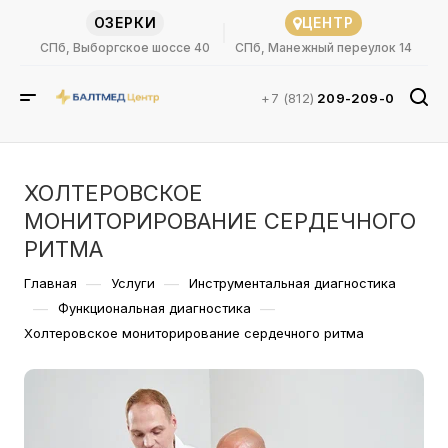
ОЗЕРКИ
ЦЕНТР
СПб, Выборгское шоссе 40
СПб, Манежный переулок 14
+7 (812)
209-209-0
ХОЛТЕРОВСКОЕ
МОНИТОРИРОВАНИЕ СЕРДЕЧНОГО
РИТМА
—
—
Главная
Услуги
Инструментальная диагностика
—
—
Функциональная диагностика
Холтеровское мониторирование сердечного ритма