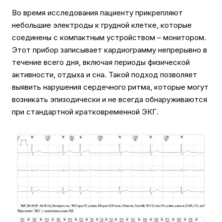
Во время исследования пациенту прикрепляют
небольшие электроды к грудной клетке, которые
соединены с компактным устройством – монитором.
Этот прибор записывает кардиограмму непрерывно в
течение всего дня, включая периоды физической
активности, отдыха и сна. Такой подход позволяет
выявить нарушения сердечного ритма, которые могут
возникать эпизодически и не всегда обнаруживаются
при стандартной кратковременной ЭКГ.