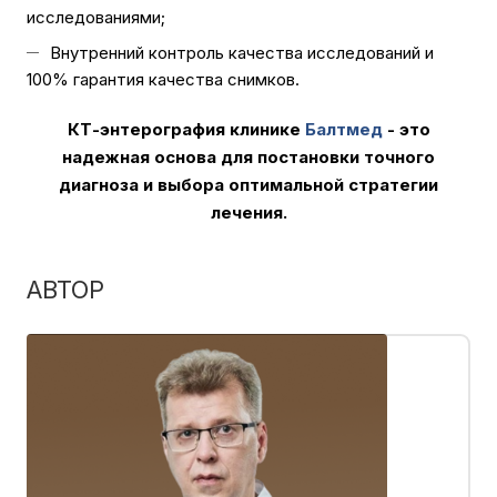
исследованиями;
Внутренний контроль качества исследований и
100% гарантия качества снимков.
КТ-энтерография клинике
Балтмед
- это
надежная основа для постановки точного
диагноза и выбора оптимальной стратегии
лечения.
АВТОР