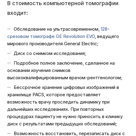
В стоимость компьютерной томографии
входит:
Обследование на ультрасовременном,
128-
срезовом томографе GE Revolution EVO
, ведущего
мирового производителя General Electric;
Диск со снимком исследования;
Подробное полное заключение, сделанное на
основании изучения снимков
высококвалифицированным врачом-рентгенологом;
Бессрочное хранение цифровых изображений в
хранилище PACS, которое предоставляет
возможность врачу проследить динамику при
дальнейших исследованиях. При повторных
процедурах пациенту не нужно приносить в клинику
диск с результатами предыдущих обследований;
Возможность восстановить, перезаписать диск с