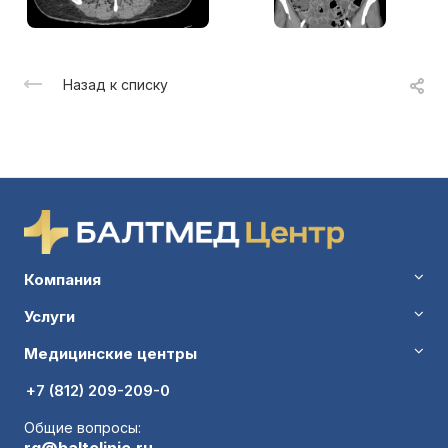
Назад к списку
Компания
Услуги
Медицинские центры
+7 (812) 209-209-0
Общие вопросы: