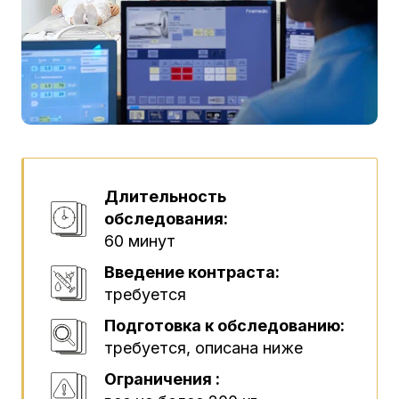
Длительность
обследования:
60 минут
Введение контраста:
требуется
Подготовка к обследованию:
требуется, описана ниже
Ограничения :