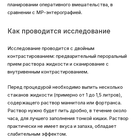
планировании оперативного вмешательства, в
сравнении с МР-энтерографией.
Как проводится исследование
Исследование проводится с двойным
контрастированием: предварительный пероральный
прием раствора жидкости и сканирование с
внутривенным контрастированием.
Перед процедурой необходимо выпить несколько
стаканов жидкости (примерно от 1 до 1,5 литров),
содержащего раствор маннитола или фортранса.
Раствор нужно будет пить дробно, в течение около
часа, для лучшего заполнения тонкой кишки. Раствор
практически не имеет вкуса и запаха, обладает
слабительным эффектом.