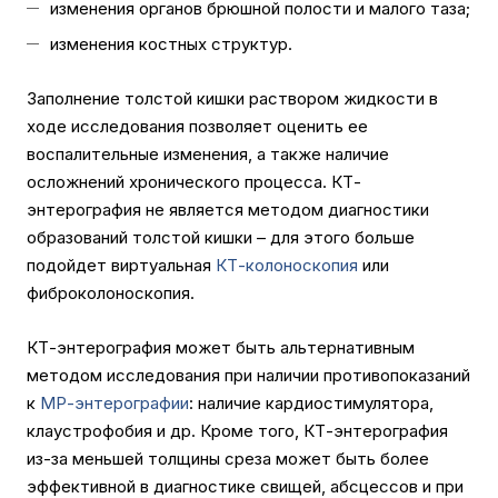
изменения органов брюшной полости и малого таза;
изменения костных структур.
Заполнение толстой кишки раствором жидкости в
ходе исследования позволяет оценить ее
воспалительные изменения, а также наличие
осложнений хронического процесса. КТ-
энтерография не является методом диагностики
образований толстой кишки – для этого больше
подойдет виртуальная
КТ-колоноскопия
или
фиброколоноскопия.
КТ-энтерография может быть альтернативным
методом исследования при наличии противопоказаний
к
МР-энтерографии
: наличие кардиостимулятора,
клаустрофобия и др. Кроме того, КТ-энтерография
из-за меньшей толщины среза может быть более
эффективной в диагностике свищей, абсцессов и при