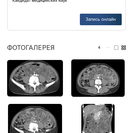
Кандидат медицинских наук
Запись онлайн
ФОТОГАЛЕРЕЯ
4
—