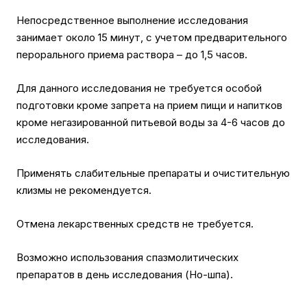
Непосредственное выполнение исследования
занимает около 15 минут, с учетом предварительного
перорального приема раствора – до 1,5 часов.
Для данного исследования не требуется особой
подготовки кроме запрета на прием пищи и напитков
кроме негазированной питьевой воды за 4-6 часов до
исследования.
Применять слабительные препараты и очистительную
клизмы не рекомендуется.
Отмена лекарственных средств не требуется.
Возможно использования спазмолитических
препаратов в день исследования (Но-шпа).