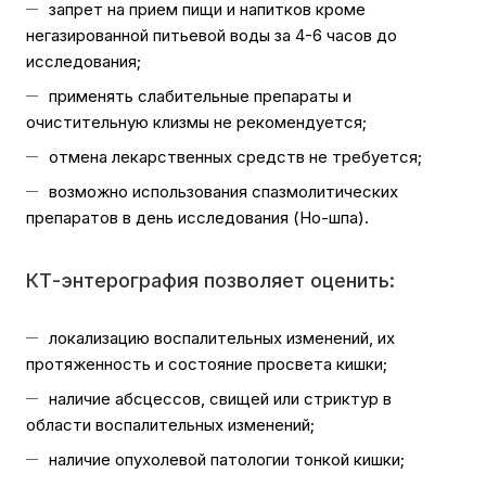
запрет на прием пищи и напитков кроме
негазированной питьевой воды за 4-6 часов до
исследования;
применять слабительные препараты и
очистительную клизмы не рекомендуется;
отмена лекарственных средств не требуется;
возможно использования спазмолитических
препаратов в день исследования (Но-шпа).
КТ-энтерография позволяет оценить:
локализацию воспалительных изменений, их
протяженность и состояние просвета кишки;
наличие абсцессов, свищей или стриктур в
области воспалительных изменений;
наличие опухолевой патологии тонкой кишки;