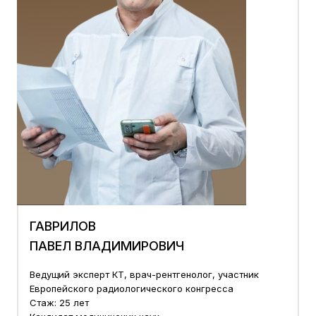
ГАВРИЛОВ
ПАВЕЛ ВЛАДИМИРОВИЧ
Ведущий эксперт КТ, врач-рентгенолог, участник
Европейского радиологического конгресса
Стаж: 25 лет