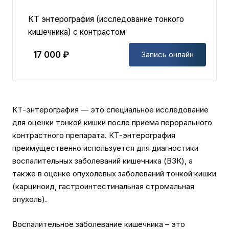
КТ энтерография (исследование тонкого
кишечника) с контрастом
17 000 ₽
Запись онлайн
КТ-энтерография — это специальное исследование
для оценки тонкой кишки после приема перорального
контрастного препарата. КТ-энтерография
преимущественно используется для диагностики
воспалительных заболеваний кишечника (ВЗК), а
также в оценке опухолевых заболеваний тонкой кишки
(карциноид, гастроинтестинальная стромальная
опухоль).
Воспалительное заболевание кишечника – это