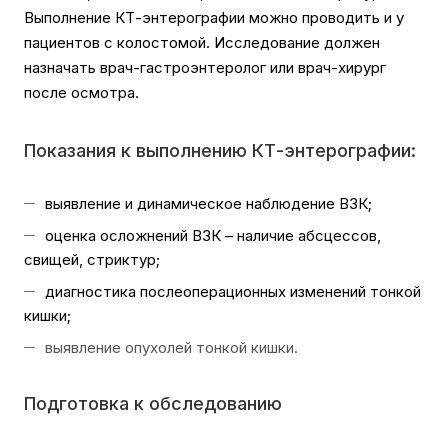
Выполнение КТ-энтерографии можно проводить и у
пациентов с колостомой. Исследование должен
назначать врач-гастроэнтеролог или врач-хирург
после осмотра.
Показания к выполнению КТ-энтерографии:
выявление и динамическое наблюдение ВЗК;
оценка осложнений ВЗК – наличие абсцессов,
свищей, стриктур;
диагностика послеоперационных изменений тонкой
кишки;
выявление опухолей тонкой кишки.
Подготовка к обследованию