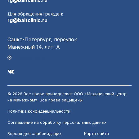
rg@baltclinic.ru
Для обращения граждан:
rg@baltclinic.ru
Санкт-Петербург, переулок
Манежный 14, лит. А
График работы
© 2026 Все права принадлежат ООО «Медицинский центр
на Манежном». Все права защищены
Политика конфиденциальности
Соглашение на обработку персональных данных
Версия для слабовидящих
Карта сайта