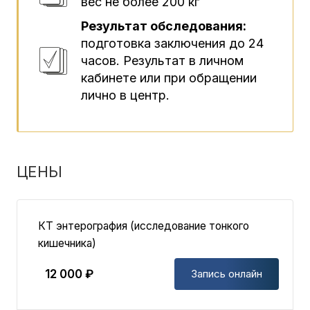
вес не более 200 кг
Результат обследования:
подготовка заключения до 24
часов. Результат в личном
кабинете или при обращении
лично в центр.
ЦЕНЫ
КТ энтерография (исследование тонкого
кишечника)
12 000 ₽
Запись онлайн