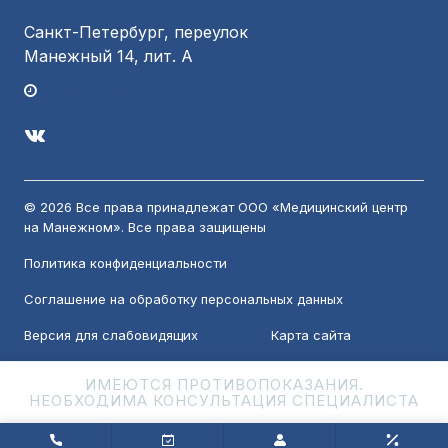
Санкт-Петербург, переулок
Манежный 14, лит. А
График работы
© 2026 Все права принадлежат ООО «Медицинский центр
на Манежном». Все права защищены
Политика конфиденциальности
Соглашение на обработку персональных данных
Версия для слабовидящих
Карта сайта
ИМЕЮТСЯ ПРОТИВОПОКАЗАНИЯ.
НЕОБХОДИМА КОНСУЛЬТАЦИЯ СПЕЦИАЛИСТА