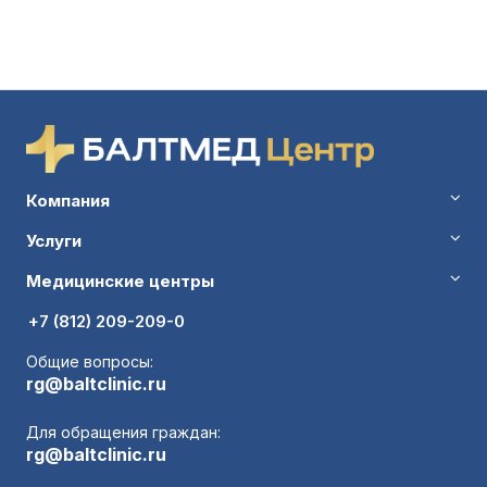
Компания
Услуги
Медицинские центры
+7 (812) 209-209-0
Общие вопросы:
rg@baltclinic.ru
Для обращения граждан:
rg@baltclinic.ru