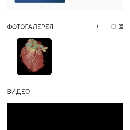
ФОТОГАЛЕРЕЯ
1
—
ВИДЕО