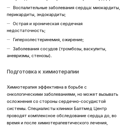
Воспалительные заболевания сердца: миокардиты,
перикардиты, эндокардиты;
Острая и хроническая сердечная
недостаточность;
Гиперхолестеринемия, ожирение;
Заболевания сосудов (тромбозы, васкулиты,
аневризмы, стенозы).
Подготовка к химиотерапии
Химиотерапия эффективна в борьбе с
онкологическими заболеваниями, но может вызывать
осложнения со стороны сердечно-сосудистой
системы. Специалисты клиники Балтмед Центр
проводят комплексное обследование сердца до, во
время и после химиотерапевтического лечения,