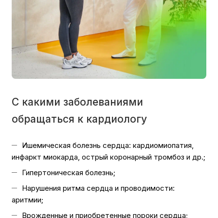
С какими заболеваниями
обращаться к кардиологу
Ишемическая болезнь сердца: кардиомиопатия,
инфаркт миокарда, острый коронарный тромбоз и др.;
Гипертоническая болезнь;
Нарушения ритма сердца и проводимости:
аритмии;
Врожденные и приобретенные пороки сердца;