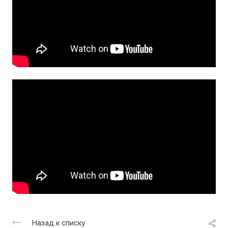
Назад к списку