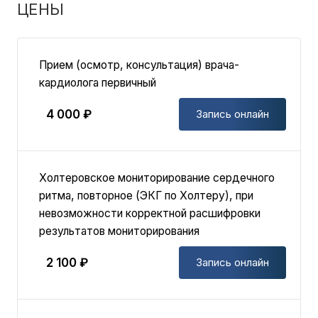
ЦЕНЫ
Прием (осмотр, консультация) врача-
кардиолога первичный
4 000 ₽
Запись онлайн
Холтеровское мониторирование сердечного
ритма, повторное (ЭКГ по Холтеру), при
невозможности корректной расшифровки
результатов мониторирования
2 100 ₽
Запись онлайн