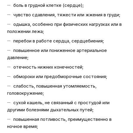
боль в грудной клетке (сердце);
чувство сдавления, тяжести или жжения в груди;
одышка, особенно при физических нагрузках или в
положении лежа;
перебои в работе сердца, сердцебиения;
повышенное или пониженное артериальное
давление;
отечность нижних конечностей;
обмороки или предобморочные состояния;
слабость, повышенная утомляемость,
головокружение;
сухой кашель, не связанный с простудой или
другими болезнями дыхательных путей;
повышенная потливость, преимущественно в
ночное время;