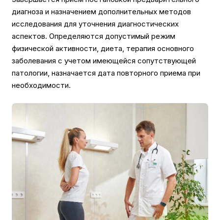
диагноза и назначением дополнительных методов
исследования для уточнения диагностических
аспектов. Определяются допустимый режим
физической активности, диета, терапия основного
заболевания с учетом имеющейся сопутствующей
патологии, назначается дата повторного приема при
необходимости.