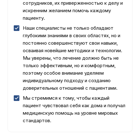
сотрудников, их приверженностью к делу и
искренним желанием помочь каждому
пациенту.
Наши специалисты не только обладают
глубокими знаниями в своих областях, но и
постоянно совершенствуют свои навыки,
осваивая новейшие методики и технологии.
Мы уверены, что лечение должно быть не
только эффективным, но и комфортным,
поэтому особое внимание уделяем
индивидуальному подходу и созданию
доверительных отношений с пациентами.
Мы стремимся к тому, чтобы каждый
пациент чувствовал себя как дома и получал
медицинскую помощь на уровне мировых
стандартов.