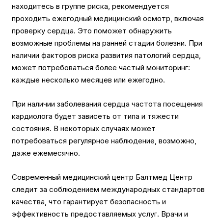
находитесь в группе риска, рекомендуется
проходить ежегодный медицинский осмотр, включая
проверку сердца. Это поможет обнаружить
возможные проблемы на ранней стадии болезни. При
наличии факторов риска развития патологий сердца,
может потребоваться более частый мониторинг:
каждые несколько месяцев или ежегодно.
При наличии заболевания сердца частота посещения
кардиолога будет зависеть от типа и тяжести
состояния. В некоторых случаях может
потребоваться регулярное наблюдение, возможно,
даже ежемесячно.
Современный медицинский центр Балтмед Центр
следит за соблюдением международных стандартов
качества, что гарантирует безопасность и
эффективность предоставляемых услуг. Врачи и