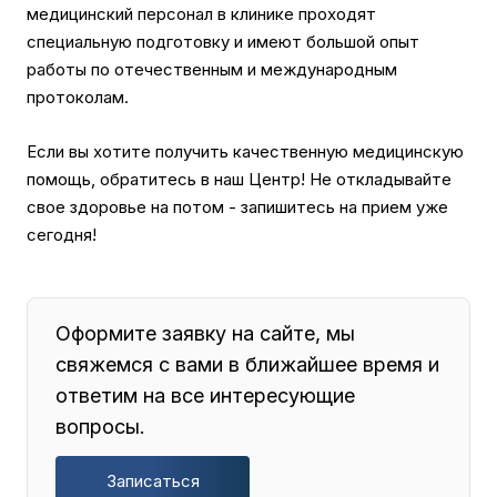
медицинский персонал в клинике проходят
специальную подготовку и имеют большой опыт
работы по отечественным и международным
протоколам.
Если вы хотите получить качественную медицинскую
помощь, обратитесь в наш Центр! Не откладывайте
свое здоровье на потом - запишитесь на прием уже
сегодня!
Оформите заявку на сайте, мы
свяжемся с вами в ближайшее время и
ответим на все интересующие
вопросы.
Записаться