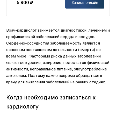
5 900 ₽
Запись онлайн
Врач-кардиолог занимается диагностикой, лечением и
профилактикой заболеваний сердца и сосудов.
Сердечно-сосудистая заболеваемость является
основным поставщиком летальности (смерти) во
всем мире. Факторами риска данных заболеваний
являются курение, ожирение, недостаток физической
активности, неправильное питание, злоупотребление
алкоголем. Поэтому важно вовремя обращаться к
врачу для выявления заболеваний на ранних стадиях.
Когда необходимо записаться к
кардиологу