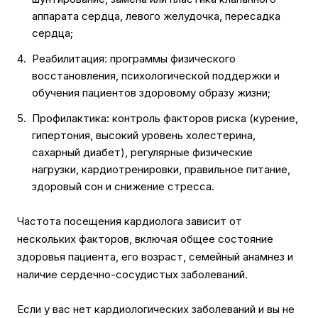
аппарата сердца, левого желудочка, пересадка
сердца;
Реабилитация: программы физического
восстановления, психологической поддержки и
обучения пациентов здоровому образу жизни;
Профилактика: контроль факторов риска (курение,
гипертония, высокий уровень холестерина,
сахарный диабет), регулярные физические
нагрузки, кардиотренировки, правильное питание,
здоровый сон и снижение стресса.
Частота посещения кардиолога зависит от
нескольких факторов, включая общее состояние
здоровья пациента, его возраст, семейный анамнез и
наличие сердечно-сосудистых заболеваний.
Если у вас нет кардиологических заболеваний и вы не