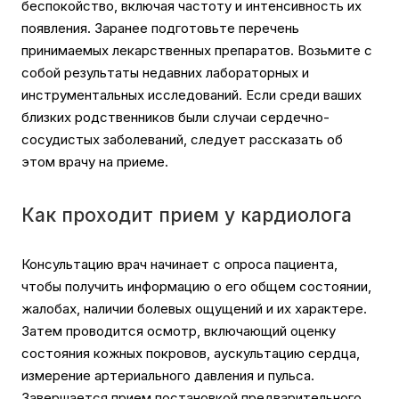
беспокойство, включая частоту и интенсивность их
появления. Заранее подготовьте перечень
принимаемых лекарственных препаратов. Возьмите с
собой результаты недавних лабораторных и
инструментальных исследований. Если среди ваших
близких родственников были случаи сердечно-
сосудистых заболеваний, следует рассказать об
этом врачу на приеме.
Как проходит прием у кардиолога
Консультацию врач начинает с опроса пациента,
чтобы получить информацию о его общем состоянии,
жалобах, наличии болевых ощущений и их характере.
Затем проводится осмотр, включающий оценку
состояния кожных покровов, аускультацию сердца,
измерение артериального давления и пульса.
Завершается прием постановкой предварительного