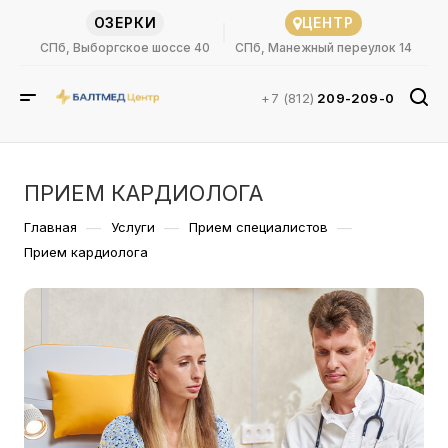
ОЗЕРКИ
ЦЕНТР
СПб, Выборгское шоссе 40
СПб, Манежный переулок 14
+7 (812)
209-209-0
ПРИЕМ КАРДИОЛОГА
—
—
—
Главная
Услуги
Прием специалистов
Прием кардиолога