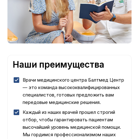
Наши преимущества
Врачи медицинского центра Балтмед Центр
— это команда высококвалифицированных
специалистов, готовых предложить вам
передовые медицинские решения.
Каждый из наших врачей прошел строгий
отбор, чтобы гарантировать пациентам
высочайший уровень медицинской помощи.
Мы гордимся профессионализмом наших