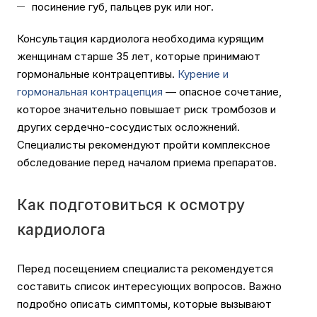
посинение губ, пальцев рук или ног.
Консультация кардиолога необходима курящим
женщинам старше 35 лет, которые принимают
гормональные контрацептивы.
Курение и
гормональная контрацепция
— опасное сочетание,
которое значительно повышает риск тромбозов и
других сердечно-сосудистых осложнений.
Специалисты рекомендуют пройти комплексное
обследование перед началом приема препаратов.
Как подготовиться к осмотру
кардиолога
Перед посещением специалиста рекомендуется
составить список интересующих вопросов. Важно
подробно описать симптомы, которые вызывают