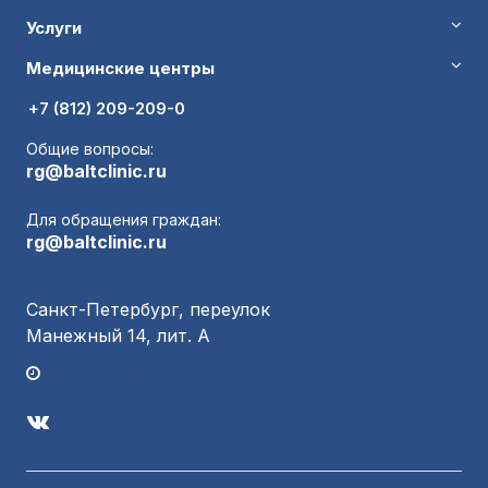
Услуги
Медицинские центры
+7 (812) 209-209-0
Общие вопросы:
rg@baltclinic.ru
Для обращения граждан:
rg@baltclinic.ru
Санкт-Петербург, переулок
Манежный 14, лит. А
График работы