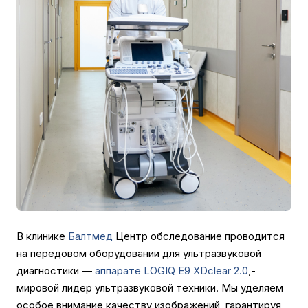
В клинике
Балтмед
Центр обследование проводится
на передовом оборудовании для ультразвуковой
диагностики —
аппарате LOGIQ E9 XDclear 2.0
,-
мировой лидер ультразвуковой техники. Мы уделяем
особое внимание качеству изображений, гарантируя