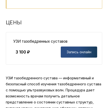
ЦЕНЫ
УЗИ тазобедренных суставов
3 100 ₽
Запись онлайн
УЗИ тазобедренного сустава — информативный и
безопасный способ изучения тазобедренного сустава
с помощью ультразвуковых волн. Процедура дает
возможность врачам получить детальное
представление о состоянии суставных структур,