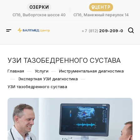
ОЗЕРКИ
ЦЕНТР
СПб, Выборгское шоссе 40
СПб, Манежный переулок 14
+7 (812)
209-209-0
УЗИ ТАЗОБЕДРЕННОГО СУСТАВА
—
—
Главная
Услуги
Инструментальная диагностика
—
—
Экспертная УЗИ диагностика
УЗИ тазобедренного сустава