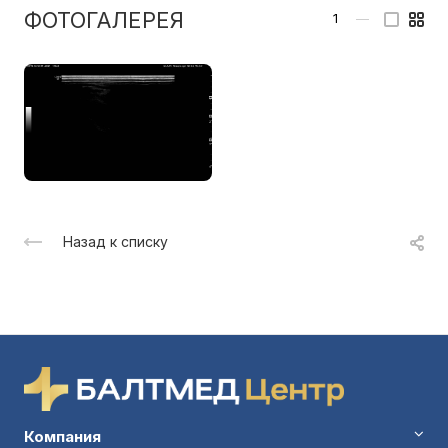
ФОТОГАЛЕРЕЯ
1
—
Назад к списку
Компания