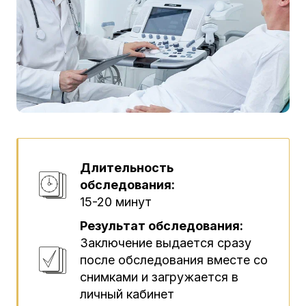
Длительность
обследования:
15-20 минут
Результат обследования:
Заключение выдается сразу
после обследования вместе со
снимками и загружается в
личный кабинет