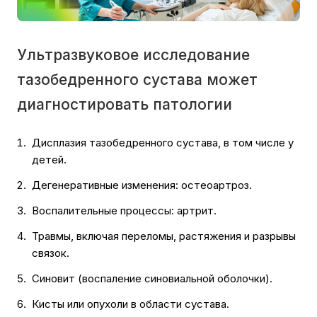
Ультразвуковое исследование
тазобедренного сустава может
диагностировать патологии
Дисплазия тазобедренного сустава, в том числе у
детей.
Дегенеративные изменения: остеоартроз.
Воспалительные процессы: артрит.
Травмы, включая переломы, растяжения и разрывы
связок.
Синовит (воспаление синовиальной оболочки).
Кисты или опухоли в области сустава.