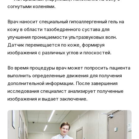
согнутыми коленями.
Врач наносит специальный гипоаллергенный гель на
кожу в области тазобедренного сустава для
улучшения проницаемости ультразвуковых волн.
Датчик перемещается по коже, формируя
изображения с различных углов и плоскостей.
Во время процедуры врач может попросить пациента
выполнить определенные движения для получения
дополнительной информации. После завершения
исследования специалист анализирует полученные
изображения и выдает заключение.