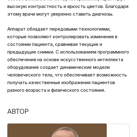
высокую контрастность и яркость цветов. Благодаря
этому врачи могут уверенно ставить диагнозы.
Аппарат обладает передовыми технологиями,
которые позволяют контролировать изменения в
состоянии пациента, сравнивая текущие и
предыдущие снимки. С использованием программного
обеспечения на основе искусственного интеллекта
оборудование создает динамические модели
человеческого тела, что обеспечивает возможность
получать качественные изображения пациентов
разного возраста и физического состояния.
АВТОР