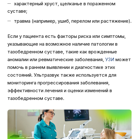
характерный хруст, щелканье в пораженном
суставе;
травма (например, ушиб, перелом или растяжение).
Если у пациента есть факторы риска или симптомы,
указывающие на возможное наличие патологии в
тазобедренном суставе, такие как врожденные
аномалии или ревматические заболевания,
УЗИ
может
помочь в раннем выявлении и диагностике этих
состояний. Ультразвук также используется для
мониторинга прогрессирования заболевания,
эффективности лечения и оценки изменений в
тазобедренном суставе.