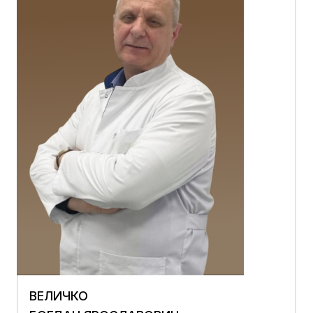
ВЕЛИЧКО