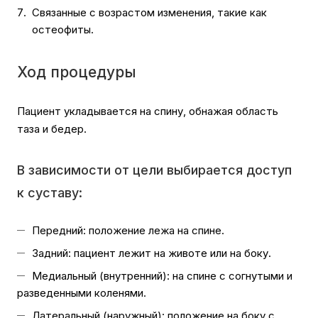
Связанные с возрастом изменения, такие как
остеофиты.
Ход процедуры
Пациент укладывается на спину, обнажая область
таза и бедер.
В зависимости от цели выбирается доступ
к суставу:
Передний: положение лежа на спине.
Задний: пациент лежит на животе или на боку.
Медиальный (внутренний): на спине с согнутыми и
разведенными коленями.
Латеральный (наружный): положение на боку с