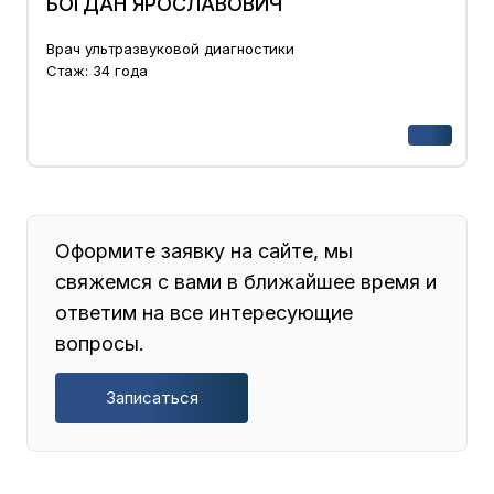
БОГДАН ЯРОСЛАВОВИЧ
Врач ультразвуковой диагностики
Стаж: 34 года
Оформите заявку на сайте, мы
свяжемся с вами в ближайшее время и
ответим на все интересующие
вопросы.
Записаться