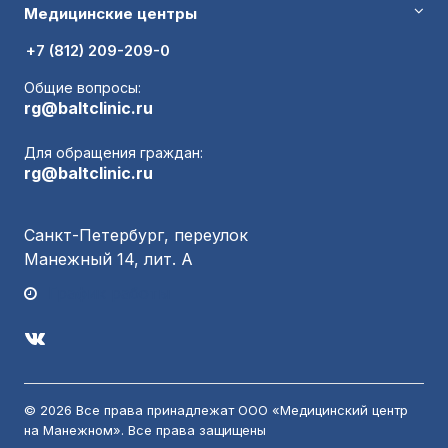
Медицинские центры
+7 (812) 209-209-0
Общие вопросы:
rg@baltclinic.ru
Для обращения граждан:
rg@baltclinic.ru
Санкт-Петербург, переулок
Манежный 14, лит. А
График работы
© 2026 Все права принадлежат ООО «Медицинский центр
на Манежном». Все права защищены