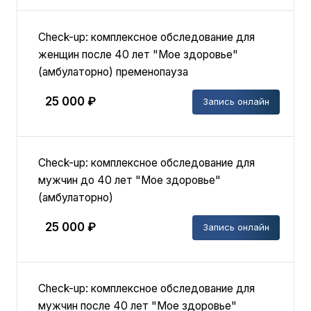
Check-up: комплексное обследование для
женщин после 40 лет "Мое здоровье"
(амбулаторно) пременопауза
25 000 ₽
Запись онлайн
Check-up: комплексное обследование для
мужчин до 40 лет "Мое здоровье"
(амбулаторно)
25 000 ₽
Запись онлайн
Check-up: комплексное обследование для
мужчин после 40 лет "Мое здоровье"