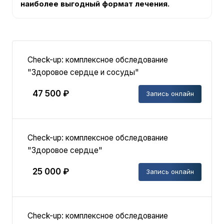
наиболее выгодный формат лечения.
Check-up: комплексное обследование
"Здоровое сердце и сосуды"
47 500 ₽
Запись онлайн
Check-up: комплексное обследование
"Здоровое сердце"
25 000 ₽
Запись онлайн
Check-up: комплексное обследование