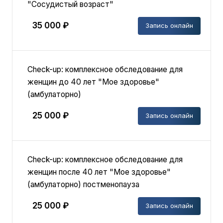
"Сосудистый возраст"
35 000 ₽
Запись онлайн
Check-up: комплексное обследование для
женщин до 40 лет "Мое здоровье"
(амбулаторно)
25 000 ₽
Запись онлайн
Check-up: комплексное обследование для
женщин после 40 лет "Мое здоровье"
(амбулаторно) постменопауза
25 000 ₽
Запись онлайн