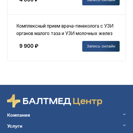
Комплексный прием врача-гинеколога с УЗИ
органов малого таза и УЗИ молочных желез
9 900 ₽
Запись онлайн
Компания
Услуги