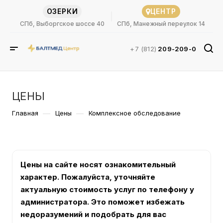
ОЗЕРКИ
ЦЕНТР
СПб, Выборгское шоссе 40
СПб, Манежный переулок 14
+7 (812)
209-209-0
ЦЕНЫ
—
—
Главная
Цены
Комплексное обследование
Цены на сайте носят ознакомительный
характер. Пожалуйста, уточняйте
актуальную стоимость услуг по телефону у
администратора. Это поможет избежать
недоразумений и подобрать для вас