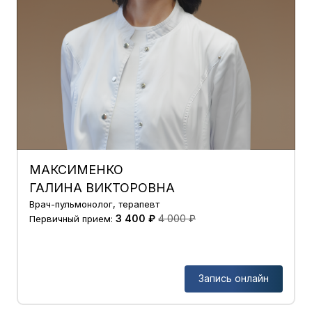
МАКСИМЕНКО
ГАЛИНА ВИКТОРОВНА
Врач-пульмонолог, терапевт
3 400 ₽
4 000 ₽
Первичный прием:
Запись онлайн