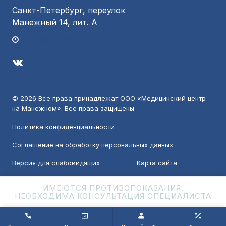
Санкт-Петербург, переулок
Манежный 14, лит. А
График работы
© 2026 Все права принадлежат ООО «Медицинский центр
на Манежном». Все права защищены
Политика конфиденциальности
Соглашение на обработку персональных данных
Версия для слабовидящих
Карта сайта
ИМЕЮТСЯ ПРОТИВОПОКАЗАНИЯ.
НЕОБХОДИМА КОНСУЛЬТАЦИЯ СПЕЦИАЛИСТА