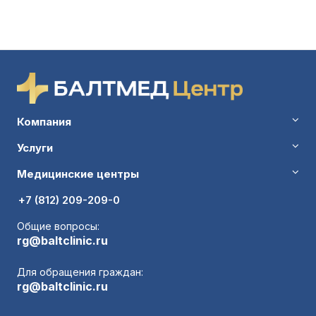
Компания
Услуги
Медицинские центры
+7 (812) 209-209-0
Общие вопросы:
rg@baltclinic.ru
Для обращения граждан:
rg@baltclinic.ru