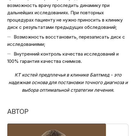
возможность врачу проследить динамику при
дальнейших исследованиях. При повторных
процедурах пациенту не нужно приносить в клинику
диск с результатами предыдущих обследований;
Возможность восстановить, перезаписать диск с
исследованиями;
Внутренний контроль качества исследований и
100% гарантия качества снимков.
КТ костей предплечья в клинике Балтмед - это
надежная основа для постановки точного диагноза и
выбора оптимальной стратегии лечения.
АВТОР