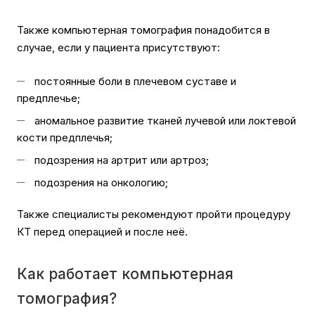
Также компьютерная томография понадобится в
случае, если у пациента присутствуют:
постоянные боли в плечевом суставе и
предплечье;
аномальное развитие тканей лучевой или локтевой
кости предплечья;
подозрения на артрит или артроз;
подозрения на онкологию;
Также специалисты рекомендуют пройти процедуру
КТ перед операцией и после неё.
Как работает компьютерная
томография?