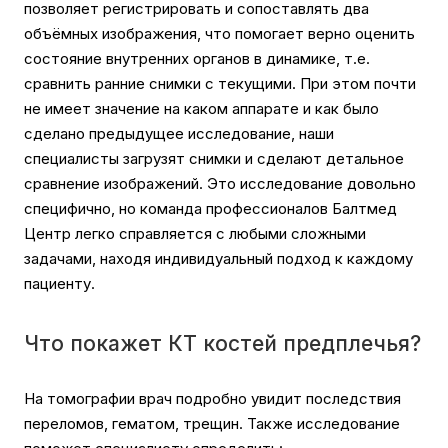
позволяет регистрировать и сопоставлять два
объёмных изображения, что помогает верно оценить
состояние внутренних органов в динамике, т.е.
сравнить ранние снимки с текущими. При этом почти
не имеет значение на каком аппарате и как было
сделано предыдущее исследование, наши
специалисты загрузят снимки и сделают детальное
сравнение изображений. Это исследование довольно
специфично, но команда профессионалов Балтмед
Центр легко справляется с любыми сложными
задачами, находя индивидуальный подход к каждому
пациенту.
Что покажет КТ костей предплечья?
На томографии врач подробно увидит последствия
переломов, гематом, трещин. Также исследование