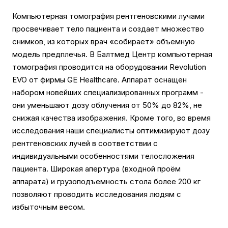
Компьютерная томография рентгеновскими лучами
просвечивает тело пациента и создает множество
снимков, из которых врач «собирает» объемную
модель предплечья. В Балтмед Центр компьютерная
томография проводится на оборудовании Revolution
EVO от фирмы GE Healthcare. Аппарат оснащен
набором новейших специализированных программ -
они уменьшают дозу облучения от 50% до 82%, не
снижая качества изображения. Кроме того, во время
исследования наши специалисты оптимизируют дозу
рентгеновских лучей в соответствии с
индивидуальными особенностями телосложения
пациента. Широкая апертура (входной проём
аппарата) и грузоподъемность стола более 200 кг
позволяют проводить исследования людям с
избыточным весом.