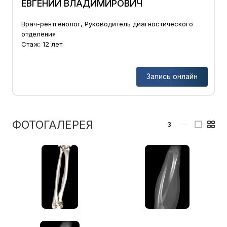
ЕВГЕНИЙ ВЛАДИМИРОВИЧ
Врач-рентгенолог, Руководитель диагностического
отделения
Стаж: 12 лет
Запись онлайн
ФОТОГАЛЕРЕЯ
3
—