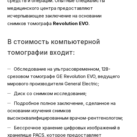
средств и операций. Опытные специалисты
медицинского центра предоставляют
исчерпывающее заключение на основании
снимков томографа
Revolution EVO
.
В стоимость компьютерной
томографии входит:
Обследование на ультрасовременном, 128-
срезовом томографе GE Revolution EVO, ведущего
мирового производителя General Electric;
Диск со снимком исследования;
Подробное полное заключение, сделанное на
основании изучения снимков
высококвалифицированным врачом-рентгенологом;
Бессрочное хранение цифровых изображений в
хранилище PACS, которое предоставляет