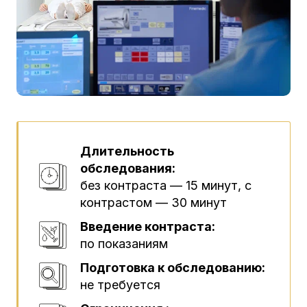
Длительность
обследования:
без контраста — 15 минут, с
контрастом — 30 минут
Введение контраста:
по показаниям
Подготовка к обследованию:
не требуется