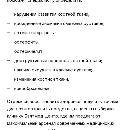
поможет специалисту определить:
нарушения развития костной ткани;
врожденные аномалии смежных суставов;
артриты и артрозы;
остеофиты;
остеомиелит;
деструктивные процессы костной ткани;
наличие эксудата в капсуле сустава;
изменения костной ткани;
новообразования.
Стремясь восстановить здоровье, получить точный
диагноз и сохранить средства, пациенты выбирают
клинику Балтмед Центр, где им предлагают
максимальный арсенал современных медицинских