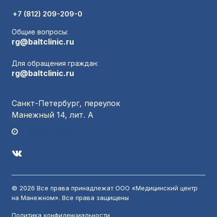
+7 (812) 209-209-0
Общие вопросы:
rg@baltclinic.ru
Для обращения граждан:
rg@baltclinic.ru
Санкт-Петербург, переулок
Манежный 14, лит. А
График работы
© 2026 Все права принадлежат ООО «Медицинский центр
на Манежном». Все права защищены
Политика конфиденциальности