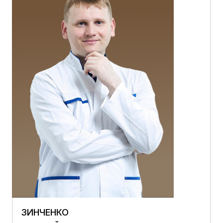
ЗИНЧЕНКО