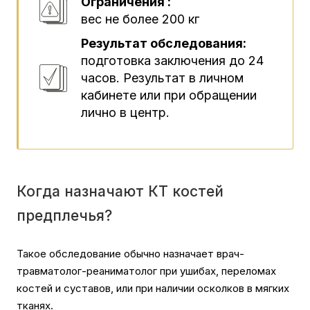
Ограничения :
вес не более 200 кг
Результат обследования:
подготовка заключения до 24
часов. Результат в личном
кабинете или при обращении
лично в центр.
Когда назначают КТ костей
предплечья?
Такое обследование обычно назначает врач-
травматолог-реаниматолог при ушибах, переломах
костей и суставов, или при наличии осколков в мягких
тканях.