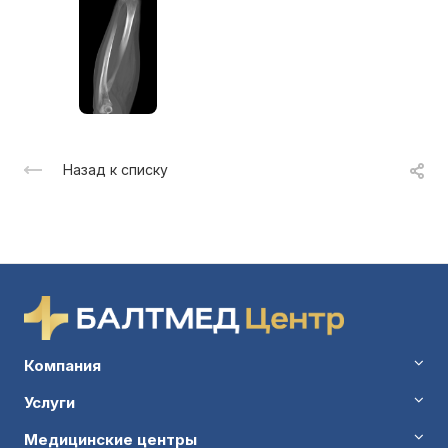
Назад к списку
Компания
Услуги
Медицинские центры