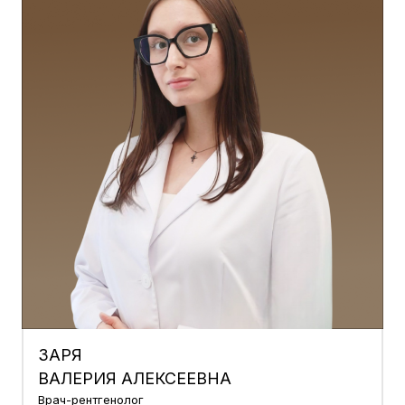
ЗАРЯ
ВАЛЕРИЯ АЛЕКСЕЕВНА
Врач-рентгенолог