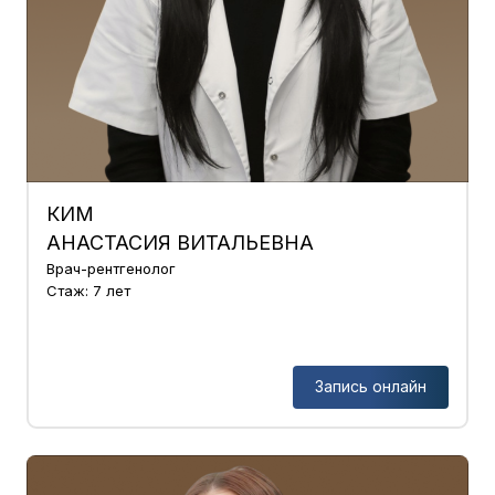
КИМ
АНАСТАСИЯ ВИТАЛЬЕВНА
Врач-рентгенолог
Стаж: 7 лет
Запись онлайн