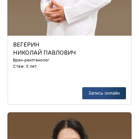
ВЕГЕРИН
НИКОЛАЙ ПАВЛОВИЧ
Врач-рентгенолог
Стаж: 5 лет
Запись онлайн