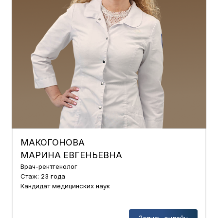
МАКОГОНОВА
МАРИНА ЕВГЕНЬЕВНА
Врач-рентгенолог
Стаж: 23 года
Кандидат медицинских наук