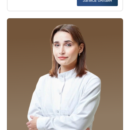
Запись онлайн