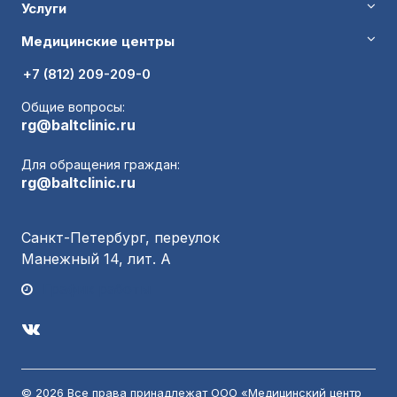
Услуги
Медицинские центры
+7 (812) 209-209-0
Общие вопросы:
rg@baltclinic.ru
Для обращения граждан:
rg@baltclinic.ru
Санкт-Петербург, переулок
Манежный 14, лит. А
График работы
© 2026 Все права принадлежат ООО «Медицинский центр