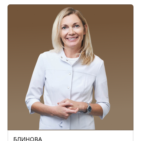
БЛИНОВА