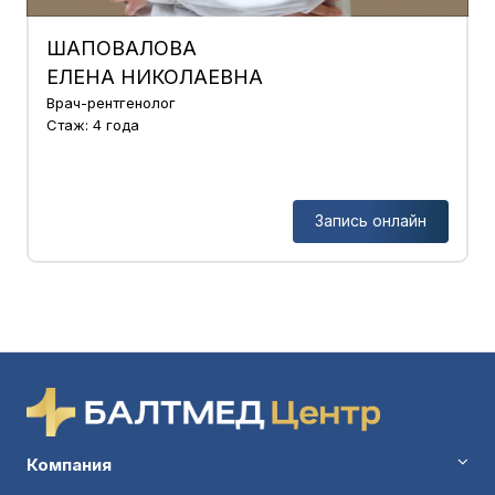
ШАПОВАЛОВА
ЕЛЕНА НИКОЛАЕВНА
Врач-рентгенолог
Стаж: 4 года
Запись онлайн
Компания