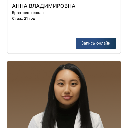
АННА ВЛАДИМИРОВНА
Врач-рентгенолог
Стаж: 21 год
Запись онлайн