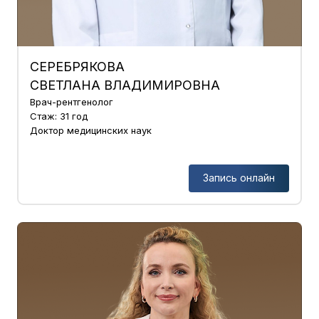
СЕРЕБРЯКОВА
СВЕТЛАНА ВЛАДИМИРОВНА
Врач-рентгенолог
Стаж: 31 год
Доктор медицинских наук
Запись онлайн