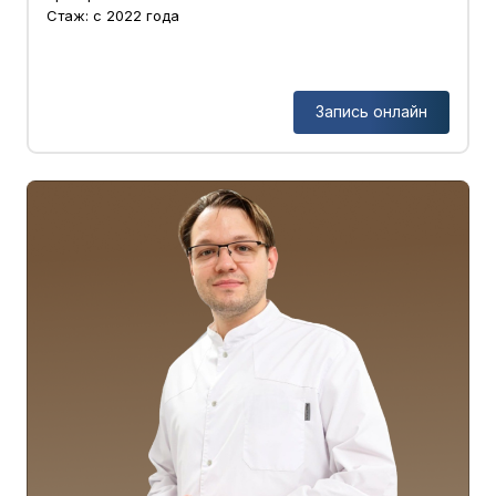
Стаж: с 2022 года
Запись онлайн