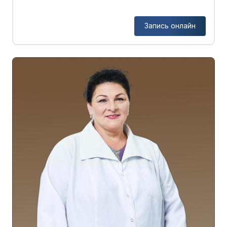
Запись онлайн