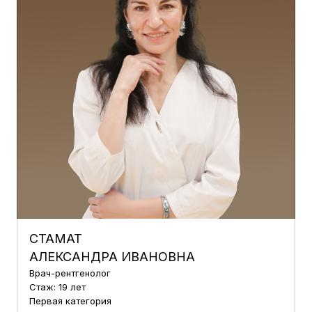
СТАМАТ
АЛЕКСАНДРА ИВАНОВНА
Врач-рентгенолог
Стаж: 19 лет
Первая категория