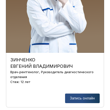
ЗИНЧЕНКО
ЕВГЕНИЙ ВЛАДИМИРОВИЧ
Врач-рентгенолог, Руководитель диагностического
отделения
Стаж: 12 лет
Запись онлайн