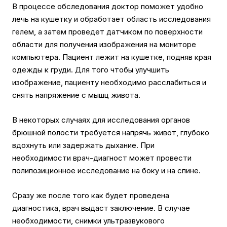
В процессе обследования доктор поможет удобно
лечь на кушетку и обработает область исследования
гелем, а затем проведет датчиком по поверхности
области для получения изображения на мониторе
компьютера. Пациент лежит на кушетке, подняв края
одежды к груди. Для того чтобы улучшить
изображение, пациенту необходимо расслабиться и
снять напряжение с мышц живота.
В некоторых случаях для исследования органов
брюшной полости требуется напрячь живот, глубоко
вдохнуть или задержать дыхание. При
необходимости врач-диагност может провести
полипозиционное исследование на боку и на спине.
Сразу же после того как будет проведена
диагностика, врач выдаст заключение. В случае
необходимости, снимки ультразвукового