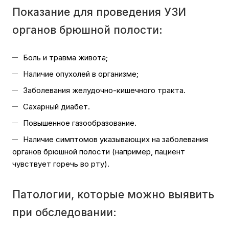
Показание для проведения УЗИ
органов брюшной полости:
Боль и травма живота;
Наличие опухолей в организме;
Заболевания желудочно-кишечного тракта.
Сахарный диабет.
Повышенное газообразование.
Наличие симптомов указывающих на заболевания
органов брюшной полости (например, пациент
чувствует горечь во рту).
Патологии, которые можно выявить
при обследовании: