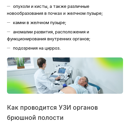
опухоли и кисты, а также различные
новообразования в почках и желчном пузыре;
камни в желчном пузыре;
аномалии развития, расположения и
функционирования внутренних органов;
подозрения на цирроз.
Как проводится УЗИ органов
брюшной полости