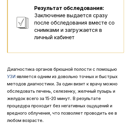
Результат обследования:
Заключение выдается сразу
после обследования вместе со
снимками и загружается в
личный кабинет
Диагностика органов брюшной полости с помощью
УЗИ
является одним из довольно точных и быстрых
методов диагностики. За один визит к врачу можно
обследовать печень, селезенку, желчный пузырь и
желудок всего за 15-20 минут. В результате
процедура проходит без негативных ощущений и
вредного облучения, что позволяет проводить ее в
любом возрасте.