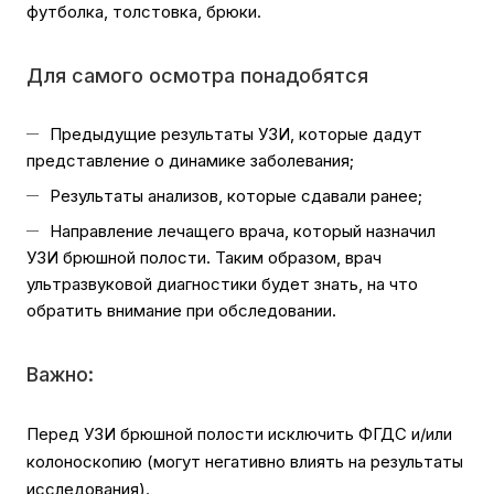
футболка, толстовка, брюки.
Для самого осмотра понадобятся
Предыдущие результаты УЗИ, которые дадут
представление о динамике заболевания;
Результаты анализов, которые сдавали ранее;
Направление лечащего врача, который назначил
УЗИ брюшной полости. Таким образом, врач
ультразвуковой диагностики будет знать, на что
обратить внимание при обследовании.
Важно:
Перед УЗИ брюшной полости исключить ФГДС и/или
колоноскопию (могут негативно влиять на результаты
исследования).