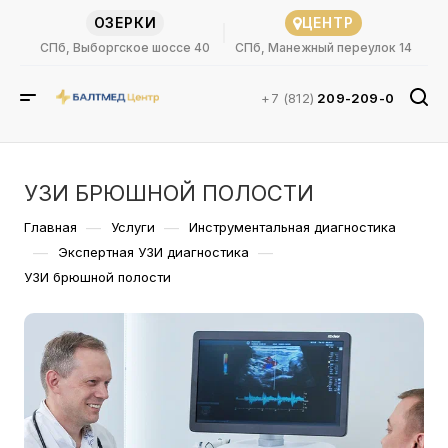
ОЗЕРКИ
ЦЕНТР
СПб, Выборгское шоссе 40
СПб, Манежный переулок 14
+7 (812)
209-209-0
УЗИ БРЮШНОЙ ПОЛОСТИ
—
—
Главная
Услуги
Инструментальная диагностика
—
—
Экспертная УЗИ диагностика
УЗИ брюшной полости