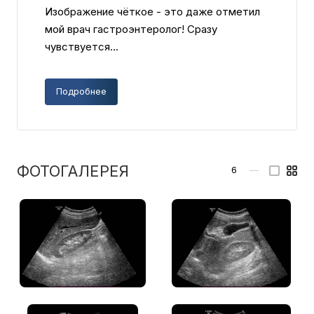
Изображение чёткое - это даже отметил
мой врач гастроэнтеролог! Сразу
чувствуется...
Подробнее
ФОТОГАЛЕРЕЯ
6
—