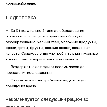
кровоснабжение.
Подготовка
За 3 (желательно 4) дня до обследования
отказаться от пищи, которая способствует
газообразованию: черный хлеб, молочные продукты,
орехи, грибы, фрукты, свежие овощи, квашенная
капуста. Сладкое лучше употреблять в минимальных
количествах, а жирное мясо – исключить.
Воздержаться от еды за восемь часов до
проведения исследования.
Отказаться от употребления жидкости до
посещения врача.
Рекомендуется следующий рацион во
время диеты: