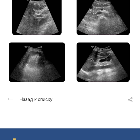
Назад к списку