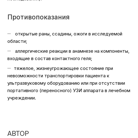
Противопоказания
открытые раны, ссадины, ожоги в исследуемой
области;
аллергические реакции в анамнезе на компоненты,
входящие в состав контактного геля;
тяжелое, жизнеугрожающее состояние при
невозможности транспортировки пациента к
ультразвуковому оборудованию или при отсутствии
портативного (переносного) УЗИ аппарата в лечебном
учреждении.
АВТОР