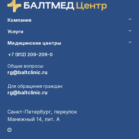
Компания
Услуги
Медицинские центры
+7 (812) 209-209-0
Общие вопросы:
rg@baltclinic.ru
Для обращения граждан:
rg@baltclinic.ru
Санкт-Петербург, переулок
Манежный 14, лит. А
График работы