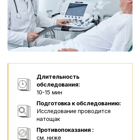
Длительность
обследования:
10-15 мин
Подготовка к обследованию:
Исследование проводится
натощак
Противопоказания :
см. ниже