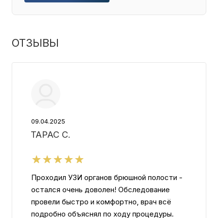
ОТЗЫВЫ
09.04.2025
ТАРАС С.
Проходил УЗИ органов брюшной полости -
остался очень доволен! Обследование
провели быстро и комфортно, врач всё
подробно объяснял по ходу процедуры.