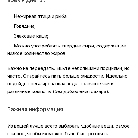
Нежирная птица и рыба;
Говядина;
Злаковые каши;
Можно употреблять твердые сыры, содержащие
низкое количество жиров.
Важно не переедать. Ешьте небольшими порциями, но
часто. Старайтесь пить больше жидкости. Идеально
подойдет негазированная вода, травяные чаи и
различные компоты (без добавления сахара).
Важная информация
Из вещей лучше всего выбирать удобные вещи, самое
главное, чтобы их можно было быстро снять: