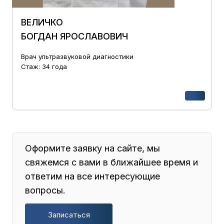
ВЕЛИЧКО
БОГДАН ЯРОСЛАВОВИЧ
Врач ультразвуковой диагностики
Стаж: 34 года
Оформите заявку на сайте, мы
свяжемся с вами в ближайшее время и
ответим на все интересующие
вопросы.
Записаться