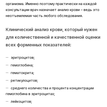
организма. Именно поэтому практически на каждой
консультации врач назначает анализ крови – ведь это
неотъемлемая часть любого обследования.
Клинический анализ крови, который нужен
для количественной и качественной оценки
всех форменных показателей:
эритроцитов;
гемоглобина;
гематокрита;
ретикулоцитов;
среднего количества и процента концентрации
гемоглобина в эритроцитах;
лейкоцитов;