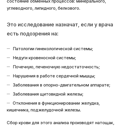
состояние обменных процессов: минерального,
углеводного, липидного, белкового.
Это исследование назначат, если у врача
есть подозрения на:
Патологии гинекологической системы;
Недуги кровеносной системы;
Почечную, печеночную недостаточность;
Нарушения в работе сердечной мышцы;
Заболевания в опорно-двигательном аппарате;
Заболевания щитовидной железы;
Отклонения в функционировании желудка,
кишечника, поджелудочной железы.
Сбор крови для этого анализа производят натощак,