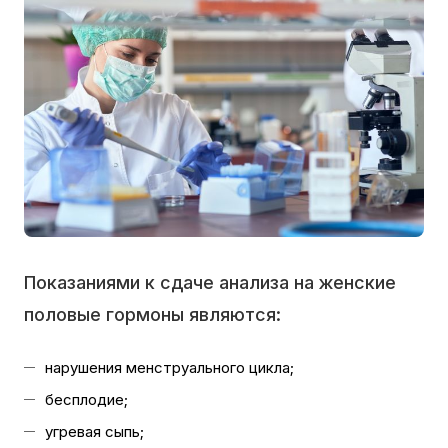
Показаниями к сдаче анализа на женские
половые гормоны являются:
нарушения менструального цикла;
бесплодие;
угревая сыпь;