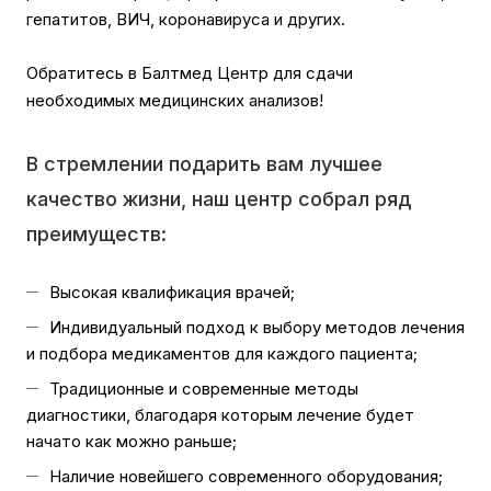
гепатитов, ВИЧ, коронавируса и других.
Обратитесь в Балтмед Центр для сдачи
необходимых медицинских анализов!
В стремлении подарить вам лучшее
качество жизни, наш центр собрал ряд
преимуществ:
Высокая квалификация врачей;
Индивидуальный подход к выбору методов лечения
и подбора медикаментов для каждого пациента;
Традиционные и современные методы
диагностики, благодаря которым лечение будет
начато как можно раньше;
Наличие новейшего современного оборудования;