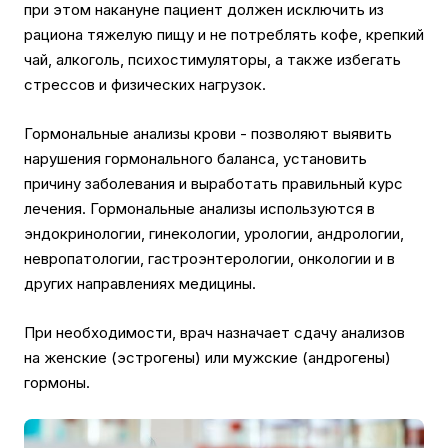
при этом накануне пациент должен исключить из
рациона тяжелую пищу и не потреблять кофе, крепкий
чай, алкоголь, психостимуляторы, а также избегать
стрессов и физических нагрузок.
Гормональные анализы крови - позволяют выявить
нарушения гормонального баланса, установить
причину заболевания и выработать правильный курс
лечения. Гормональные анализы используются в
эндокринологии, гинекологии, урологии, андрологии,
невропатологии, гастроэнтерологии, онкологии и в
других направлениях медицины.
При необходимости, врач назначает сдачу анализов
на женские (эстрогены) или мужские (андрогены)
гормоны.