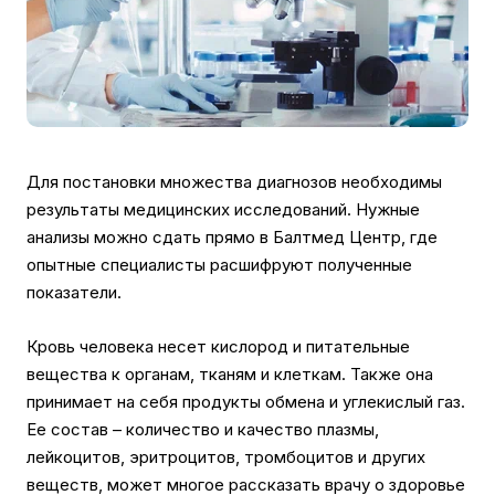
Для постановки множества диагнозов необходимы
результаты медицинских исследований. Нужные
анализы можно сдать прямо в Балтмед Центр, где
опытные специалисты расшифруют полученные
показатели.
Кровь человека несет кислород и питательные
вещества к органам, тканям и клеткам. Также она
принимает на себя продукты обмена и углекислый газ.
Ее состав – количество и качество плазмы,
лейкоцитов, эритроцитов, тромбоцитов и других
веществ, может многое рассказать врачу о здоровье