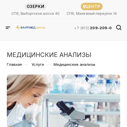
ОЗЕРКИ
ЦЕНТР
СПб, Выборгское шоссе 40
СПб, Манежный переулок 14
+7 (812)
209-209-0
МЕДИЦИНСКИЕ АНАЛИЗЫ
—
—
Главная
Услуги
Медицинские анализы