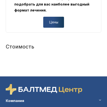
подобрать для вас наиболее выгодный
формат лечения.
Цены
Стоимость
Компания