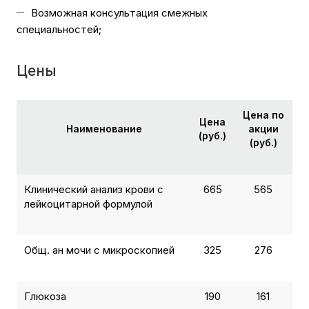
Возможная консультация смежных
специальностей;
Цены
Цена по
Цена
Наименование
акции
(руб.)
(руб.)
Клинический анализ крови с
665
565
лейкоцитарной формулой
Общ. ан мочи с микроскопией
325
276
Глюкоза
190
161