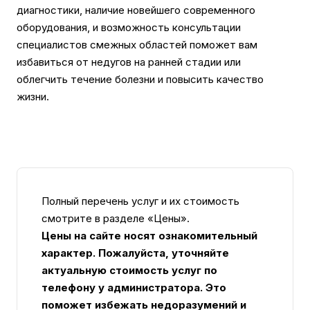
диагностики, наличие новейшего современного
оборудования, и возможность консультации
специалистов смежных областей поможет вам
избавиться от недугов на ранней стадии или
облегчить течение болезни и повысить качество
жизни.
Полный перечень услуг и их стоимость
смотрите в разделе «Цены».
Цены на сайте носят ознакомительный
характер. Пожалуйста, уточняйте
актуальную стоимость услуг по
телефону у администратора. Это
поможет избежать недоразумений и