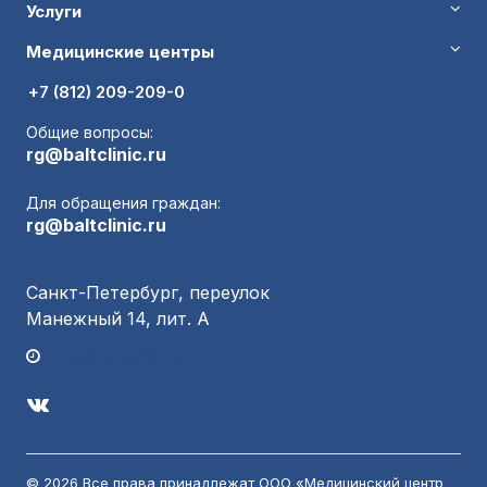
Услуги
Медицинские центры
+7 (812) 209-209-0
Общие вопросы:
rg@baltclinic.ru
Для обращения граждан:
rg@baltclinic.ru
Санкт-Петербург, переулок
Манежный 14, лит. А
График работы
© 2026 Все права принадлежат ООО «Медицинский центр