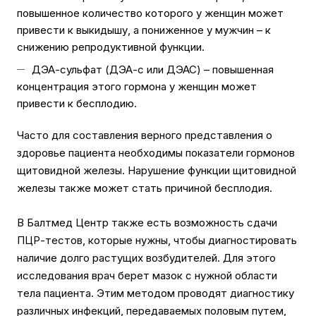
повышенное количество которого у женщин может
привести к выкидышу, а пониженное у мужчин – к
снижению репродуктивной функции.
ДЭА-сульфат (ДЭА-с или ДЭАС) – повышенная
концентрация этого гормона у женщин может
привести к бесплодию.
Часто для составления верного представления о
здоровье пациента необходимы показатели гормонов
щитовидной железы. Нарушение функции щитовидной
железы также может стать причиной бесплодия.
В Балтмед Центр также есть возможность сдачи
ПЦР-тестов, которые нужны, чтобы диагностировать
наличие долго растущих возбудителей. Для этого
исследования врач берет мазок с нужной области
тела пациента. Этим методом проводят диагностику
различных инфекций, передаваемых половым путем,