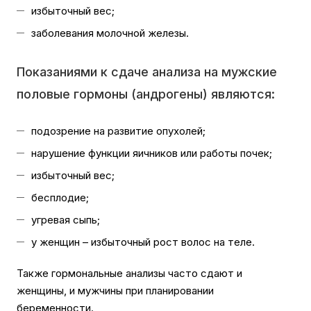
избыточный вес;
заболевания молочной железы.
Показаниями к сдаче анализа на мужские
половые гормоны (андрогены) являются:
подозрение на развитие опухолей;
нарушение функции яичников или работы почек;
избыточный вес;
бесплодие;
угревая сыпь;
у женщин – избыточный рост волос на теле.
Также гормональные анализы часто сдают и
женщины, и мужчины при планировании
беременности.