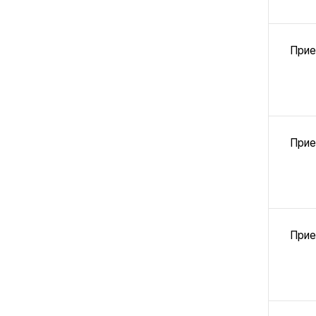
Прие
Прие
Прие