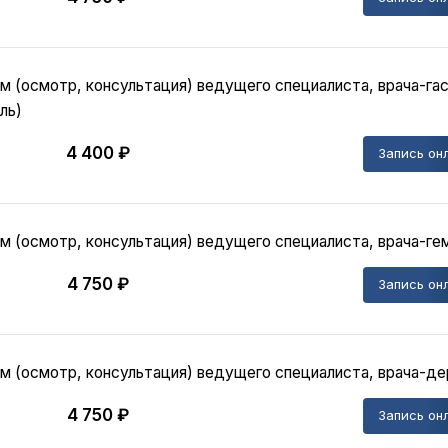
м (осмотр, консультация) ведущего специалиста, врача-гас
ль)
4 400 ₽
Запись он
м (осмотр, консультация) ведущего специалиста, врача-ге
4 750 ₽
Запись он
м (осмотр, консультация) ведущего специалиста, врача-д
4 750 ₽
Запись он