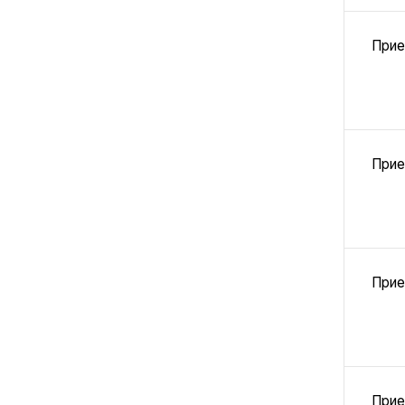
Прие
Прие
Прие
Прие