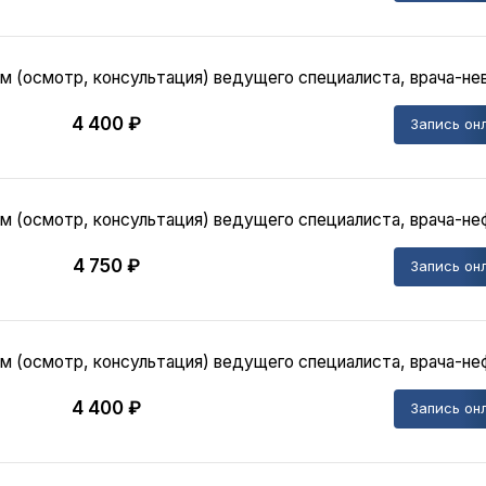
м (осмотр, консультация) ведущего специалиста, врача-нев
4 400 ₽
Запись он
м (осмотр, консультация) ведущего специалиста, врача-не
4 750 ₽
Запись он
м (осмотр, консультация) ведущего специалиста, врача-неф
4 400 ₽
Запись он