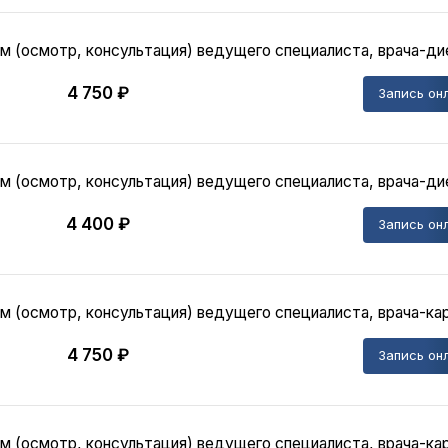
м (осмотр, консультация) ведущего специалиста, врача-ди
4 750 ₽
Запись он
м (осмотр, консультация) ведущего специалиста, врача-дие
4 400 ₽
Запись он
м (осмотр, консультация) ведущего специалиста, врача-ка
4 750 ₽
Запись он
м (осмотр, консультация) ведущего специалиста, врача-кар