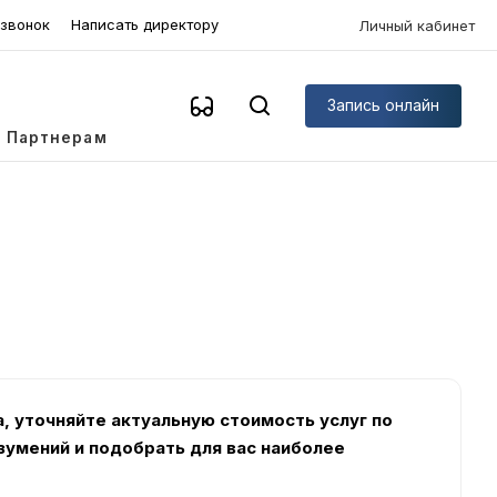
 звонок
Написать директору
Личный кабинет
Запись онлайн
Партнерам
, уточняйте актуальную стоимость услуг по
умений и подобрать для вас наиболее