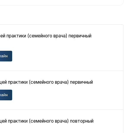
ей практики (семейного врача) первичный
лайн
ей практики (семейного врача) первичный
лайн
ей практики (семейного врача) повторный