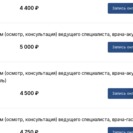
4 400 ₽
Запись он
м (осмотр, консультация) ведущего специалиста, врача-ак
5 000 ₽
Запись он
м (осмотр, консультация) ведущего специалиста, врача-аку
ль)
4 500 ₽
Запись он
м (осмотр, консультация) ведущего специалиста, врача-га
4 750 ₽
Запись он