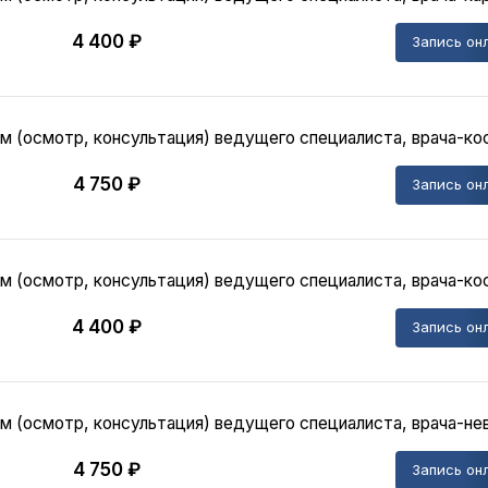
4 400 ₽
Запись он
м (осмотр, консультация) ведущего специалиста, врача-ко
4 750 ₽
Запись он
м (осмотр, консультация) ведущего специалиста, врача-кос
4 400 ₽
Запись он
м (осмотр, консультация) ведущего специалиста, врача-не
4 750 ₽
Запись он