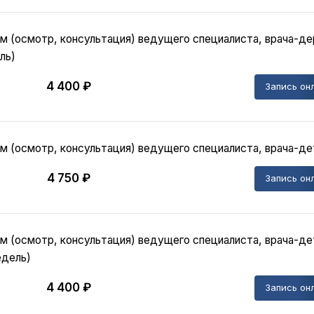
м (осмотр, консультация) ведущего специалиста, врача-де
ль)
4 400 ₽
Запись он
м (осмотр, консультация) ведущего специалиста, врача-де
4 750 ₽
Запись он
м (осмотр, консультация) ведущего специалиста, врача-де
едель)
4 400 ₽
Запись он