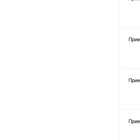
Прие
Прие
Прие