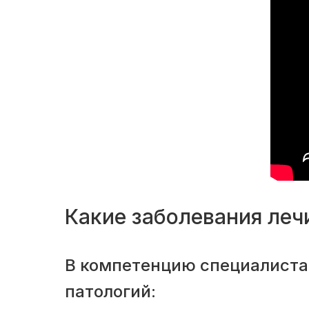
Какие заболевания леч
В компетенцию специалиста
патологий: