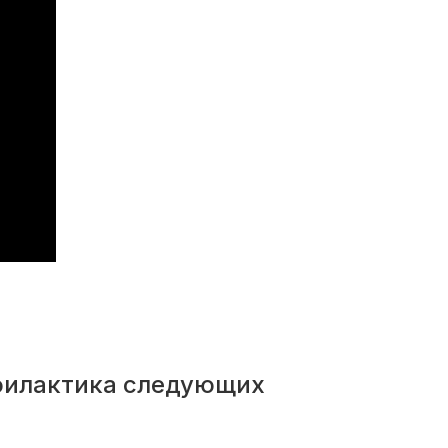
офилактика следующих