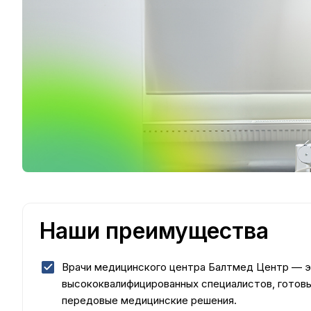
Наши преимущества
Врачи медицинского центра Балтмед Центр — 
высококвалифицированных специалистов, готов
передовые медицинские решения.