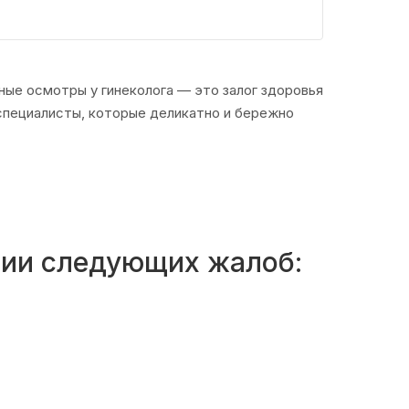
ые осмотры у гинеколога — это залог здоровья
специалисты, которые деликатно и бережно
ении следующих жалоб: