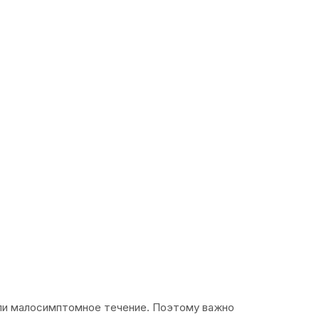
или малосимптомное течение. Поэтому важно