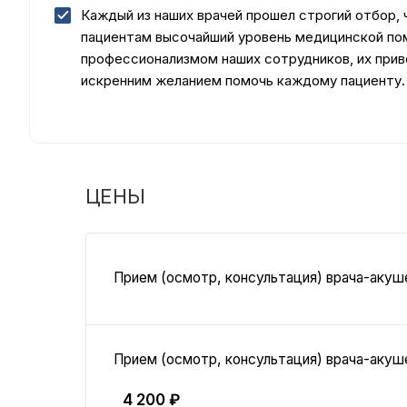
Каждый из наших врачей прошел строгий отбор,
пациентам высочайший уровень медицинской п
профессионализмом наших сотрудников, их прив
искренним желанием помочь каждому пациенту.
ЦЕНЫ
Прием (осмотр, консультация) врача-акуш
Прием (осмотр, консультация) врача-акуше
4 200 ₽