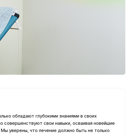
олько обладают глубокими знаниями в своих
но совершенствуют свои навыки, осваивая новейшие
 Мы уверены, что лечение должно быть не только