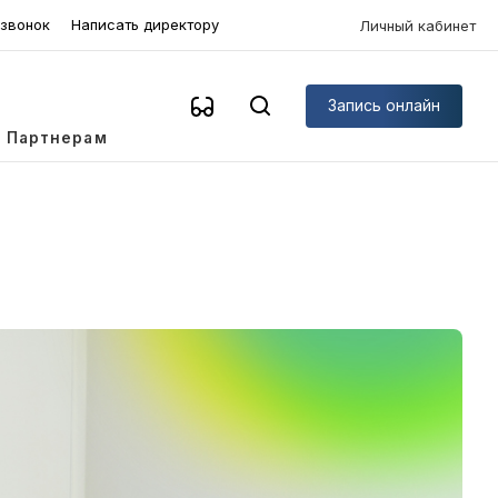
 звонок
Написать директору
Личный кабинет
Запись онлайн
Партнерам