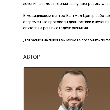
лечения для достижения наилучших результатов
В медицинском центре Балтмед Центр работаю
современные протоколы диагностики и лечения 
опухоли на ранних стадиях развития.
Для записи на прием вы можете позвонить по те
АВТОР