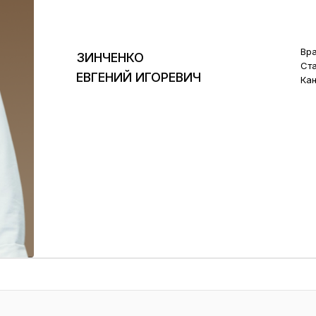
Вра
ЗИНЧЕНКО
Ста
ЕВГЕНИЙ ИГОРЕВИЧ
Кан