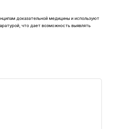
нципам доказательной медицины и используют
паратурой, что дает возможность выявлять