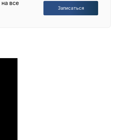
 на все
Записаться