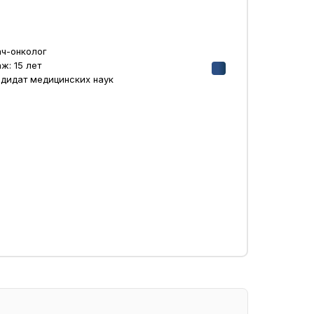
ч-онколог
ж: 15 лет
дидат медицинских наук