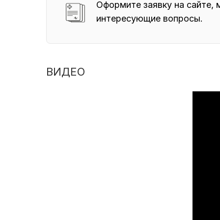
Оформите заявку на сайте, 
интересующие вопросы.
ВИДЕО