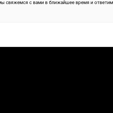
мы свяжемся с вами в ближайшее время и ответим