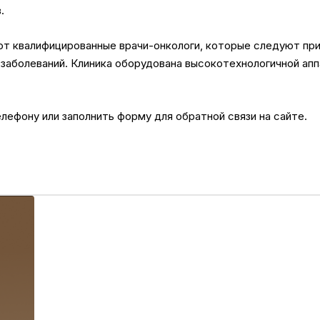
.
т квалифицированные врачи-онкологи, которые следуют при
заболеваний. Клиника оборудована высокотехнологичной ап
лефону или заполнить форму для обратной связи на сайте.