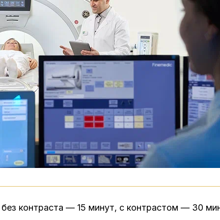
:
без контраста — 15 минут, с контрастом — 30 ми