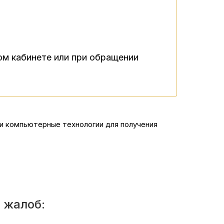
ном кабинете или при обращении
и компьютерные технологии для получения
 жалоб: