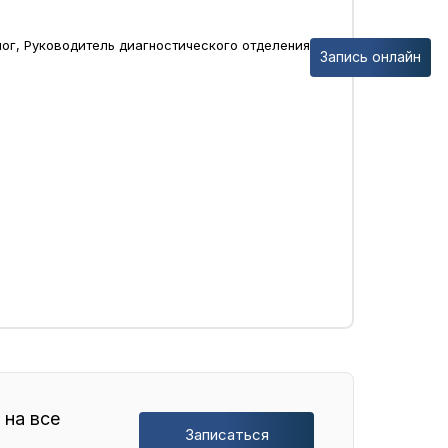
ог, Руководитель диагностического отделения
Запись онлайн
 на все
Записаться