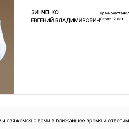
ЗИНЧЕНКО
Врач-рентгенол
Стаж: 12 лет
ЕВГЕНИЙ ВЛАДИМИРОВИЧ
мы свяжемся с вами в ближайшее время и ответим