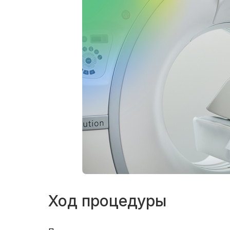
Ход процедуры