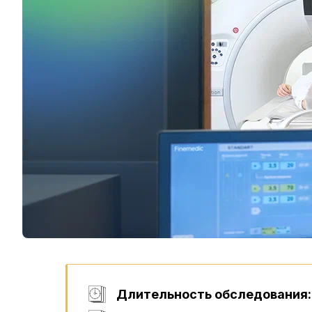
Длительность обследования