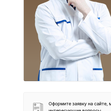
Оформите заявку на сайте, 
интересующие вопросы.