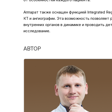
Аппарат также оснащен функцией Integrated Reg
КТ и ангиографии. Эта возможность позволяет 
внутренних органов в динамике и проводить де
исследование.
АВТОР