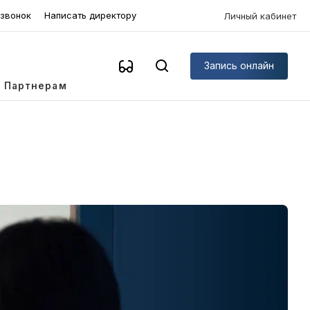
 звонок
Написать директору
Личный кабинет
Запись онлайн
Партнерам