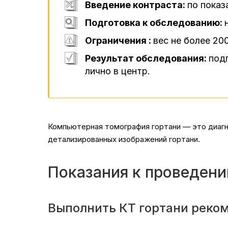
Введение контраста:
по показ
Подготовка к обследованию:
Ограничения :
вес не более 200
Результат обследования:
под
лично в центр.
Компьютерная томография гортани — это диагн
детализированных изображений гортани.
Показания к проведени
Выполнить КТ гортани реко