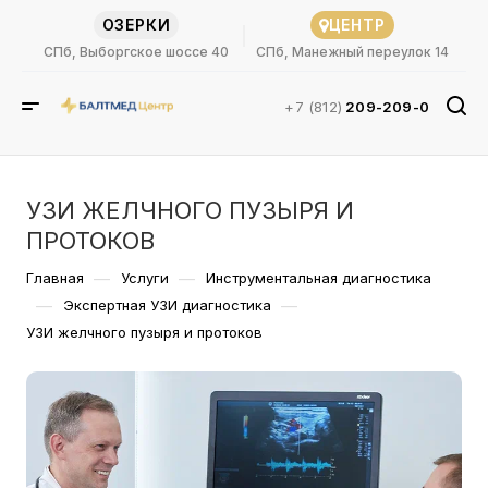
ОЗЕРКИ
ЦЕНТР
СПб, Выборгское шоссе 40
СПб, Манежный переулок 14
+7 (812)
209-209-0
УЗИ ЖЕЛЧНОГО ПУЗЫРЯ И
ПРОТОКОВ
—
—
Главная
Услуги
Инструментальная диагностика
—
—
Экспертная УЗИ диагностика
УЗИ желчного пузыря и протоков