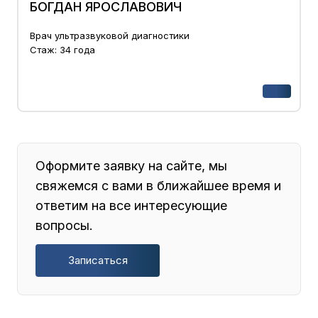
БОГДАН ЯРОСЛАВОВИЧ
Врач ультразвуковой диагностики
Стаж: 34 года
Оформите заявку на сайте, мы
свяжемся с вами в ближайшее время и
ответим на все интересующие
вопросы.
Записаться