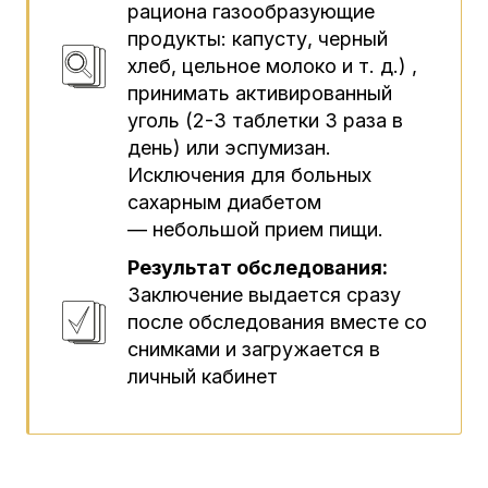
рациона газообразующие
продукты: капусту, черный
хлеб, цельное молоко и т. д.) ,
принимать активированный
уголь (2-3 таблетки 3 раза в
день) или эспумизан.
Исключения для больных
сахарным диабетом
— небольшой прием пищи.
Результат обследования:
Заключение выдается сразу
после обследования вместе со
снимками и загружается в
личный кабинет