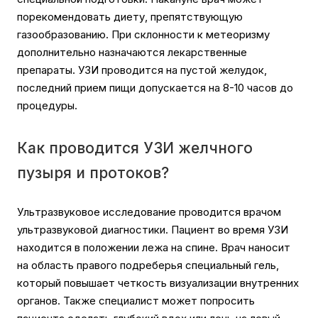
порекомендовать диету, препятствующую
газообразованию. При склонности к метеоризму
дополнительно назначаются лекарственные
препараты. УЗИ проводится на пустой желудок,
последний прием пищи допускается на 8-10 часов до
процедуры.
Как проводится УЗИ желчного
пузыря и протоков?
Ультразвуковое исследование проводится врачом
ультразвуковой диагностики. Пациент во время УЗИ
находится в положении лежа на спине. Врач наносит
на область правого подреберья специальный гель,
который повышает четкость визуализации внутренних
органов. Также специалист может попросить