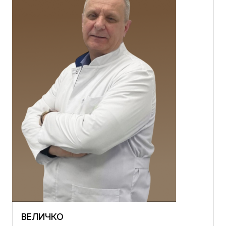
ВЕЛИЧКО