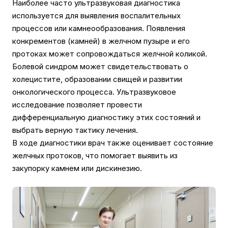
Наиболее часто ультразвуковая диагностика
используется для выявления воспалительных
процессов или камнеообразования. Появления
конкрементов (камней) в желчном пузыре и его
протоках может сопровождаться желчной коликой.
Болевой синдром может свидетельствовать о
холецистите, образовании свищей и развитии
онкологического процесса. Ультразвуковое
исследование позволяет провести
дифференциальную диагностику этих состояний и
выбрать верную тактику лечения.
В ходе диагностики врач также оценивает состояние
желчных протоков, что помогает выявить из
закупорку камнем или дискинезию.