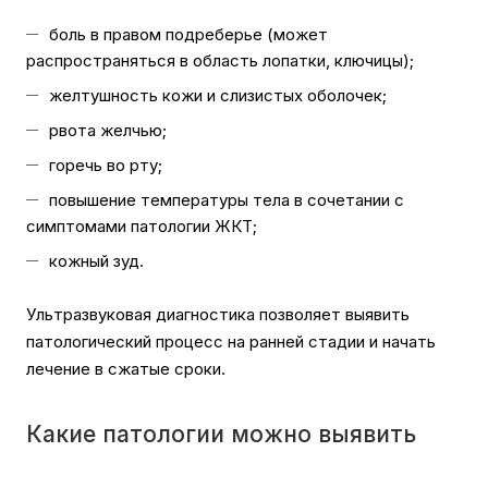
боль в правом подреберье (может
распространяться в область лопатки, ключицы);
желтушность кожи и слизистых оболочек;
рвота желчью;
горечь во рту;
повышение температуры тела в сочетании с
симптомами патологии ЖКТ;
кожный зуд.
Ультразвуковая диагностика позволяет выявить
патологический процесс на ранней стадии и начать
лечение в сжатые сроки.
Какие патологии можно выявить