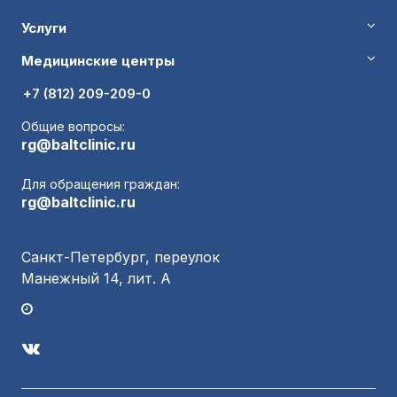
Услуги
Медицинские центры
+7 (812) 209-209-0
Общие вопросы:
rg@baltclinic.ru
Для обращения граждан:
rg@baltclinic.ru
Санкт-Петербург, переулок
Манежный 14, лит. А
График работы