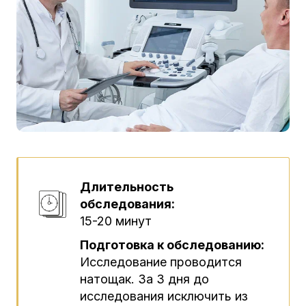
Длительность
обследования:
15-20 минут
Подготовка к обследованию:
Исследование проводится
натощак. За 3 дня до
исследования исключить из