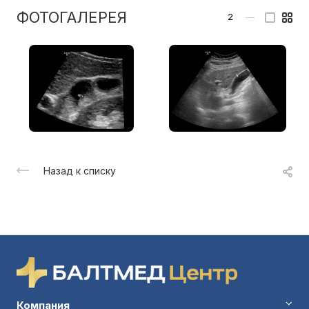
ФОТОГАЛЕРЕЯ
2
—
Назад к списку
Компания