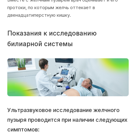
протоки, по которым желчь оттекает в
двенадцатиперстную кишку.
Показания к исследованию
билиарной системы
Ультразвуковое исследование желчного
пузыря проводится при наличии следующих
симптомов: