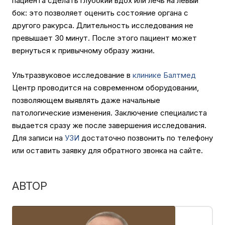
пациента сделать глубокий вдох или лечь на левый
бок: это позволяет оценить состояние органа с
другого ракурса. Длительность исследования не
превышает 30 минут. После этого пациент может
вернуться к привычному образу жизни.
Ультразвуковое исследование в
клинике Балтмед
Центр проводится на современном оборудовании,
позволяющем выявлять даже начальные
патологические изменения. Заключение специалиста
выдается сразу же после завершения исследования.
Для записи на
УЗИ
достаточно позвонить по телефону
или оставить заявку для обратного звонка на сайте.
АВТОР