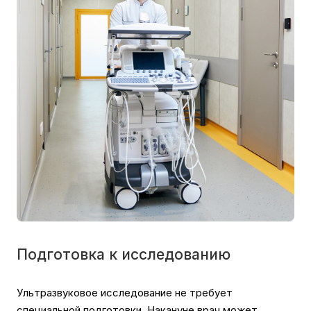
Подготовка к исследованию
Ультразвуковое исследование не требует
специальной подготовки. Накануне врач может