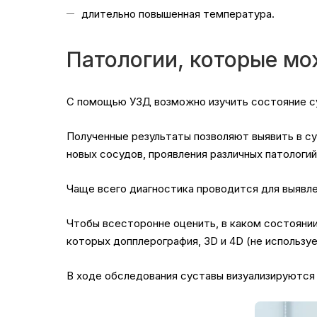
длительно повышенная температура.
Патологии, которые мо
С помощью УЗД возможно изучить состояние су
Полученные результаты позволяют выявить в су
новых сосудов, проявления различных патологий
Чаще всего диагностика проводится для выявле
Чтобы всесторонне оценить, в каком состоянии
которых допплерография, 3D и 4D (не использу
В ходе обследования суставы визуализируются