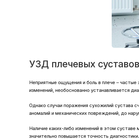
УЗД плечевых суставо
Неприятные ощущения и боль в плече – частые ж
изменений, необоснованно устанавливается диа
Однако случаи поражения сухожилий сустава сч
аномалий и механических повреждений, до нару
Наличие каких-либо изменений в этом суставе
значительно повышается точность диагностики