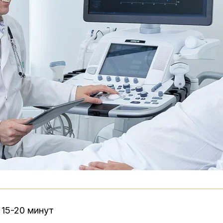
:
15-20 минут