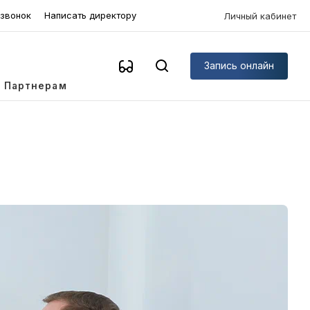
 звонок
Написать директору
Личный кабинет
Запись онлайн
Партнерам