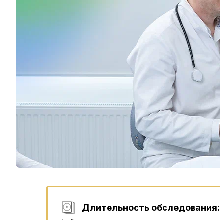
Длительность обследования