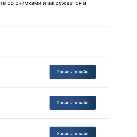
те со снимками и загружается в
Запись онлайн
Запись онлайн
Запись онлайн