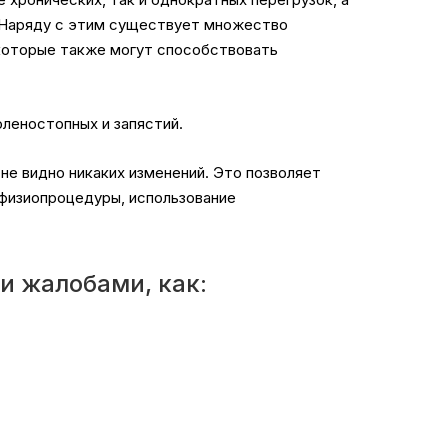
. Наряду с этим существует множество
, которые также могут способствовать
оленостопных и запястий.
не видно никаких изменений. Это позволяет
 физиопроцедуры, использование
и жалобами, как: