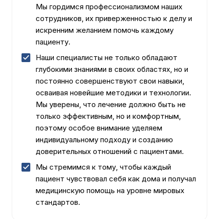
Мы гордимся профессионализмом наших
сотрудников, их приверженностью к делу и
искренним желанием помочь каждому
пациенту.
Наши специалисты не только обладают
глубокими знаниями в своих областях, но и
постоянно совершенствуют свои навыки,
осваивая новейшие методики и технологии.
Мы уверены, что лечение должно быть не
только эффективным, но и комфортным,
поэтому особое внимание уделяем
индивидуальному подходу и созданию
доверительных отношений с пациентами.
Мы стремимся к тому, чтобы каждый
пациент чувствовал себя как дома и получал
медицинскую помощь на уровне мировых
стандартов.