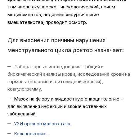
том числе акушерско-гинекологический, прием
медикаментов, недавние хирургические
вмешательства, проводит осмотр.
Для выяснения причины нарушения
менструального цикла доктор назначает:
Лабораторные исследования – общий и
биохимический анализы крови, исследование крови на
гормоны (половые и щитовидной железы),
коагулограмму.
Мазок на флору и жидкостную онкоцитологию –
для выявления инфекций и злокачественных
заболеваний.
УЗИ органов малого таза
.
Кольпоскопию
.