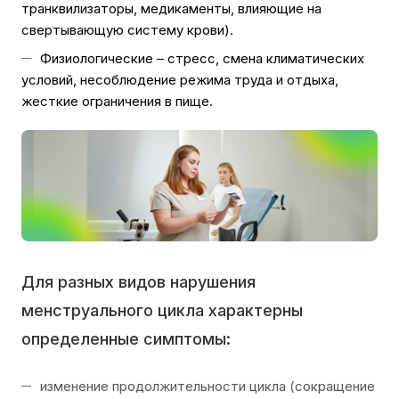
транквилизаторы, медикаменты, влияющие на
свертывающую систему крови).
Физиологические – стресс, смена климатических
условий, несоблюдение режима труда и отдыха,
жесткие ограничения в пище.
Для разных видов нарушения
менструального цикла характерны
определенные симптомы:
изменение продолжительности цикла (сокращение