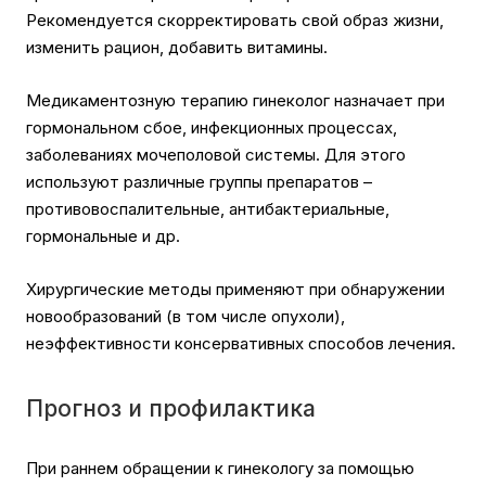
Рекомендуется скорректировать свой образ жизни,
изменить рацион, добавить витамины.
Медикаментозную терапию гинеколог назначает при
гормональном сбое, инфекционных процессах,
заболеваниях мочеполовой системы. Для этого
используют различные группы препаратов –
противовоспалительные, антибактериальные,
гормональные и др.
Хирургические методы применяют при обнаружении
новообразований (в том числе опухоли),
неэффективности консервативных способов лечения.
Прогноз и профилактика
При раннем обращении к гинекологу за помощью