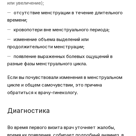
или увеличение);
отсутствие менструации в течение длительного
времени;
кровопотери вне менструального периода;
изменение объема выделений или
продолжительности менструации;
появление выраженных болевых ощущений в
разные фазы менструального цикла.
Если вы почувствовали изменения в менструальном
цикле и общем самочувствии, это причина
обратиться к врачу-гинекологу.
Диагностика
Во время первого визита врач уточняет жалобы,
время их появления, собирает подробный анамнез, в