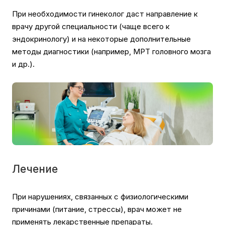
При необходимости гинеколог даст направление к
врачу другой специальности (чаще всего к
эндокринологу) и на некоторые дополнительные
методы диагностики (например, МРТ головного мозга
и др.).
Лечение
При нарушениях, связанных с физиологическими
причинами (питание, стрессы), врач может не
применять лекарственные препараты.