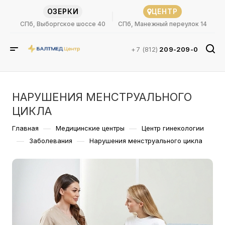
ОЗЕРКИ
ЦЕНТР
СПб, Выборгское шоссе 40
СПб, Манежный переулок 14
+7 (812)
209-209-0
НАРУШЕНИЯ МЕНСТРУАЛЬНОГО
ЦИКЛА
—
—
Главная
Медицинские центры
Центр гинекологии
—
—
Заболевания
Нарушения менструального цикла