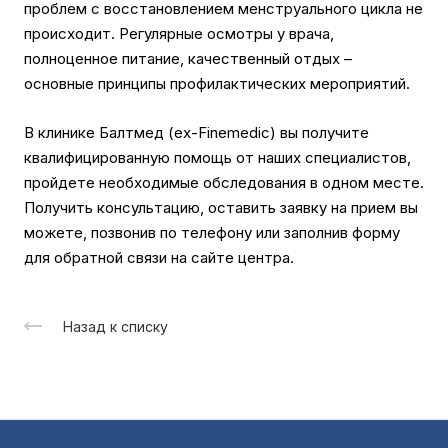
проблем с восстановлением менструального цикла не
происходит. Регулярные осмотры у врача,
полноценное питание, качественный отдых –
основные принципы профилактических мероприятий.
В клинике Балтмед (ех-Finemedic) вы получите
квалифицированную помощь от наших специалистов,
пройдете необходимые обследования в одном месте.
Получить консультацию, оставить заявку на прием вы
можете, позвонив по телефону или заполнив форму
для обратной связи на сайте центра.
Назад к списку