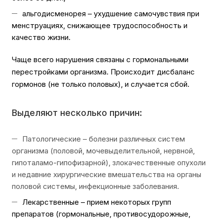
альгодисменорея – ухудшение самочувствия при
менструациях, снижающее трудоспособность и
качество жизни.
Чаще всего нарушения связаны с гормональными
перестройками организма. Происходит дисбаланс
гормонов (не только половых), и случается сбой.
Выделяют несколько причин:
Патологические – болезни различных систем
организма (половой, мочевыделительной, нервной,
гипоталамо-гипофизарной), злокачественные опухоли
и недавние хирургические вмешательства на органы
половой системы, инфекционные заболевания.
Лекарственные – прием некоторых групп
препаратов (гормональные, противосудорожные,