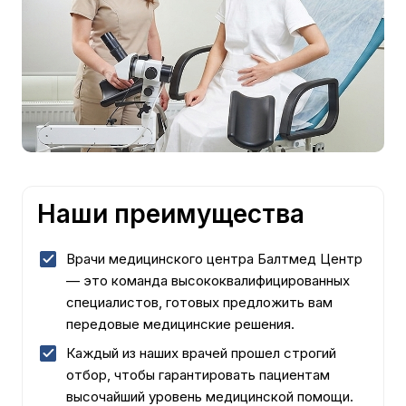
Наши преимущества
Врачи медицинского центра Балтмед Центр
— это команда высококвалифицированных
специалистов, готовых предложить вам
передовые медицинские решения.
Каждый из наших врачей прошел строгий
отбор, чтобы гарантировать пациентам
высочайший уровень медицинской помощи.