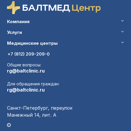
Компания
Услуги
Медицинские центры
+7 (812) 209-209-0
Общие вопросы:
rg@baltclinic.ru
Для обращения граждан:
rg@baltclinic.ru
Санкт-Петербург, переулок
Манежный 14, лит. А
График работы