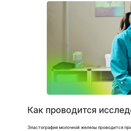
Как проводится иссле
Эластография молочной железы проводится при