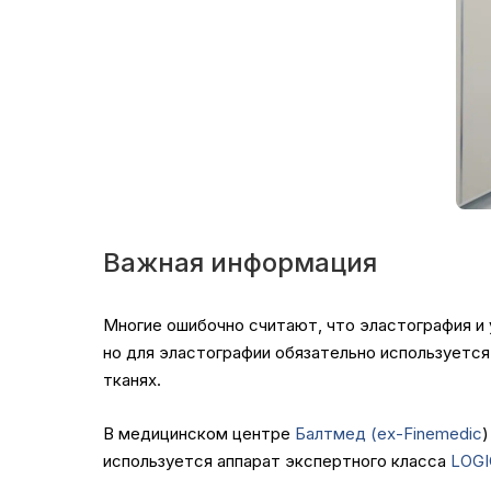
Важная информация
Многие ошибочно считают, что эластография и 
но для эластографии обязательно используется
тканях.
В медицинском центре
Балтмед (ех-Finemedic
используется аппарат экспертного класса
LOGI