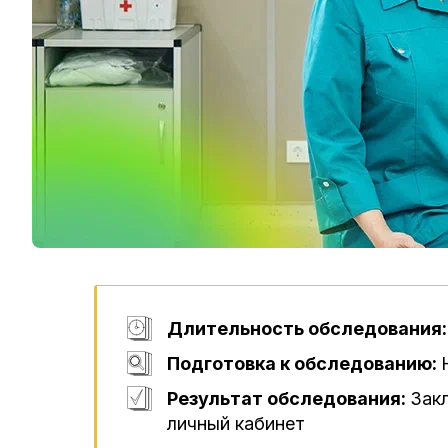
Длительность обследования
Подготовка к обследованию:
Результат обследования:
Зак
личный кабинет