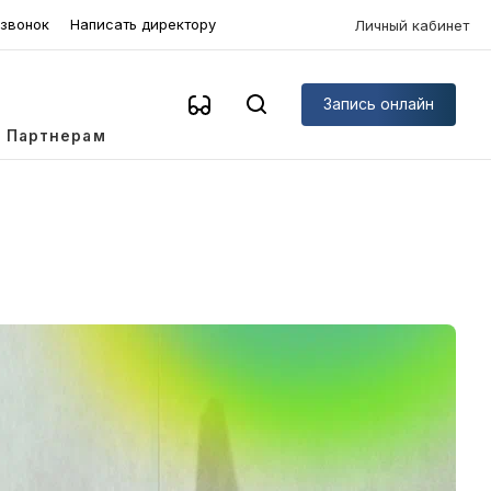
 звонок
Написать директору
Личный кабинет
Запись онлайн
Партнерам