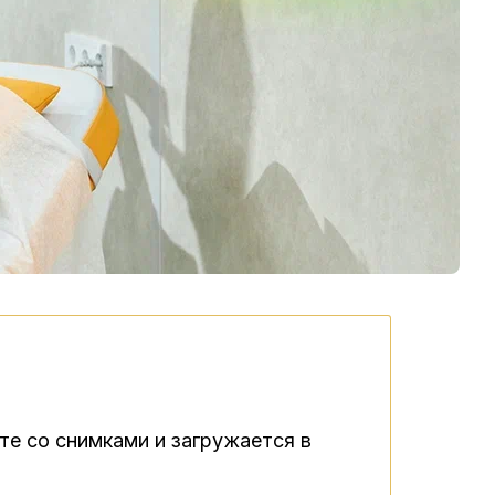
те со снимками и загружается в