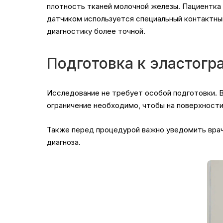
плотность тканей молочной железы. Пациентка 
датчиком используется специальный контактны
диагностику более точной.
Подготовка к эластогр
Исследование не требует особой подготовки. 
ограничение необходимо, чтобы на поверхност
Также перед процедурой важно уведомить врача
диагноза.