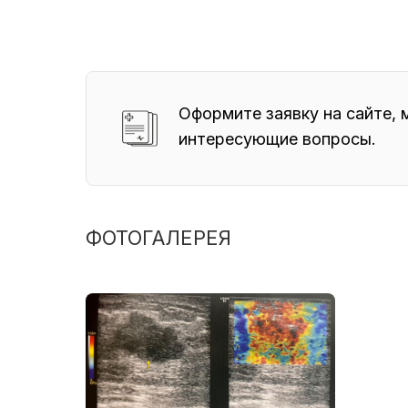
Оформите заявку на сайте, 
интересующие вопросы.
ФОТОГАЛЕРЕЯ