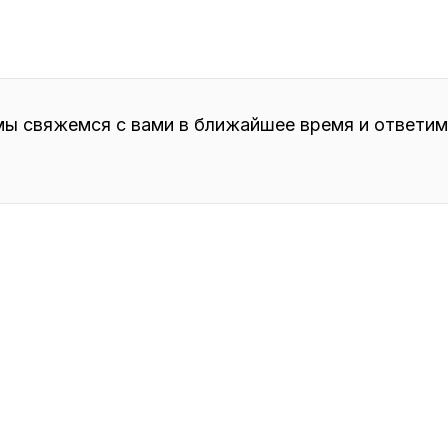
мы свяжемся с вами в ближайшее время и ответим