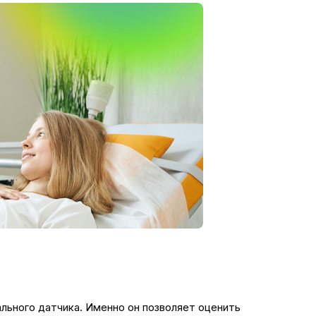
льного датчика. Именно он позволяет оценить