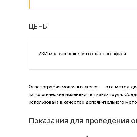
ЦЕНЫ
УЗИ молочных желез с эластографией
Эластография молочных желез — это метод диа
патологические изменения в тканях груди. Сре
использована в качестве дополнительного мет
Показания для проведения о