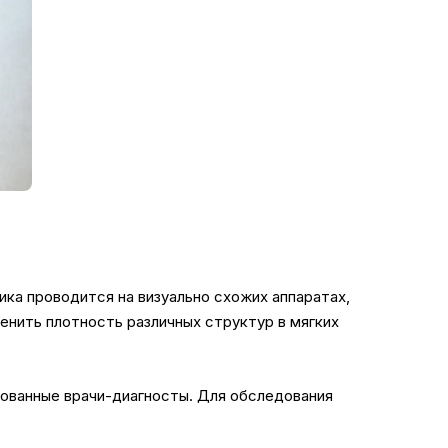
ика проводится на визуально схожих аппаратах,
енить плотность различных структур в мягких
ованные врачи-диагносты. Для обследования