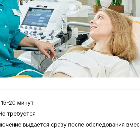
:
15-20 минут
Не требуется
лючение выдается сразу после обследования вмес