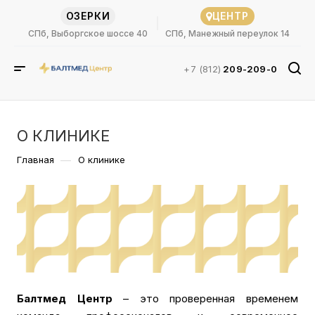
ОЗЕРКИ
ЦЕНТР
СПб, Выборгское шоссе 40
СПб, Манежный переулок 14
+7 (812)
209-209-0
О КЛИНИКЕ
—
Главная
О клинике
Балтмед Центр
– это проверенная временем