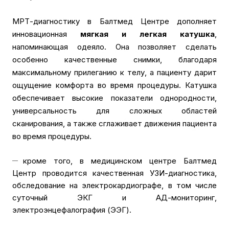
МРТ-диагностику в Балтмед Центре дополняет
инновационная
мягкая и легкая катушка
,
напоминающая одеяло. Она позволяет сделать
особенно качественные снимки, благодаря
максимальному прилеганию к телу, а пациенту дарит
ощущение комфорта во время процедуры. Катушка
обеспечивает высокие показатели однородности,
универсальность для сложных областей
сканирования, а также сглаживает движения пациента
во время процедуры.
кроме того, в медицинском центре Балтмед
Центр проводится качественная УЗИ-диагностика,
обследование на электрокардиографе, в том числе
суточный ЭКГ и АД-мониторинг,
электроэнцефалография (ЭЭГ).