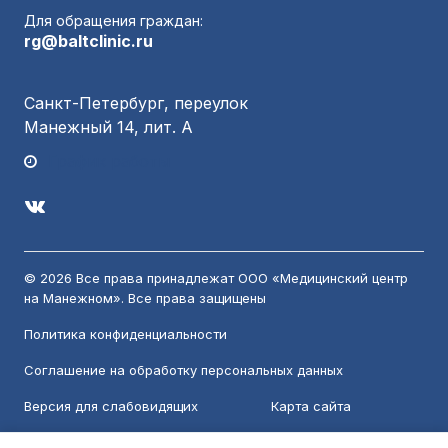
Для обращения граждан:
rg@baltclinic.ru
Санкт-Петербург, переулок
Манежный 14, лит. А
График работы
© 2026 Все права принадлежат ООО «Медицинский центр
на Манежном». Все права защищены
Политика конфиденциальности
Соглашение на обработку персональных данных
Версия для слабовидящих
Карта сайта