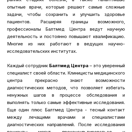
опытные врачи, которые решают самые сложные
задачи, чтобы сохранить и улучшить здоровье
пациентов. Расширяя границы возможного,
профессионалы Балтмед Центра ведут научную
деятельность и постоянно повышают квалификацию.
Многие из них работают в ведущих научно-
исследовательских институтах.
Каждый сотрудник
Балтмед Центра
– это уверенный
специалист своей области. Клиницисты медицинского
центра прекрасно знают возможности
диагностических методов, что позволяет избегать
ненужных шагов в процессе обследования и
выполнять только самые эффективные исследования.
Еще один плюс Балтмед Центра - тесный контакт
между лечащими врачами и специалистами
диагностических направлений. После исследования
пациенты могут проконсультироваться у