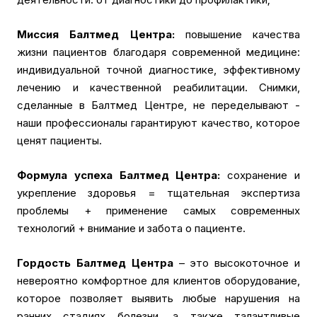
Миссия Балтмед Центра:
повышение качества
жизни пациентов благодаря современной медицине:
индивидуальной точной диагностике, эффективному
лечению и качественной реабилитации. Снимки,
сделанные в Балтмед Центре, не переделывают -
наши профессионалы гарантируют качество, которое
ценят пациенты.
Формула успеха Балтмед Центра:
сохранение и
укрепление здоровья = тщательная экспертиза
проблемы + применение самых современных
технологий + внимание и забота о пациенте.
Гордость
Балтмед Центра
– это высокоточное и
невероятно комфортное для клиентов оборудование,
которое позволяет выявить любые нарушения на
ранних стадиях болезни, а также талантливые