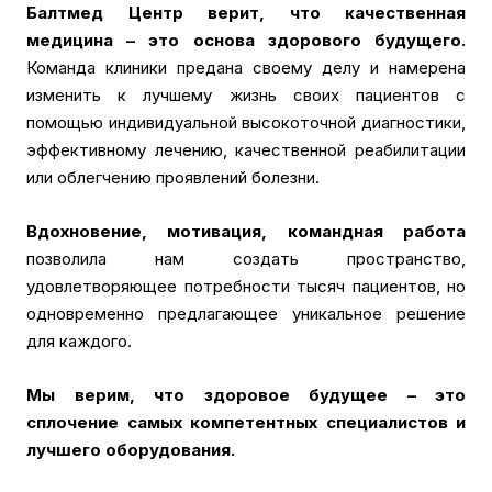
Балтмед Центр верит, что качественная
медицина – это основа здорового будущего.
Команда клиники предана своему делу и намерена
изменить к лучшему жизнь своих пациентов с
помощью индивидуальной высокоточной диагностики,
эффективному лечению, качественной реабилитации
или облегчению проявлений болезни.
Вдохновение, мотивация, командная работа
позволила нам создать пространство,
удовлетворяющее потребности тысяч пациентов, но
одновременно предлагающее уникальное решение
для каждого.
Мы верим, что здоровое будущее – это
сплочение самых компетентных специалистов и
лучшего оборудования.