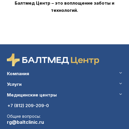
Балтмед Центр – это воплощение заботы и
технологий.
Компания
Услуги
Медицинские центры
+7 (812) 209-209-0
Общие вопросы:
rg@baltclinic.ru