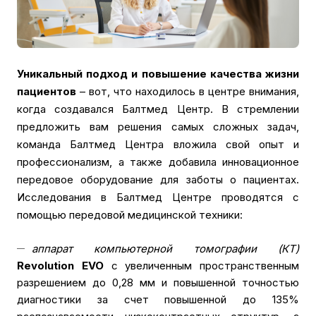
Уникальный подход и повышение качества жизни
пациентов
– вот, что находилось в центре внимания,
когда создавался Балтмед Центр. В стремлении
предложить вам решения самых сложных задач,
команда Балтмед Центра вложила свой опыт и
профессионализм, а также добавила инновационное
передовое оборудование для заботы о пациентах.
Исследования в Балтмед Центре проводятся с
помощью передовой медицинской техники:
аппарат компьютерной томографии (КТ)
Revolution EVO
с увеличенным пространственным
разрешением до 0,28 мм и повышенной точностью
диагностики за счет повышенной до 135%