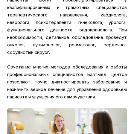
квалифицированных и грамотных специалистов
терапевтического направления, кардиолога,
невролога, психотерапевта, гинеколога, уролога,
функционального диагноста, эндокринолога. При
необходимости, детальное обследование проведут
онколог, пульмонолог, ревматолог, сердечно-
сосудистый хирург.
Сочетание многих методов обследования и работы
профессиональных специалистов Балтмед Центра
позволяют точно диагностировать заболевание и
назначить верное лечение для управления здоровьем
пациента и улучшения его самочувствия.