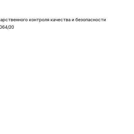
арственного контроля качества и безопасности
064/20