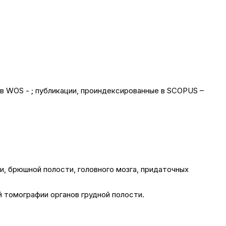
в WOS - ; публикации, проиндексированные в SCOPUS –
, брюшной полости, головного мозга, придаточных
 томографии органов грудной полости.