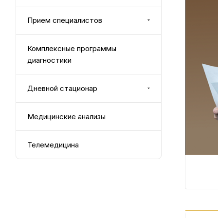
Прием специалистов
Комплексные программы
диагностики
Дневной стационар
Медицинские анализы
Телемедицина