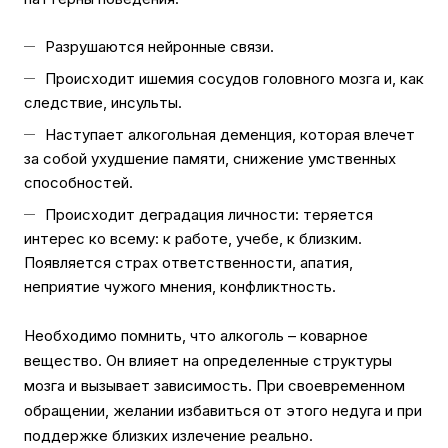
Разрушаются нейронные связи.
Происходит ишемия сосудов головного мозга и, как
следствие, инсульты.
Наступает алкогольная деменция, которая влечет
за собой ухудшение памяти, снижение умственных
способностей.
Происходит деградация личности: теряется
интерес ко всему: к работе, учебе, к близким.
Появляется страх ответственности, апатия,
неприятие чужого мнения, конфликтность.
Необходимо помнить, что алкоголь – коварное
вещество. Он влияет на определенные структуры
мозга и вызывает зависимость. При своевременном
обращении, желании избавиться от этого недуга и при
поддержке близких излечение реально.