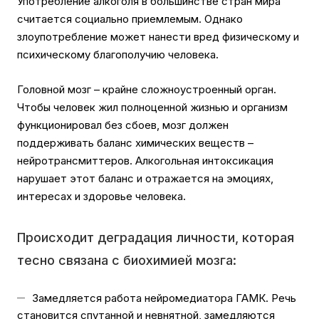
Употребление алкоголя в большинстве стран мира
считается социально приемлемым. Однако
злоупотребление может нанести вред физическому и
психическому благополучию человека.
Головной мозг – крайне сложноустроенный орган.
Чтобы человек жил полноценной жизнью и организм
функционировал без сбоев, мозг должен
поддерживать баланс химических веществ –
нейротрансмиттеров. Алкогольная интоксикация
нарушает этот баланс и отражается на эмоциях,
интересах и здоровье человека.
Происходит деградация личности, которая
тесно связана с биохимией мозга:
Замедляется работа нейромедиатора ГАМК. Речь
становится спутанной и невнятной, замедляются