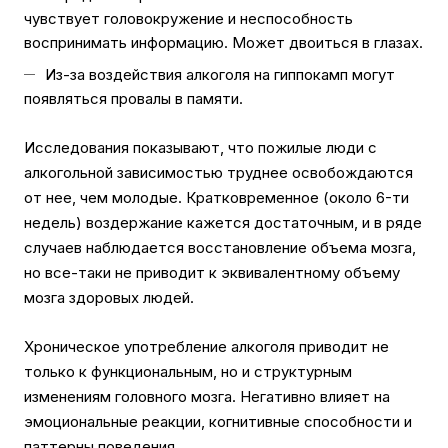
чувствует головокружение и неспособность
воспринимать информацию. Может двоиться в глазах.
Из-за воздействия алкоголя на гиппокамп могут
появляться провалы в памяти.
Исследования показывают, что пожилые люди с
алкогольной зависимостью труднее освобождаются
от нее, чем молодые. Кратковременное (около 6-ти
недель) воздержание кажется достаточным, и в ряде
случаев наблюдается восстановление объема мозга,
но все-таки не приводит к эквивалентному объему
мозга здоровых людей.
Хроническое употребление алкоголя приводит не
только к функциональным, но и структурным
изменениям головного мозга. Негативно влияет на
эмоциональные реакции, когнитивные способности и
паттерны поведения.