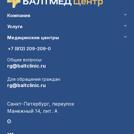
Компания
Услуги
Медицинские центры
+7 (812) 209-209-0
Общие вопросы:
rg@baltclinic.ru
Для обращения граждан:
rg@baltclinic.ru
Санкт-Петербург, переулок
Манежный 14, лит. А
График работы