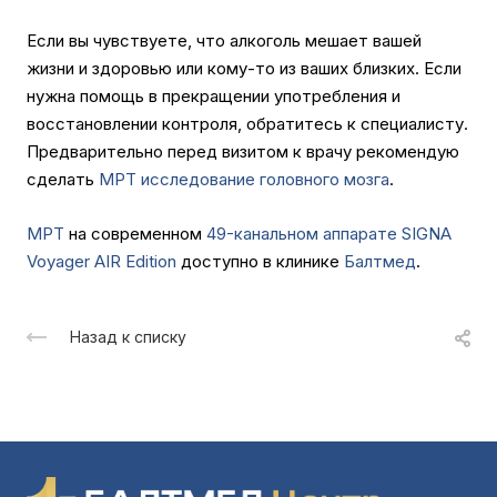
Если вы чувствуете, что алкоголь мешает вашей
жизни и здоровью или кому-то из ваших близких. Если
нужна помощь в прекращении употребления и
восстановлении контроля, обратитесь к специалисту.
Предварительно перед визитом к врачу рекомендую
сделать
МРТ исследование головного мозга
.
МРТ
на современном
49-канальном аппарате SIGNA
Voyager AIR Edition
доступно в клинике
Балтмед
.
Назад к списку