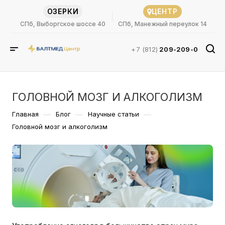
ОЗЕРКИ
ЦЕНТР
СПб, Выборгское шоссе 40
СПб, Манежный переулок 14
+7 (812)
209-209-0
ГОЛОВНОЙ МОЗГ И АЛКОГОЛИЗМ
—
—
—
Главная
Блог
Научные статьи
Головной мозг и алкоголизм