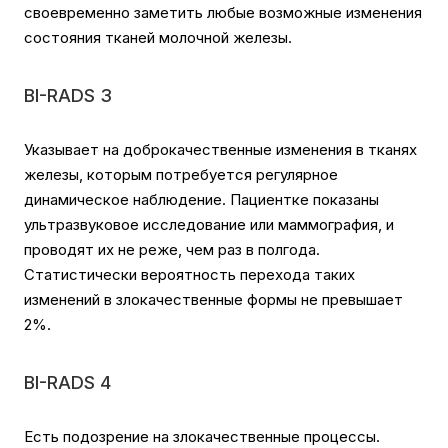
своевременно заметить любые возможные изменения
состояния тканей молочной железы.
BI-RADS 3
Указывает на доброкачественные изменения в тканях
железы, которым потребуется регулярное
динамическое наблюдение. Пациентке показаны
ультразвуковое исследование или маммография, и
проводят их не реже, чем раз в полгода.
Статистически вероятность перехода таких
изменений в злокачественные формы не превышает
2%.
BI-RADS 4
Есть подозрение на злокачественные процессы.