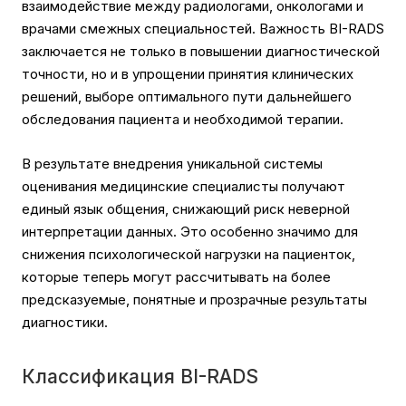
взаимодействие между радиологами, онкологами и
врачами смежных специальностей. Важность BI-RADS
заключается не только в повышении диагностической
точности, но и в упрощении принятия клинических
решений, выборе оптимального пути дальнейшего
обследования пациента и необходимой терапии.
В результате внедрения уникальной системы
оценивания медицинские специалисты получают
единый язык общения, снижающий риск неверной
интерпретации данных. Это особенно значимо для
снижения психологической нагрузки на пациенток,
которые теперь могут рассчитывать на более
предсказуемые, понятные и прозрачные результаты
диагностики.
Классификация BI-RADS