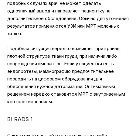
подобных случаях врач не может сделать
однозначный вывод и направляет пациентку на
дополнительное обследование. Обычно для уточнения
результатов применяются УЗИ или МРТ молочных
желез.
Подобная ситуация нередко возникает при крайне
плотной структуре ткани груди, при наличии либо
повреждении имплантов. Если у пациентки есть
эндопротезы, маммографию предпочтительнее
проводить на цифровом оборудовании для
обеспечения нужной детализации. Оптимальным
решением нередко становится МРТ с внутривенным
контрастированием.
BI-RADS 1
Свидетельствует об отсутствии каких-либо