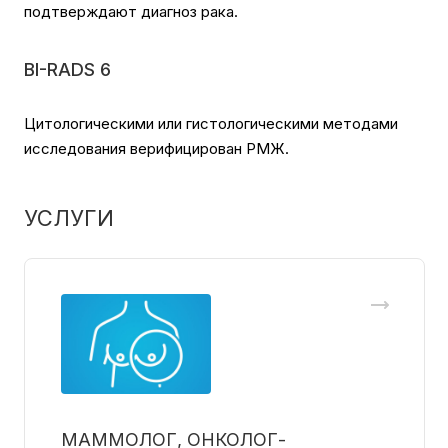
подтверждают диагноз рака.
BI-RADS 6
Цитологическими или гистологическими методами
исследования верифицирован РМЖ.
УСЛУГИ
МАММОЛОГ, ОНКОЛОГ-