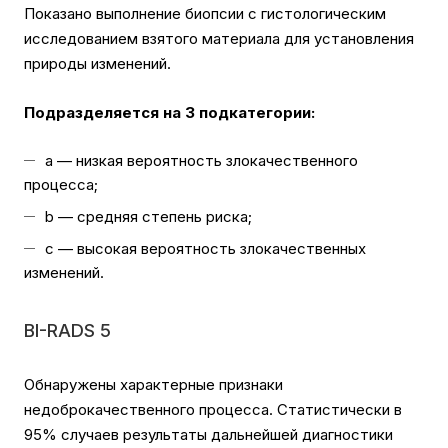
Показано выполнение биопсии с гистологическим
исследованием взятого материала для установления
природы изменений.
Подразделяется на 3 подкатегории:
а — низкая вероятность злокачественного
процесса;
b — средняя степень риска;
c — высокая вероятность злокачественных
изменений.
BI-RADS 5
Обнаружены характерные признаки
недоброкачественного процесса. Статистически в
95% случаев результаты дальнейшей диагностики