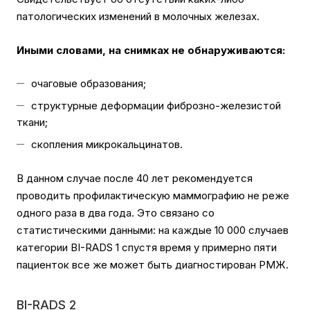
патологических изменений в молочных железах.
Иными словами, на снимках не обнаруживаются:
очаговые образования;
структурные деформации фиброзно-железистой
ткани;
скопления микрокальцинатов.
В данном случае после 40 лет рекомендуется
проводить профилактическую маммографию не реже
одного раза в два года. Это связано со
статистическими данными: на каждые 10 000 случаев
категории BI-RADS 1 спустя время у примерно пяти
пациенток все же может быть диагностирован РМЖ.
BI-RADS 2