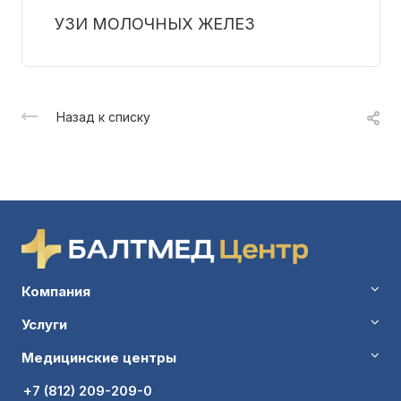
УЗИ МОЛОЧНЫХ ЖЕЛЕЗ
Назад к списку
Компания
Услуги
Медицинские центры
+7 (812) 209-209-0