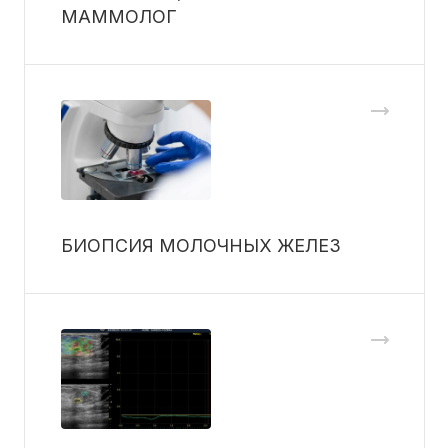
МАММОЛОГ
БИОПСИЯ МОЛОЧНЫХ ЖЕЛЕЗ