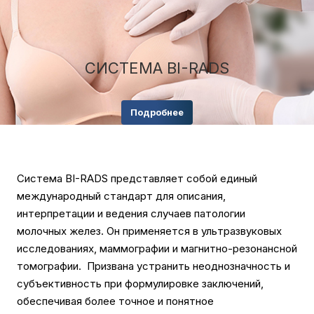
СИСТЕМА BI-RADS
Подробнее
Система BI-RADS представляет собой единый
международный стандарт для описания,
интерпретации и ведения случаев патологии
молочных желез. Он применяется в ультразвуковых
исследованиях, маммографии и магнитно-резонансной
томографии. Призвана устранить неоднозначность и
субъективность при формулировке заключений,
обеспечивая более точное и понятное