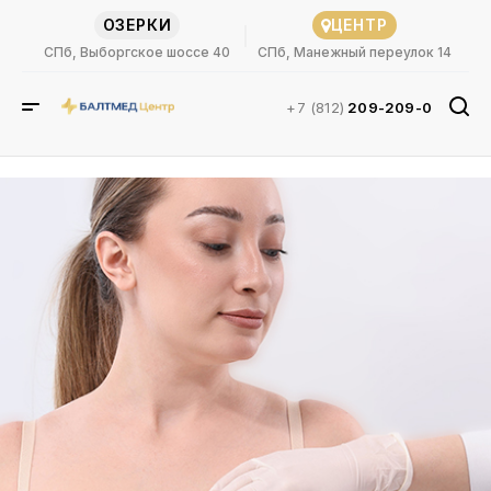
ОЗЕРКИ
ЦЕНТР
СПб, Выборгское шоссе 40
СПб, Манежный переулок 14
+7 (812)
209-209-0