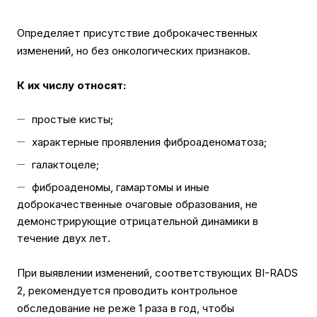
Определяет присутствие доброкачественных
изменений, но без онкологических признаков.
К их числу относят:
простые кисты;
характерные проявления фиброаденоматоза;
галактоцеле;
фиброаденомы, гамартомы и иные
доброкачественные очаговые образования, не
демонстрирующие отрицательной динамики в
течение двух лет.
При выявлении изменений, соответствующих BI-RADS
2, рекомендуется проводить контрольное
обследование не реже 1 раза в год, чтобы