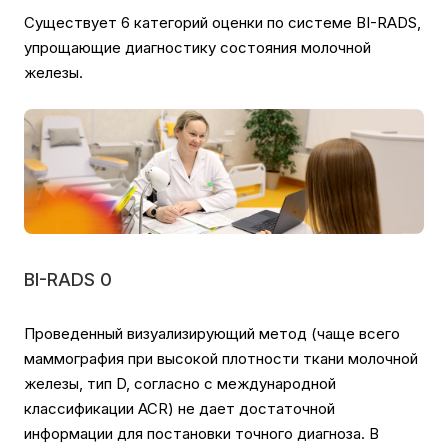
Существует 6 категорий оценки по системе BI-RADS,
упрощающие диагностику состояния молочной
железы.
BI-RADS 0
Проведенный визуализирующий метод (чаще всего
маммография при высокой плотности ткани молочной
железы, тип D, согласно с международной
классификации ACR) не дает достаточной
информации для постановки точного диагноза. В