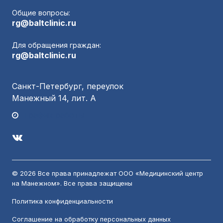
Общие вопросы:
rg@baltclinic.ru
Для обращения граждан:
rg@baltclinic.ru
Санкт-Петербург, переулок
Манежный 14, лит. А
График работы
© 2026 Все права принадлежат ООО «Медицинский центр
на Манежном». Все права защищены
Политика конфиденциальности
Соглашение на обработку персональных данных