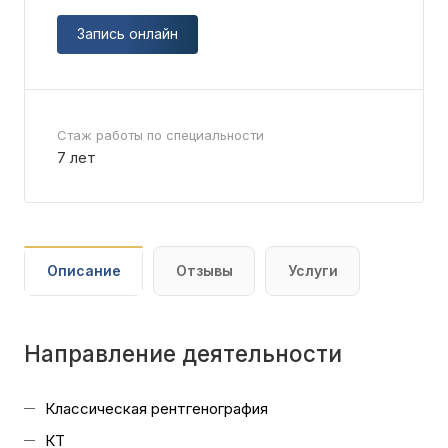
Запись онлайн
Стаж работы по специальности
7 лет
Описание
Отзывы
Услуги
Направление деятельности
Классическая рентгенография
КТ