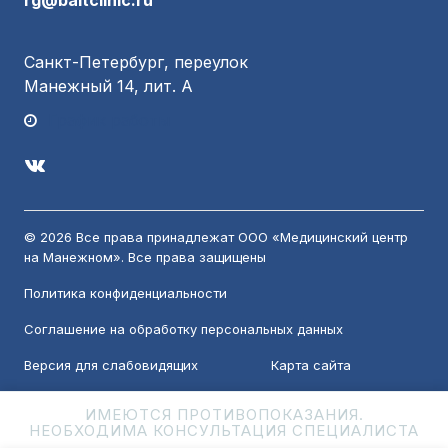
rg@baltclinic.ru
Санкт-Петербург, переулок
Манежный 14, лит. А
График работы
© 2026 Все права принадлежат ООО «Медицинский центр
на Манежном». Все права защищены
Политика конфиденциальности
Соглашение на обработку персональных данных
Версия для слабовидящих
Карта сайта
ИМЕЮТСЯ ПРОТИВОПОКАЗАНИЯ.
НЕОБХОДИМА КОНСУЛЬТАЦИЯ СПЕЦИАЛИСТА