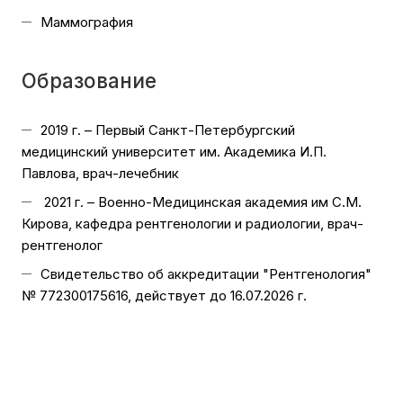
Маммография
Образование
2019 г. – Первый Санкт-Петербургский
медицинский университет им. Академика И.П.
Павлова, врач-лечебник
2021 г. – Военно-Медицинская академия им С.М.
Кирова, кафедра рентгенологии и радиологии, врач-
рентгенолог
Свидетельство об аккредитации "Рентгенология"
№ 772300175616, действует до 16.07.2026 г.