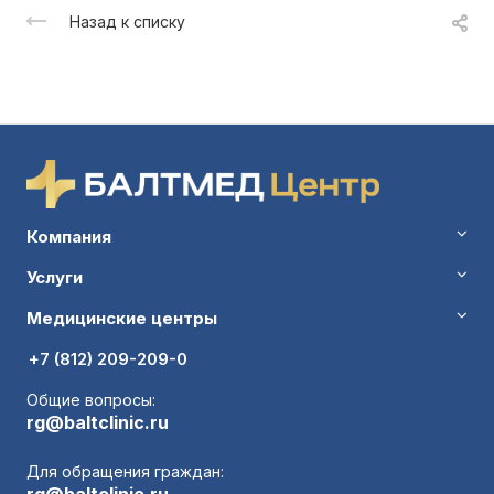
Назад к списку
Компания
Услуги
Медицинские центры
+7 (812) 209-209-0
Общие вопросы:
rg@baltclinic.ru
Для обращения граждан: