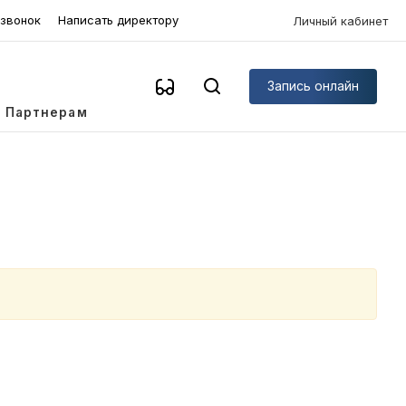
 звонок
Написать директору
Личный кабинет
Запись онлайн
Партнерам