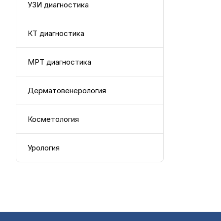
УЗИ диагностика
КТ диагностика
МРТ диагностика
Дерматовенерология
Косметология
Урология