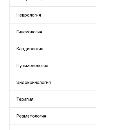
Неврология
Гинекология
Кардиология
Пульмонология
Эндокринология
Терапия
Ревматология