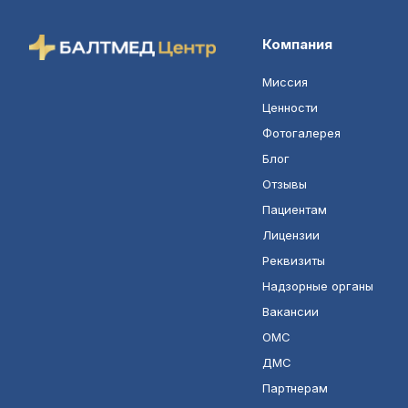
Компания
Миссия
Ценности
Фотогалерея
Блог
Отзывы
Пациентам
Лицензии
Реквизиты
Надзорные органы
Вакансии
ОМС
ДМС
Партнерам