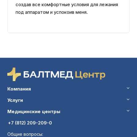
создав все комфортные условия для лежания
под аппаратом и успокоив меня.
Компания
Услуги
Медицинские центры
+7 (812) 209-209-0
Общие вопросы: