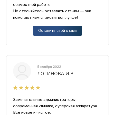
совместной работе.
Не стесняйтесь оставлять отзывы — они
помогают нам становиться лучше!
Оставить свой отзыв
5 ноября 2022
ЛОГИНОВА И.В.
Замечательные администраторы,
современная клиника, суперская аппаратура.
Все новое и чистое.