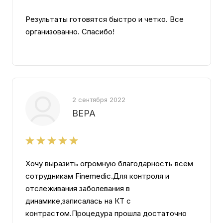
Результаты готовятся быстро и четко. Все
организованно. Спасибо!
2 сентября 2022
ВЕРА
Хочу выразить огромную благодарность всем
сотрудникам Finemedic.Для контроля и
отслеживания заболевания в
динамике,записалась на КТ с
контрастом.Процедура прошла достаточно