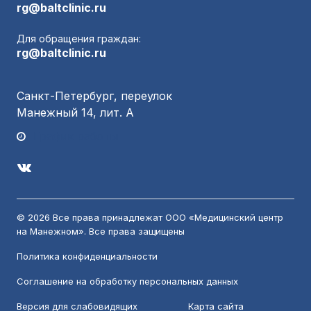
rg@baltclinic.ru
Для обращения граждан:
rg@baltclinic.ru
Санкт-Петербург, переулок
Манежный 14, лит. А
График работы
© 2026 Все права принадлежат ООО «Медицинский центр
на Манежном». Все права защищены
Политика конфиденциальности
Соглашение на обработку персональных данных
Версия для слабовидящих
Карта сайта