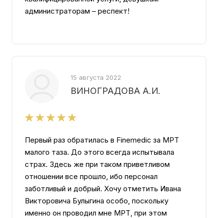
администраторам – респект!
15 августа 2022
ВИНОГРАДОВА А.И.
Первый раз обратилась в Finemedic за МРТ
малого таза. До этого всегда испытывала
страх. Здесь же при таком приветливом
отношении все прошло, ибо персонал
заботливый и добрый. Хочу отметить Ивана
Викторовича Булыгина особо, поскольку
именно он проводил мне МРТ, при этом