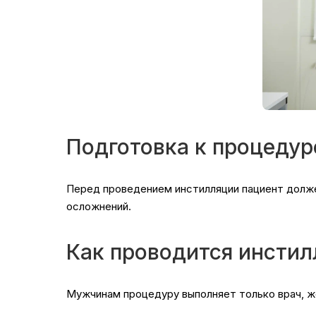
Подготовка к процедур
Перед проведением инстилляции пациент долже
осложнений.
Как проводится инстил
Мужчинам процедуру выполняет только врач, 