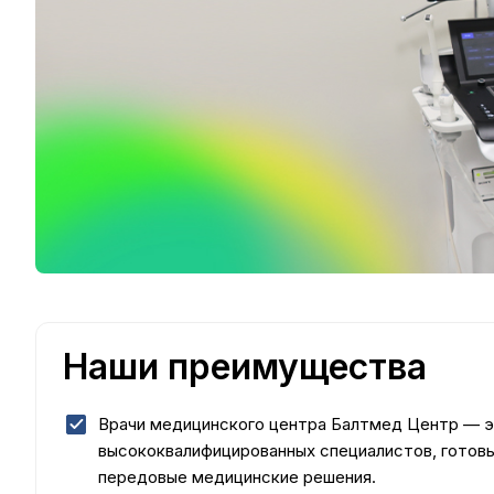
Наши преимущества
Врачи медицинского центра Балтмед Центр — 
высококвалифицированных специалистов, готов
передовые медицинские решения.