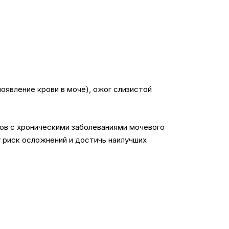
оявление крови в моче), ожог слизистой
ов с хроническими заболеваниями мочевого
 риск осложнений и достичь наилучших