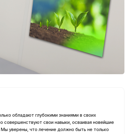
олько обладают глубокими знаниями в своих
но совершенствуют свои навыки, осваивая новейшие
 Мы уверены, что лечение должно быть не только