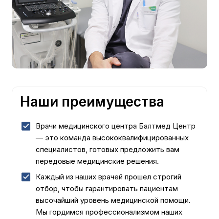
Наши преимущества
Врачи медицинского центра Балтмед Центр
— это команда высококвалифицированных
специалистов, готовых предложить вам
передовые медицинские решения.
Каждый из наших врачей прошел строгий
отбор, чтобы гарантировать пациентам
высочайший уровень медицинской помощи.
Мы гордимся профессионализмом наших