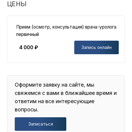
ЦЕНЫ
Прием (осмотр, консультация) врача-уролога
первичный
4 000 ₽
Запись онлайн
Оформите заявку на сайте, мы
свяжемся с вами в ближайшее время и
ответим на все интересующие
вопросы.
Записаться