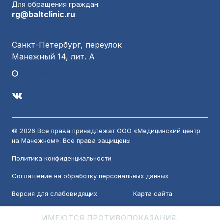
Для обращения граждан:
rg@baltclinic.ru
Санкт-Петербург, переулок
Манежный 14, лит. А
График работы
© 2026 Все права принадлежат ООО «Медицинский центр
на Манежном». Все права защищены
Политика конфиденциальности
Соглашение на обработку персональных данных
Версия для слабовидящих
Карта сайта
ИМЕЮТСЯ ПРОТИВОПОКАЗАНИЯ.