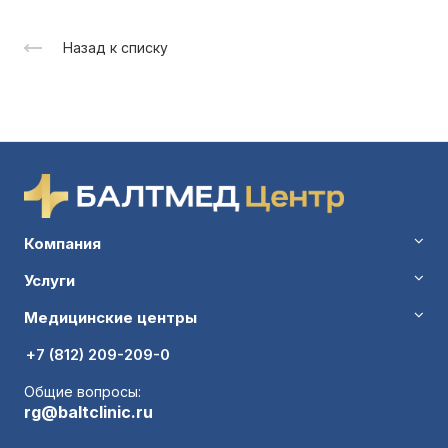
Назад к списку
Компания
Услуги
Медицинские центры
+7 (812) 209-209-0
Общие вопросы:
rg@baltclinic.ru