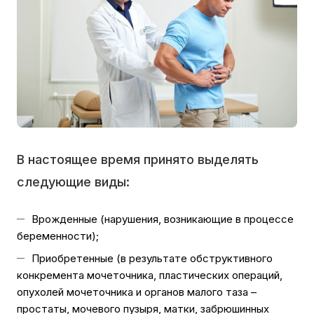
В настоящее время принято выделять
следующие виды:
Врожденные (нарушения, возникающие в процессе
беременности);
Приобретенные (в результате обструктивного
конкремента мочеточника, пластических операций,
опухолей мочеточника и органов малого таза –
простаты, мочевого пузыря, матки, забрюшинных