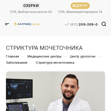
ОЗЕРКИ
ЦЕНТР
СПб, Выборгское шоссе 40
СПб, Манежный переулок 14
+7 (812)
209-209-0
СТРИКТУРА МОЧЕТОЧНИКА
—
—
—
Главная
Медицинские центры
Центр урологии
—
Заболевания
Стриктура мочеточника