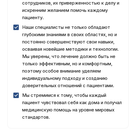
сотрудников, их приверженностью к делу и
искренним желанием помочь каждому
пациенту.
Наши специалисты не только обладают
глубокими знаниями в своих областях, но и
постоянно совершенствуют свои навыки,
осваивая новейшие методики и технологии.
Мы уверены, что лечение должно быть не
только эффективным, но и комфортным,
поэтому особое внимание уделяем
индивидуальному подходу и созданию
доверительных отношений с пациентами.
Мы стремимся к тому, чтобы каждый
пациент чувствовал себя как дома и получал
медицинскую помощь на уровне мировых
стандартов.