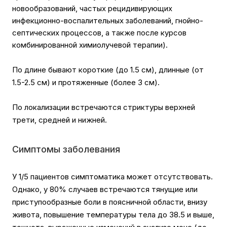
новообразований, частых рецидивирующих
инфекционно-воспалительных заболеваний, гнойно-
септических процессов, а также после курсов
комбинированной химиолучевой терапии).
По длине бывают короткие (до 1.5 см), длинные (от
1.5-2.5 см) и протяженные (более 3 см).
По локализации встречаются стриктуры верхней
трети, средней и нижней.
Симптомы заболевания
У 1/5 пациентов симптоматика может отсутствовать.
Однако, у 80% случаев встречаются тянущие или
приступообразные боли в поясничной области, внизу
живота, повышение температуры тела до 38.5 и выше,