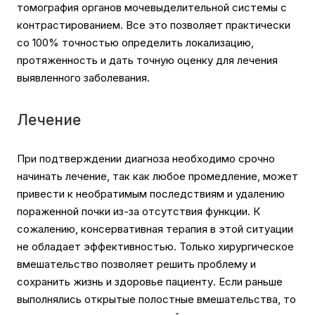
томография органов мочевыделительной системы с
контрастированием. Все это позволяет практически
со 100% точностью определить локализацию,
протяженность и дать точную оценку для лечения
выявленного заболевания.
Лечение
При подтверждении диагноза необходимо срочно
начинать лечение, так как любое промедление, может
привести к необратимым последствиям и удалению
пораженной почки из-за отсутствия функции. К
сожалению, консервативная терапия в этой ситуации
не обладает эффективностью. Только хирургическое
вмешательство позволяет решить проблему и
сохранить жизнь и здоровье пациенту. Если раньше
выполнялись открытые полостные вмешательства, то