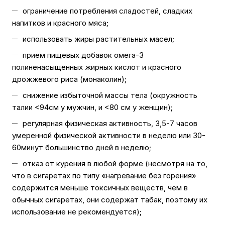
ограничение потребления сладостей, сладких
напитков и красного мяса;
использовать жиры растительных масел;
прием пищевых добавок омега-3
полиненасыщенных жирных кислот и красного
дрожжевого риса (монаколин);
снижение избыточной массы тела (окружность
талии <94см у мужчин, и <80 см у женщин);
регулярная физическая активность, 3,5-7 часов
умеренной физической активности в неделю или 30-
60минут большинство дней в неделю;
отказ от курения в любой форме (несмотря на то,
что в сигаретах по типу «нагревание без горения»
содержится меньше токсичных веществ, чем в
обычных сигаретах, они содержат табак, поэтому их
использование не рекомендуется);