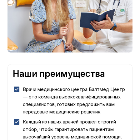
Наши преимущества
Врачи медицинского центра Балтмед Центр
— это команда высококвалифицированных
специалистов, готовых предложить вам
передовые медицинские решения.
Каждый из наших врачей прошел строгий
отбор, чтобы гарантировать пациентам
высочайший уровень медицинской помощи.