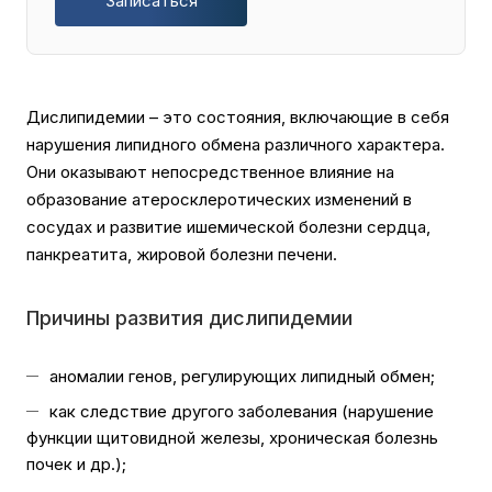
Записаться
Дислипидемии – это состояния, включающие в себя
нарушения липидного обмена различного характера.
Они оказывают непосредственное влияние на
образование атеросклеротических изменений в
сосудах и развитие ишемической болезни сердца,
панкреатита, жировой болезни печени.
Причины развития дислипидемии
аномалии генов, регулирующих липидный обмен;
как следствие другого заболевания (нарушение
функции щитовидной железы, хроническая болезнь
почек и др.);