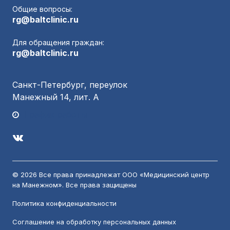
Общие вопросы:
rg@baltclinic.ru
Для обращения граждан:
rg@baltclinic.ru
Санкт-Петербург, переулок
Манежный 14, лит. А
График работы
© 2026 Все права принадлежат ООО «Медицинский центр
на Манежном». Все права защищены
Политика конфиденциальности
Соглашение на обработку персональных данных