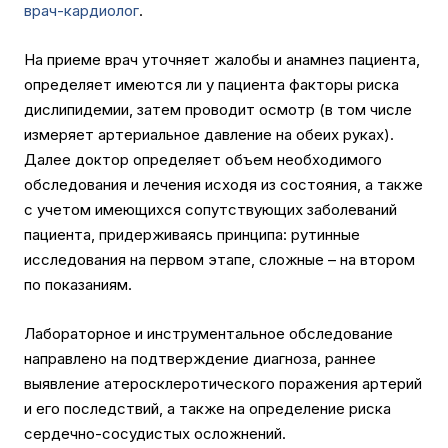
врач-кардиолог
.
На приеме врач уточняет жалобы и анамнез пациента,
определяет имеются ли у пациента факторы риска
дислипидемии, затем проводит осмотр (в том числе
измеряет артериальное давление на обеих руках).
Далее доктор определяет объем необходимого
обследования и лечения исходя из состояния, а также
с учетом имеющихся сопутствующих заболеваний
пациента, придерживаясь принципа: рутинные
исследования на первом этапе, сложные – на втором
по показаниям.
Лабораторное и инструментальное обследование
направлено на подтверждение диагноза, раннее
выявление атеросклеротического поражения артерий
и его последствий, а также на определение риска
сердечно-сосудистых осложнений.