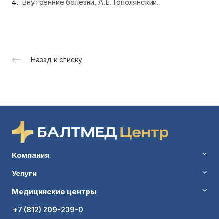
Внутренние болезни, А.В.Тополянский.
Назад к списку
Компания
Услуги
Медицинские центры
+7 (812) 209-209-0