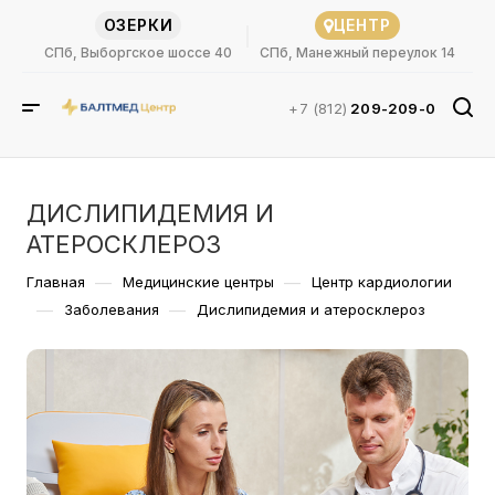
ОЗЕРКИ
ЦЕНТР
СПб, Выборгское шоссе 40
СПб, Манежный переулок 14
+7 (812)
209-209-0
ДИСЛИПИДЕМИЯ И
АТЕРОСКЛЕРОЗ
—
—
Главная
Медицинские центры
Центр кардиологии
—
—
Заболевания
Дислипидемия и атеросклероз