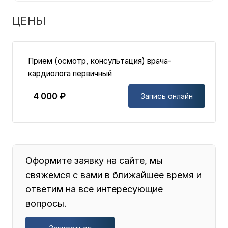
ЦЕНЫ
Прием (осмотр, консультация) врача-
кардиолога первичный
4 000 ₽
Запись онлайн
Оформите заявку на сайте, мы
свяжемся с вами в ближайшее время и
ответим на все интересующие
вопросы.