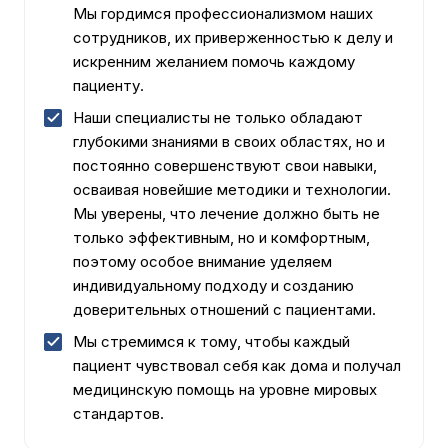
Мы гордимся профессионализмом наших
сотрудников, их приверженностью к делу и
искренним желанием помочь каждому
пациенту.
Наши специалисты не только обладают
глубокими знаниями в своих областях, но и
постоянно совершенствуют свои навыки,
осваивая новейшие методики и технологии.
Мы уверены, что лечение должно быть не
только эффективным, но и комфортным,
поэтому особое внимание уделяем
индивидуальному подходу и созданию
доверительных отношений с пациентами.
Мы стремимся к тому, чтобы каждый
пациент чувствовал себя как дома и получал
медицинскую помощь на уровне мировых
стандартов.