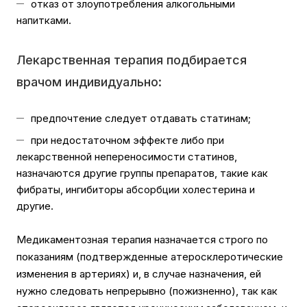
отказ от злоупотребления алкогольными
напитками.
Лекарственная терапия подбирается
врачом индивидуально:
предпочтение следует отдавать статинам;
при недостаточном эффекте либо при
лекарственной непереносимости статинов,
назначаются другие группы препаратов, такие как
фибраты, ингибиторы абсорбции холестерина и
другие.
Медикаментозная терапия назначается строго по
показаниям (подтвержденные атеросклеротические
изменения в артериях) и, в случае назначения, ей
нужно следовать непрерывно (пожизненно), так как