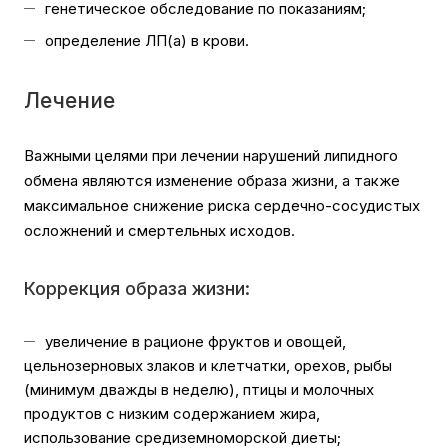
генетическое обследование по показаниям;
определение ЛП(а) в крови.
Лечение
Важными целями при лечении нарушений липидного
обмена являются изменение образа жизни, а также
максимальное снижение риска сердечно-сосудистых
осложнений и смертельных исходов.
Коррекция образа жизни:
увеличение в рационе фруктов и овощей,
цельнозерновых злаков и клетчатки, орехов, рыбы
(минимум дважды в неделю), птицы и молочных
продуктов с низким содержанием жира,
использование средиземноморской диеты;