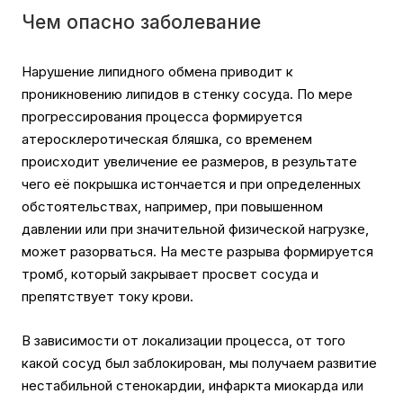
Чем опасно заболевание
Нарушение липидного обмена приводит к
проникновению липидов в стенку сосуда. По мере
прогрессирования процесса формируется
атеросклеротическая бляшка, со временем
происходит увеличение ее размеров, в результате
чего её покрышка истончается и при определенных
обстоятельствах, например, при повышенном
давлении или при значительной физической нагрузке,
может разорваться. На месте разрыва формируется
тромб, который закрывает просвет сосуда и
препятствует току крови.
В зависимости от локализации процесса, от того
какой сосуд был заблокирован, мы получаем развитие
нестабильной стенокардии, инфаркта миокарда или