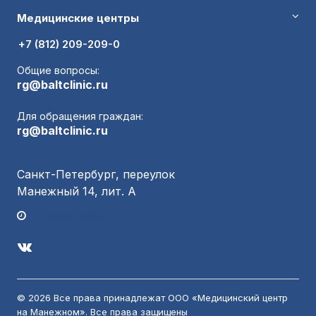
Медицинские центры
+7 (812) 209-209-0
Общие вопросы:
rg@baltclinic.ru
Для обращения граждан:
rg@baltclinic.ru
Санкт-Петербург, переулок
Манежный 14, лит. А
График работы
© 2026 Все права принадлежат ООО «Медицинский центр
на Манежном». Все права защищены