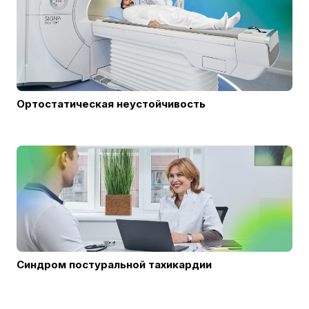
Ортостатическая неустойчивость
Синдром постуральной тахикардии