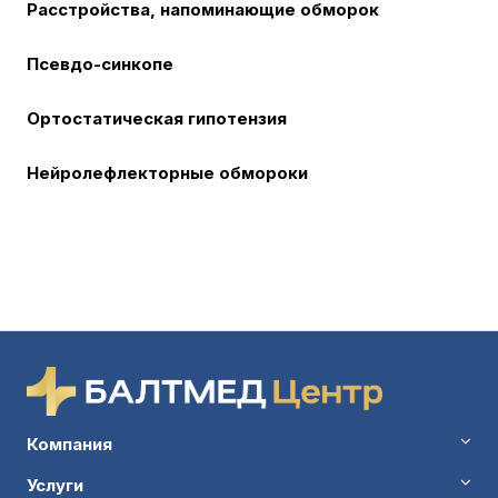
Расстройства, напоминающие обморок
Псевдо-синкопе
Ортостатическая гипотензия
Нейролефлекторные обмороки
Компания
Услуги