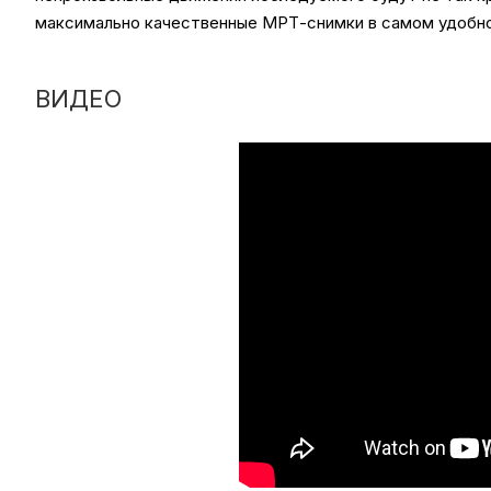
максимально качественные МРТ-снимки в самом удобно
ВИДЕО