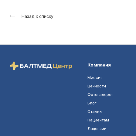
Назад к списку
Компания
Миссия
Ценности
Фотогалерея
Блог
Отзывы
Пациентам
Лицензии