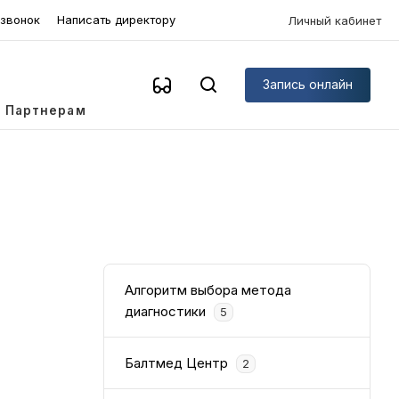
 звонок
Написать директору
Личный кабинет
Запись онлайн
Партнерам
Алгоритм выбора метода
диагностики
5
Балтмед Центр
2