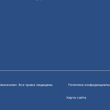
Манежном». Все права защищены
Политика конфиденциаль
Карта сайта