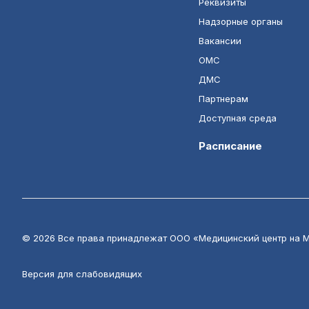
Реквизиты
Надзорные органы
Вакансии
ОМС
ДМС
Партнерам
Доступная среда
Расписание
© 2026 Все права принадлежат ООО «Медицинский центр на 
Версия для слабовидящих