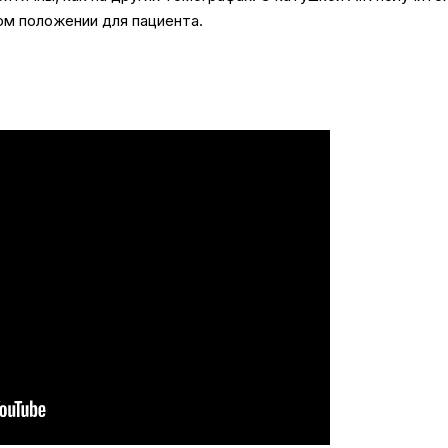
м положении для пациента.