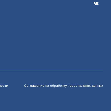
ности
Соглашение на обработку персональных данных