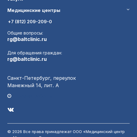
Медицинские центры
+7 (812) 209-209-0
Общие вопросы:
rg@baltclinic.ru
Для обращения граждан:
rg@baltclinic.ru
Санкт-Петербург, переулок
Манежный 14, лит. А
График работы
© 2026 Все права принадлежат ООО «Медицинский центр