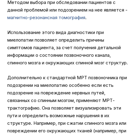
Методом выбора при обследовании пациентов с
данной проблемой или подозрением на нее является -
магнитно-резонансная томография
.
Использование этого вида диагностики при
миелопатии позволяет определить причины
симптомов пациента, за счет получения детальной
информации о состоянии позвоночного канала,
спинного мозга и окружающих спинной мозг структур.
Дополнительно к стандартной МРТ позвоночника при
подозрении на миелопатию особенно если есть
подозрение на повреждение нервных путей,
связанных со спинным мозгом, применяют МРТ-
трактографию. Она позволяет визуализировать эти
пути и определить возможные нарушения в их
структуре. Например, при сжатии спинного мозга или
повреждении его окружающих тканей (например, при