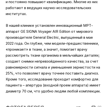
и постоянно повышают квалификацию. Многие из них
работают в ведущих научно-исследовательских
институтах.
В нашей клинике установлен инновационный МРТ-
аппарат GE SIGNA Voyager AIR Edition от мирового
производителя General Electric, выпущенный в мае
2022 года. Он глубже, чем модели-предшественники,
«проникает» в ткани, а значит, помогает врачу
рассмотреть ткани организма в мельчайших деталях;
создает снимки непревзойденного качества, за счет
равномерности сигнала и уменьшения зернистости на
25%, что позволяет врачу точнее поставить диагноз.
Кроме того, исследование проходит комфортно для
пациента – апертура (входной проем аппарата) имеет
диаметр 70 см, что удобно людям любой комплекции.