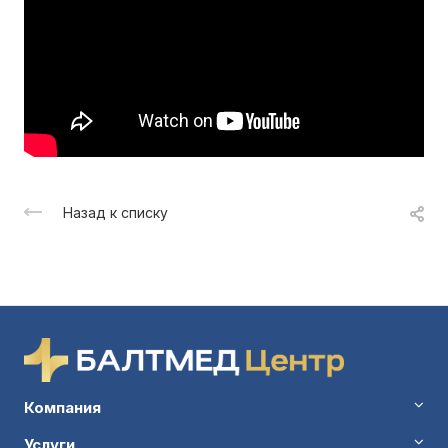
Назад к списку
Компания
Услуги