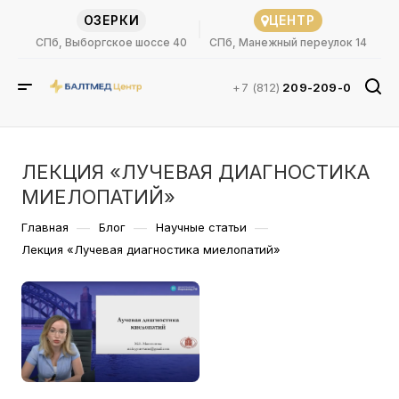
ОЗЕРКИ
ЦЕНТР
СПб, Выборгское шоссе 40
СПб, Манежный переулок 14
+7 (812)
209-209-0
ЛЕКЦИЯ «ЛУЧЕВАЯ ДИАГНОСТИКА
МИЕЛОПАТИЙ»
—
—
—
Главная
Блог
Научные статьи
Лекция «Лучевая диагностика миелопатий»