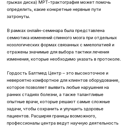
грыжах диска) МРТ-трактография может помочь
определить, какие конкретные нервные пути
затронуты.
В рамках онлайн-семинара была представлена
семиотика изменений спинного мозга при отдельных
нозологических формах связанных с миелопатией и
отражены значимые для выбора тактики лечения
изменения, которые необходимо указать в протоколе.
Гордость Балтмед Центр – это высокоточное и
невероятно комфортное для клиентов оборудование,
которое позволяет выявить любые нарушения на
ранних стадиях болезни, а также талантливые
опытные врачи, которые решают самые сложные
задачи, чтобы сохранить и улучшить здоровье
пациентов. Расширяя границы возможного,
профессионалы центра ведут научную деятельность