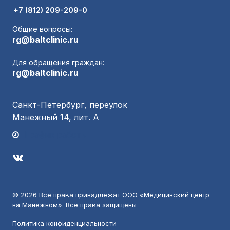
+7 (812) 209-209-0
Общие вопросы:
rg@baltclinic.ru
Для обращения граждан:
rg@baltclinic.ru
Санкт-Петербург, переулок
Манежный 14, лит. А
График работы
© 2026 Все права принадлежат ООО «Медицинский центр
на Манежном». Все права защищены
Политика конфиденциальности