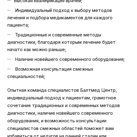
Высокая квалификация врачей;
Индивидуальный подход к выбору методов
лечения и подбора медикаментов для каждого
пациента;
Традиционные и современные методы
диагностики, благодаря которым лечение будет
начато как можно раньше;
Наличие новейшего современного оборудования;
Возможная консультация смежных
специальностей;
Опытная команда специалистов Балтмед Центр,
индивидуальный подход к пациентам, грамотное
сочетание традиционных и современных методов
диагностики, наличие новейшего современного
оборудования, и возможность консультации
специалистов смежных областей поможет вам
избавиться от недугов на ранней стадии или