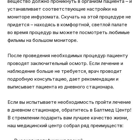
вещество должно проникнуть в организм пациента – и
устанавливает соответствующие настройки на
мониторе инфузомата. Скучать на этой процедуре не
придется – находясь в комфортной, светлой палате
во время процедур вы можете посмотреть любимые
фильмы на большом мониторе.
После проведения необходимых процедур пациенту
проводят заключительный осмотр. Если лечение и
наблюдение больше не требуется, врач проводит
подробную консультацию, дает рекомендации и
выписывает пациента из дневного стационара.
Если вы испытываете необходимость пройти лечение
в дневном стационаре, обратитесь в Балтмед Центр!
В стремлении подарить вам лучшее качество жизни,
наш медицинский центр собрал ряд преимуществ: