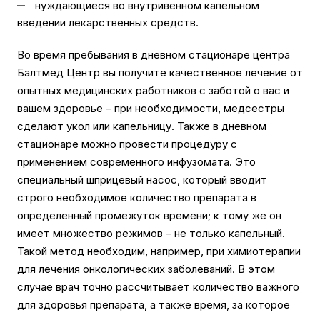
нуждающиеся во внутривенном капельном
введении лекарственных средств.
Во время пребывания в дневном стационаре центра
Балтмед Центр вы получите качественное лечение от
опытных медицинских работников с заботой о вас и
вашем здоровье – при необходимости, медсестры
сделают укол или капельницу. Также в дневном
стационаре можно провести процедуру с
применением современного инфузомата. Это
специальный шприцевый насос, который вводит
строго необходимое количество препарата в
определенный промежуток времени; к тому же он
имеет множество режимов – не только капельный.
Такой метод необходим, например, при химиотерапии
для лечения онкологических заболеваний. В этом
случае врач точно рассчитывает количество важного
для здоровья препарата, а также время, за которое