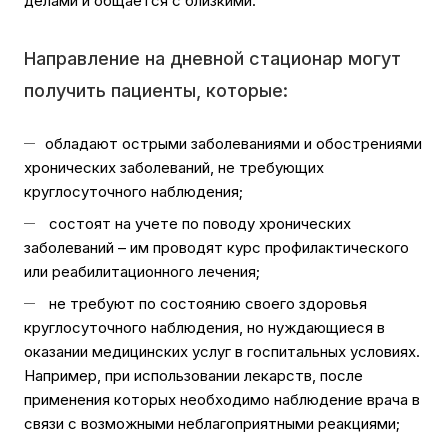
делами и общается с близкими.
Направление на дневной стационар могут
получить пациенты, которые:
обладают острыми заболеваниями и обострениями
хронических заболеваний, не требующих
круглосуточного наблюдения;
состоят на учете по поводу хронических
заболеваний – им проводят курс профилактического
или реабилитационного лечения;
не требуют по состоянию своего здоровья
круглосуточного наблюдения, но нуждающиеся в
оказании медицинских услуг в госпитальных условиях.
Например, при использовании лекарств, после
применения которых необходимо наблюдение врача в
связи с возможными неблагоприятными реакциями;