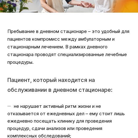
Пребывание в дневном стационаре – это удобный для
пациентов компромисс между амбулаторным и
стационарным лечением. В рамках дневного
стационара проводят специализированные лечебные
процедуры.
Пациент, который находится на
обслуживании в дневном стационаре:
не нарушает активный ритм жизни и не
отказывается от ежедневных дел – ему стоит лишь
ежедневно посещать клинику для проведения
процедур, сдачи анализов или проведения
комплексных обследований;