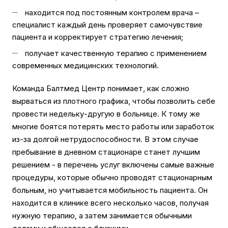
находится под постоянным контролем врача –
специалист каждый день проверяет самочувствие
пациента и корректирует стратегию лечения;
получает качественную терапию с применением
современных медицинских технологий.
Команда Балтмед Центр понимает, как сложно
вырваться из плотного графика, чтобы позволить себе
провести недельку-другую в больнице. К тому же
многие боятся потерять место работы или заработок
из-за долгой нетрудоспособности. В этом случае
пребывание в дневном стационаре станет лучшим
решением - в перечень услуг включены самые важные
процедуры, которые обычно проводят стационарным
больным, но учитывается мобильность пациента. Он
находится в клинике всего несколько часов, получая
нужную терапию, а затем занимается обычными