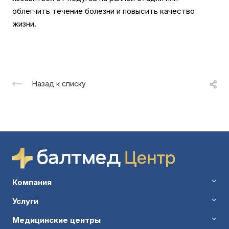
облегчить течение болезни и повысить качество
жизни.
Назад к списку
Компания
Услуги
Медицинские центры